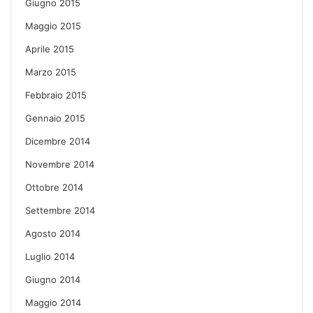
Giugno 2015
Maggio 2015
Aprile 2015
Marzo 2015
Febbraio 2015
Gennaio 2015
Dicembre 2014
Novembre 2014
Ottobre 2014
Settembre 2014
Agosto 2014
Luglio 2014
Giugno 2014
Maggio 2014