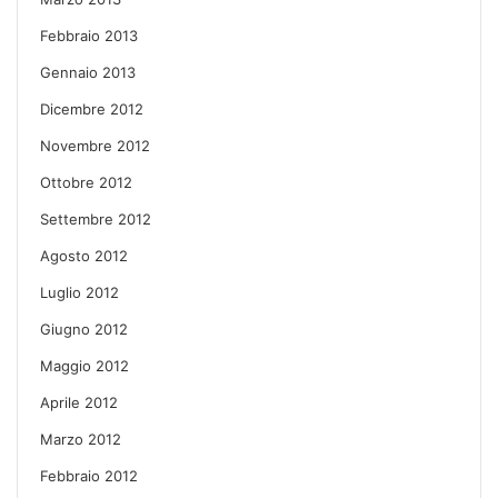
Febbraio 2013
Gennaio 2013
Dicembre 2012
Novembre 2012
Ottobre 2012
Settembre 2012
Agosto 2012
Luglio 2012
Giugno 2012
Maggio 2012
Aprile 2012
Marzo 2012
Febbraio 2012