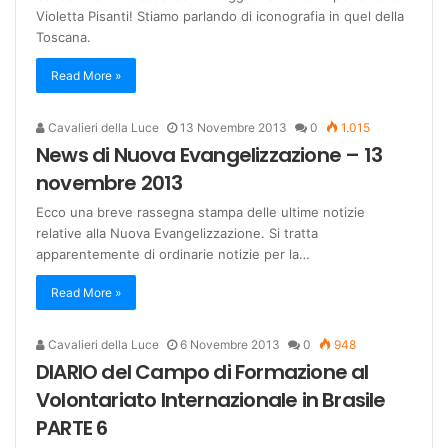
Violetta Pisanti! Stiamo parlando di iconografia in quel della
Toscana.
Read More »
Cavalieri della Luce
13 Novembre 2013
0
1.015
News di Nuova Evangelizzazione – 13
novembre 2013
Ecco una breve rassegna stampa delle ultime notizie
relative alla Nuova Evangelizzazione. Si tratta
apparentemente di ordinarie notizie per la…
Read More »
Cavalieri della Luce
6 Novembre 2013
0
948
DIARIO del Campo di Formazione al
Volontariato Internazionale in Brasile
PARTE 6