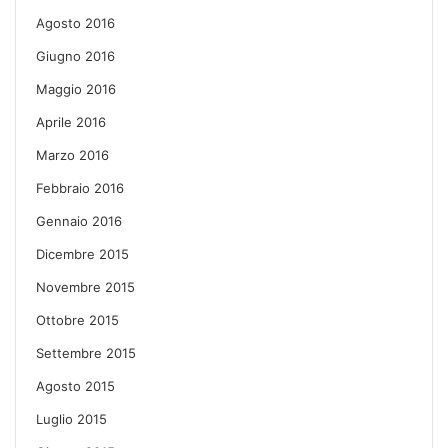
Agosto 2016
Giugno 2016
Maggio 2016
Aprile 2016
Marzo 2016
Febbraio 2016
Gennaio 2016
Dicembre 2015
Novembre 2015
Ottobre 2015
Settembre 2015
Agosto 2015
Luglio 2015