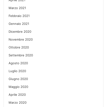
Marzo 2021
Febbraio 2021
Gennaio 2021
Dicembre 2020
Novembre 2020
Ottobre 2020
Settembre 2020
Agosto 2020
Luglio 2020
Giugno 2020
Maggio 2020
Aprile 2020
Marzo 2020