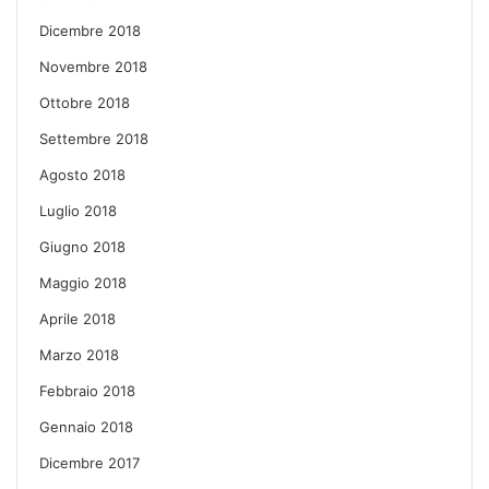
Dicembre 2018
Novembre 2018
Ottobre 2018
Settembre 2018
Agosto 2018
Luglio 2018
Giugno 2018
Maggio 2018
Aprile 2018
Marzo 2018
Febbraio 2018
Gennaio 2018
Dicembre 2017