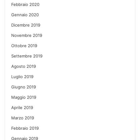
Febbraio 2020
Gennaio 2020
Dicembre 2019
Novembre 2019
Ottobre 2019
Settembre 2019
Agosto 2019
Luglio 2019
Giugno 2019
Maggio 2019
Aprile 2019
Marzo 2019
Febbraio 2019
Gennaio 2019