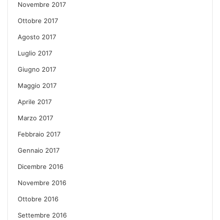
Novembre 2017
Ottobre 2017
Agosto 2017
Luglio 2017
Giugno 2017
Maggio 2017
Aprile 2017
Marzo 2017
Febbraio 2017
Gennaio 2017
Dicembre 2016
Novembre 2016
Ottobre 2016
Settembre 2016