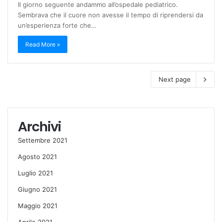
Il giorno seguente andammo all’ospedale pediatrico.
Sembrava che il cuore non avesse il tempo di riprendersi da
un’esperienza forte che…
Read More »
Next page
Archivi
Settembre 2021
Agosto 2021
Luglio 2021
Giugno 2021
Maggio 2021
Aprile 2021