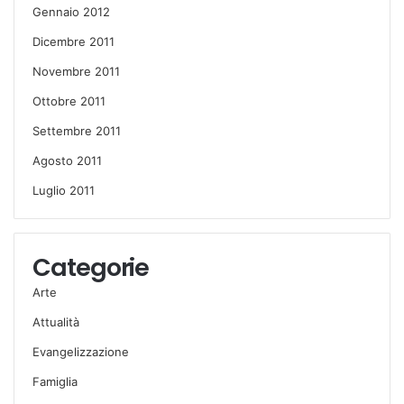
Gennaio 2012
Dicembre 2011
Novembre 2011
Ottobre 2011
Settembre 2011
Agosto 2011
Luglio 2011
Categorie
Arte
Attualità
Evangelizzazione
Famiglia