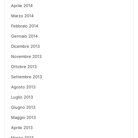
Aprile 2014
Marzo 2014
Febbraio 2014
Gennaio 2014
Dicembre 2013
Novembre 2013
Ottobre 2013
Settembre 2013
Agosto 2013
Luglio 2013
Giugno 2013
Maggio 2013
Aprile 2013
Marzo 2013