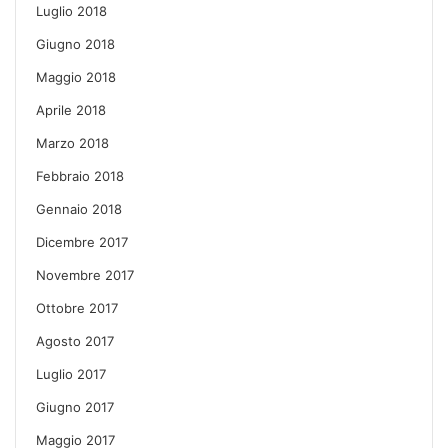
Luglio 2018
Giugno 2018
Maggio 2018
Aprile 2018
Marzo 2018
Febbraio 2018
Gennaio 2018
Dicembre 2017
Novembre 2017
Ottobre 2017
Agosto 2017
Luglio 2017
Giugno 2017
Maggio 2017