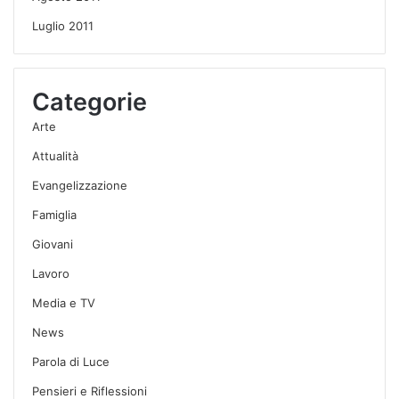
Luglio 2011
Categorie
Arte
Attualità
Evangelizzazione
Famiglia
Giovani
Lavoro
Media e TV
News
Parola di Luce
Pensieri e Riflessioni