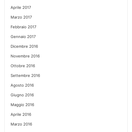
Aprile 2017
Marzo 2017
Febbraio 2017
Gennaio 2017
Dicembre 2016
Novembre 2016
Ottobre 2016
Settembre 2016
Agosto 2016
Giugno 2016
Maggio 2016
Aprile 2016
Marzo 2016