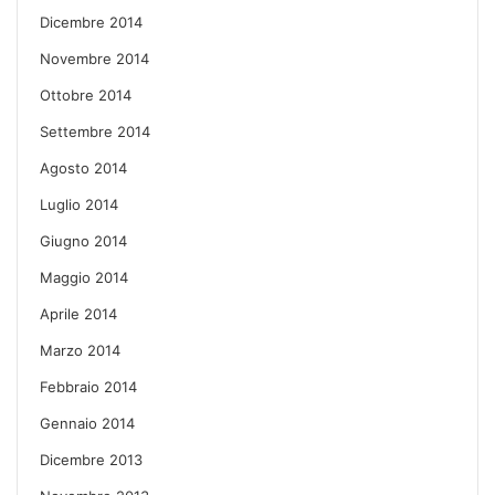
Dicembre 2014
Novembre 2014
Ottobre 2014
Settembre 2014
Agosto 2014
Luglio 2014
Giugno 2014
Maggio 2014
Aprile 2014
Marzo 2014
Febbraio 2014
Gennaio 2014
Dicembre 2013