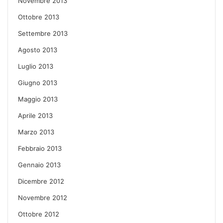
Novembre 2013
Ottobre 2013
Settembre 2013
Agosto 2013
Luglio 2013
Giugno 2013
Maggio 2013
Aprile 2013
Marzo 2013
Febbraio 2013
Gennaio 2013
Dicembre 2012
Novembre 2012
Ottobre 2012