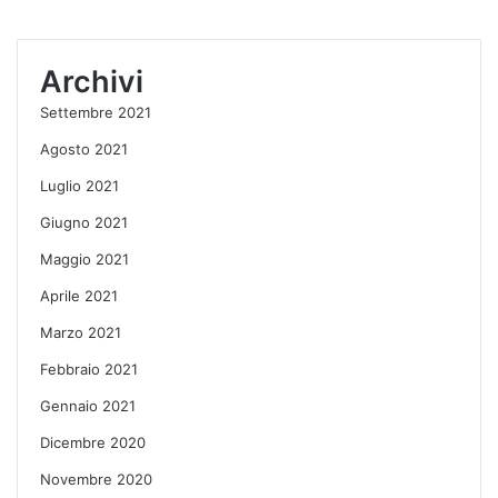
Archivi
Settembre 2021
Agosto 2021
Luglio 2021
Giugno 2021
Maggio 2021
Aprile 2021
Marzo 2021
Febbraio 2021
Gennaio 2021
Dicembre 2020
Novembre 2020