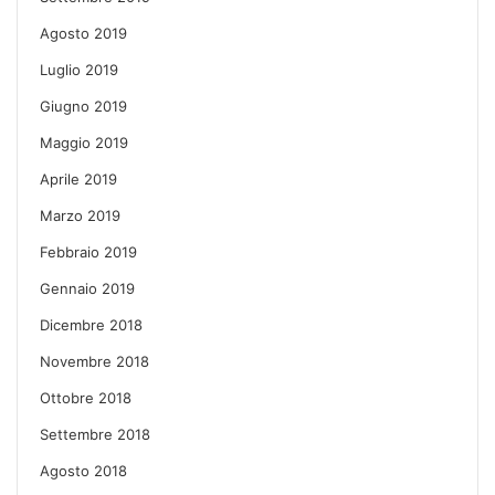
Agosto 2019
Luglio 2019
Giugno 2019
Maggio 2019
Aprile 2019
Marzo 2019
Febbraio 2019
Gennaio 2019
Dicembre 2018
Novembre 2018
Ottobre 2018
Settembre 2018
Agosto 2018