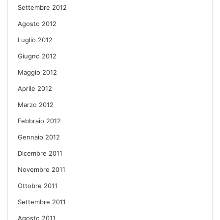
Settembre 2012
Agosto 2012
Luglio 2012
Giugno 2012
Maggio 2012
Aprile 2012
Marzo 2012
Febbraio 2012
Gennaio 2012
Dicembre 2011
Novembre 2011
Ottobre 2011
Settembre 2011
Agosto 2011