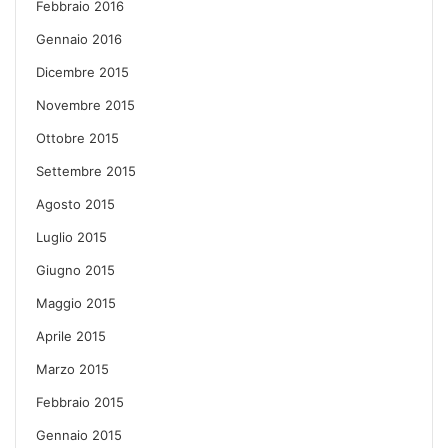
Febbraio 2016
Gennaio 2016
Dicembre 2015
Novembre 2015
Ottobre 2015
Settembre 2015
Agosto 2015
Luglio 2015
Giugno 2015
Maggio 2015
Aprile 2015
Marzo 2015
Febbraio 2015
Gennaio 2015