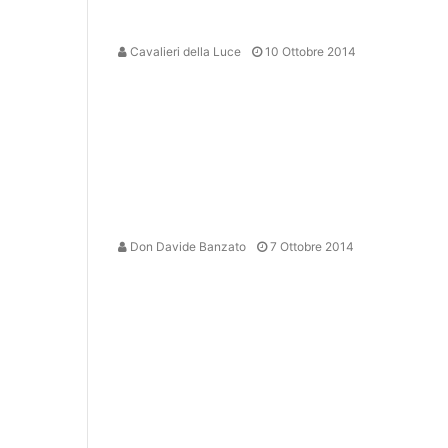
Cavalieri della Luce
10 Ottobre 2014
Don Davide Banzato
7 Ottobre 2014