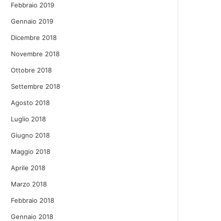
Febbraio 2019
Gennaio 2019
Dicembre 2018
Novembre 2018
Ottobre 2018
Settembre 2018
Agosto 2018
Luglio 2018
Giugno 2018
Maggio 2018
Aprile 2018
Marzo 2018
Febbraio 2018
Gennaio 2018