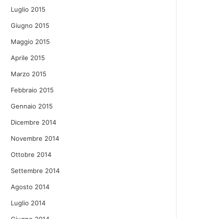
Luglio 2015
Giugno 2015
Maggio 2015
Aprile 2015
Marzo 2015
Febbraio 2015
Gennaio 2015
Dicembre 2014
Novembre 2014
Ottobre 2014
Settembre 2014
Agosto 2014
Luglio 2014