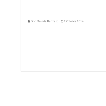
Don Davide Banzato
2 Ottobre 2014