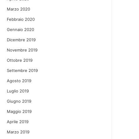
Marzo 2020
Febbraio 2020
Gennaio 2020
Dicembre 2019
Novembre 2019
Ottobre 2019
Settembre 2019
Agosto 2019
Luglio 2019
Giugno 2019
Maggio 2019
Aprile 2019
Marzo 2019