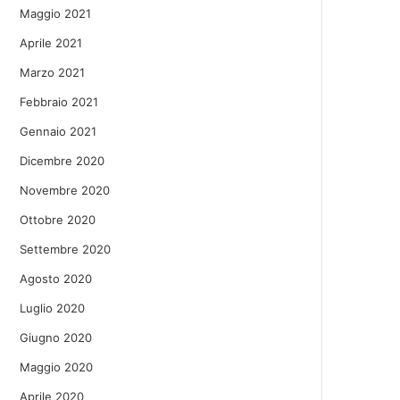
Maggio 2021
Aprile 2021
Marzo 2021
Febbraio 2021
Gennaio 2021
Dicembre 2020
Novembre 2020
Ottobre 2020
Settembre 2020
Agosto 2020
Luglio 2020
Giugno 2020
Maggio 2020
Aprile 2020