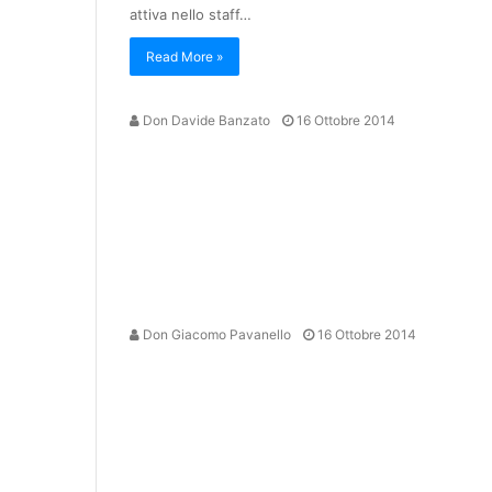
attiva nello staff…
Read More »
Don Davide Banzato
16 Ottobre 2014
Don Giacomo Pavanello
16 Ottobre 2014