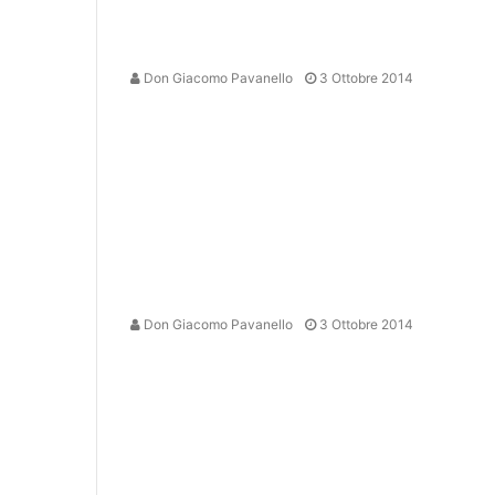
Don Giacomo Pavanello
3 Ottobre 2014
Don Giacomo Pavanello
3 Ottobre 2014