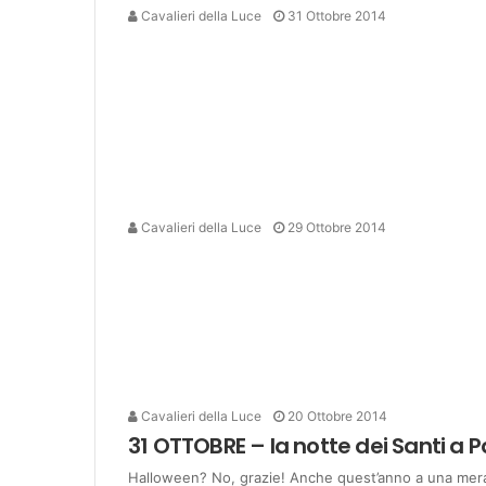
Cavalieri della Luce
31 Ottobre 2014
Cavalieri della Luce
29 Ottobre 2014
Cavalieri della Luce
20 Ottobre 2014
31 OTTOBRE – la notte dei Santi a 
Halloween? No, grazie! Anche quest’anno a una meravig