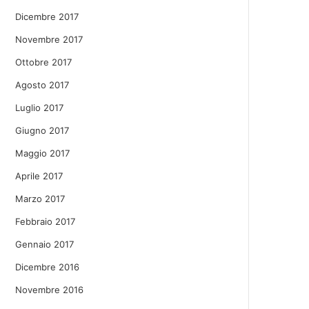
Dicembre 2017
Novembre 2017
Ottobre 2017
Agosto 2017
Luglio 2017
Giugno 2017
Maggio 2017
Aprile 2017
Marzo 2017
Febbraio 2017
Gennaio 2017
Dicembre 2016
Novembre 2016