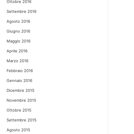
Ottobre 2016
Settembre 2016
Agosto 2016
Giugno 2016
Maggio 2016
Aprile 2016
Marzo 2016
Febbraio 2016
Gennaio 2016
Dicembre 2015
Novembre 2015
Ottobre 2015
Settembre 2015
Agosto 2015