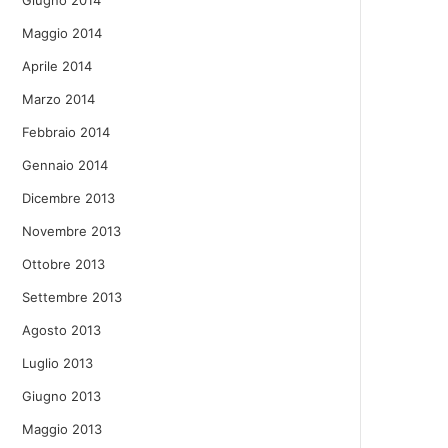
Giugno 2014
Maggio 2014
Aprile 2014
Marzo 2014
Febbraio 2014
Gennaio 2014
Dicembre 2013
Novembre 2013
Ottobre 2013
Settembre 2013
Agosto 2013
Luglio 2013
Giugno 2013
Maggio 2013