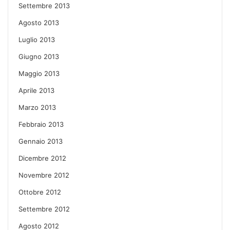
Settembre 2013
Agosto 2013
Luglio 2013
Giugno 2013
Maggio 2013
Aprile 2013
Marzo 2013
Febbraio 2013
Gennaio 2013
Dicembre 2012
Novembre 2012
Ottobre 2012
Settembre 2012
Agosto 2012