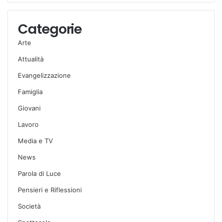
Categorie
Arte
Attualità
Evangelizzazione
Famiglia
Giovani
Lavoro
Media e TV
News
Parola di Luce
Pensieri e Riflessioni
Società