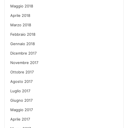
Maggio 2018
Aprile 2018
Marzo 2018
Febbraio 2018
Gennaio 2018
Dicembre 2017
Novembre 2017
Ottobre 2017
Agosto 2017
Luglio 2017
Giugno 2017
Maggio 2017
Aprile 2017