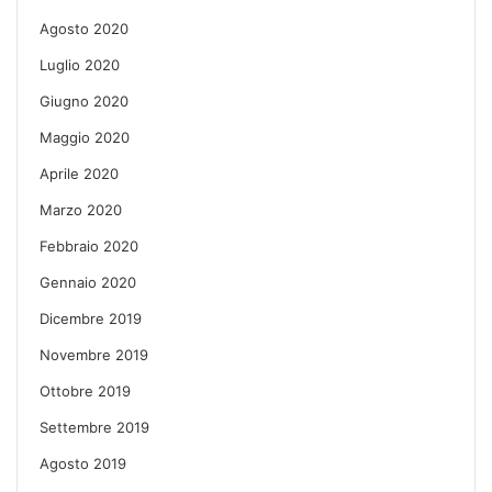
Agosto 2020
Luglio 2020
Giugno 2020
Maggio 2020
Aprile 2020
Marzo 2020
Febbraio 2020
Gennaio 2020
Dicembre 2019
Novembre 2019
Ottobre 2019
Settembre 2019
Agosto 2019