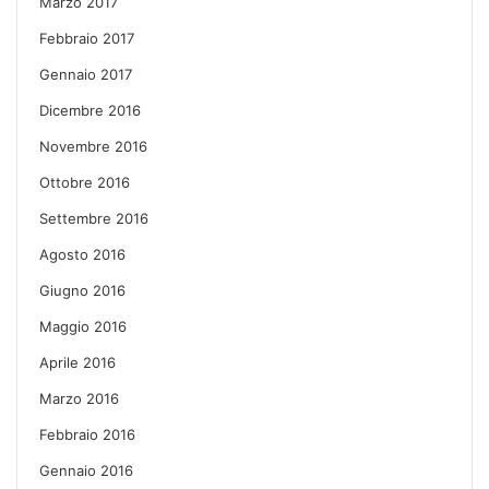
Marzo 2017
Febbraio 2017
Gennaio 2017
Dicembre 2016
Novembre 2016
Ottobre 2016
Settembre 2016
Agosto 2016
Giugno 2016
Maggio 2016
Aprile 2016
Marzo 2016
Febbraio 2016
Gennaio 2016