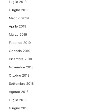
Luglio 2019
Giugno 2019
Maggio 2019
Aprile 2019
Marzo 2019
Febbraio 2019
Gennaio 2019
Dicembre 2018
Novembre 2018
Ottobre 2018
Settembre 2018
Agosto 2018
Luglio 2018
Giugno 2018