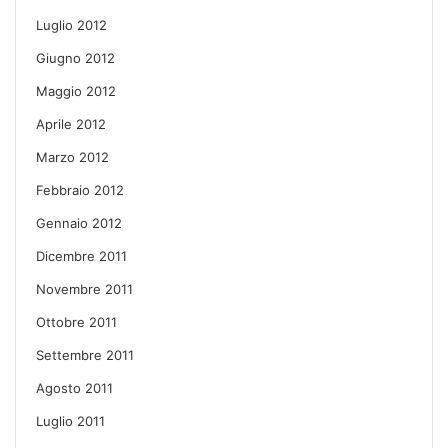
Luglio 2012
Giugno 2012
Maggio 2012
Aprile 2012
Marzo 2012
Febbraio 2012
Gennaio 2012
Dicembre 2011
Novembre 2011
Ottobre 2011
Settembre 2011
Agosto 2011
Luglio 2011