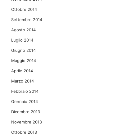
Ottobre 2014
Settembre 2014
Agosto 2014
Luglio 2014
Giugno 2014
Maggio 2014
Aprile 2014
Marzo 2014
Febbraio 2014
Gennaio 2014
Dicembre 2013
Novembre 2013
Ottobre 2013