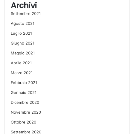
Archivi
Settembre 2021
Agosto 2021
Luglio 2021
Giugno 2021
Maggio 2021
Aprile 2021
Marzo 2021
Febbraio 2021
Gennaio 2021
Dicembre 2020
Novembre 2020
Ottobre 2020
Settembre 2020