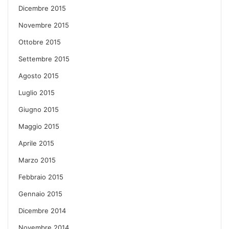
Dicembre 2015
Novembre 2015
Ottobre 2015
Settembre 2015
Agosto 2015
Luglio 2015
Giugno 2015
Maggio 2015
Aprile 2015
Marzo 2015
Febbraio 2015
Gennaio 2015
Dicembre 2014
Novembre 2014