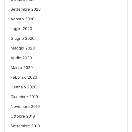
Settembre 2020
Agosto 2020
Luglio 2020
Giugno 2020
Maggio 2020
Aprile 2020
Marzo 2020
Febbraio 2020
Gennaio 2020
Dicembre 2019
Novembre 2019
Ottobre 2019
Settembre 2019