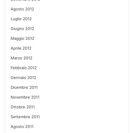
Agosto 2012
Luglio 2012
Giugno 2012
Maggio 2012
Aprile 2012
Marzo 2012
Febbraio 2012
Gennaio 2012
Dicembre 2011
Novembre 2011
Ottobre 2011
Settembre 2011
Agosto 2011