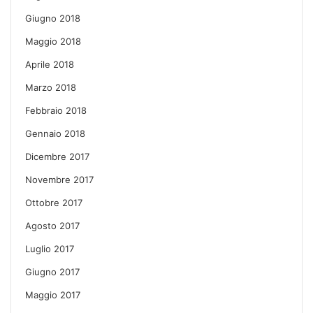
Giugno 2018
Maggio 2018
Aprile 2018
Marzo 2018
Febbraio 2018
Gennaio 2018
Dicembre 2017
Novembre 2017
Ottobre 2017
Agosto 2017
Luglio 2017
Giugno 2017
Maggio 2017