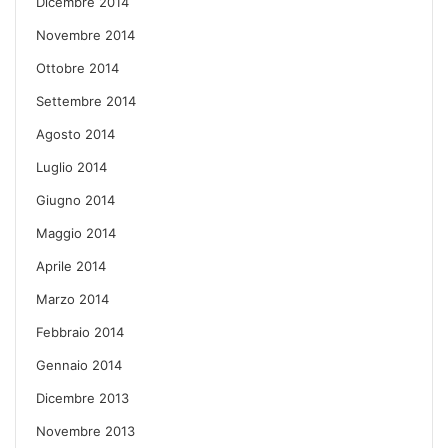
Dicembre 2014
Novembre 2014
Ottobre 2014
Settembre 2014
Agosto 2014
Luglio 2014
Giugno 2014
Maggio 2014
Aprile 2014
Marzo 2014
Febbraio 2014
Gennaio 2014
Dicembre 2013
Novembre 2013