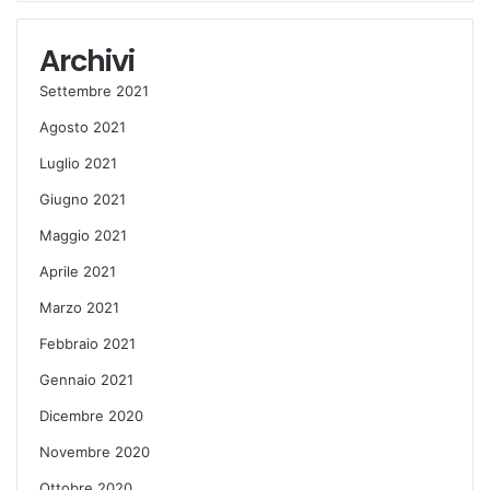
Archivi
Settembre 2021
Agosto 2021
Luglio 2021
Giugno 2021
Maggio 2021
Aprile 2021
Marzo 2021
Febbraio 2021
Gennaio 2021
Dicembre 2020
Novembre 2020
Ottobre 2020