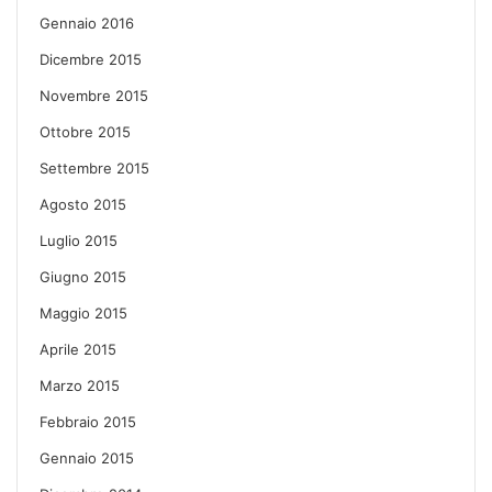
Gennaio 2016
Dicembre 2015
Novembre 2015
Ottobre 2015
Settembre 2015
Agosto 2015
Luglio 2015
Giugno 2015
Maggio 2015
Aprile 2015
Marzo 2015
Febbraio 2015
Gennaio 2015