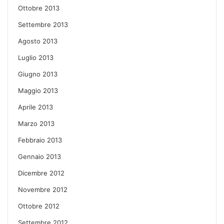
Ottobre 2013
Settembre 2013
Agosto 2013
Luglio 2013
Giugno 2013
Maggio 2013
Aprile 2013
Marzo 2013
Febbraio 2013
Gennaio 2013
Dicembre 2012
Novembre 2012
Ottobre 2012
Settembre 2012