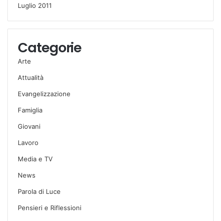
Luglio 2011
Categorie
Arte
Attualità
Evangelizzazione
Famiglia
Giovani
Lavoro
Media e TV
News
Parola di Luce
Pensieri e Riflessioni