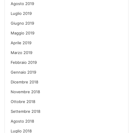
Agosto 2019
Luglio 2019
Giugno 2019
Maggio 2019
Aprile 2019
Marzo 2019
Febbraio 2019
Gennaio 2019
Dicembre 2018
Novembre 2018
Ottobre 2018
Settembre 2018
Agosto 2018
Luglio 2018