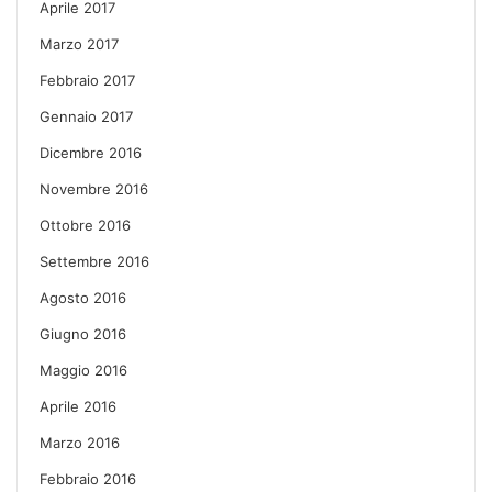
Aprile 2017
Marzo 2017
Febbraio 2017
Gennaio 2017
Dicembre 2016
Novembre 2016
Ottobre 2016
Settembre 2016
Agosto 2016
Giugno 2016
Maggio 2016
Aprile 2016
Marzo 2016
Febbraio 2016