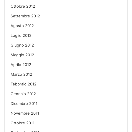
Ottobre 2012
Settembre 2012
Agosto 2012
Luglio 2012
Giugno 2012
Maggio 2012
Aprile 2012
Marzo 2012
Febbraio 2012
Gennaio 2012
Dicembre 2011
Novembre 2011
Ottobre 2011