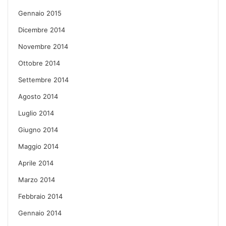
Gennaio 2015
Dicembre 2014
Novembre 2014
Ottobre 2014
Settembre 2014
Agosto 2014
Luglio 2014
Giugno 2014
Maggio 2014
Aprile 2014
Marzo 2014
Febbraio 2014
Gennaio 2014