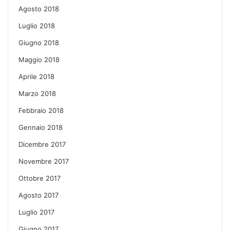
Agosto 2018
Luglio 2018
Giugno 2018
Maggio 2018
Aprile 2018
Marzo 2018
Febbraio 2018
Gennaio 2018
Dicembre 2017
Novembre 2017
Ottobre 2017
Agosto 2017
Luglio 2017
Giugno 2017