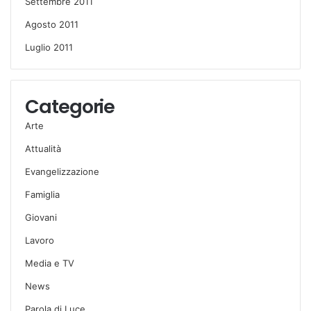
Settembre 2011
Agosto 2011
Luglio 2011
Categorie
Arte
Attualità
Evangelizzazione
Famiglia
Giovani
Lavoro
Media e TV
News
Parola di Luce