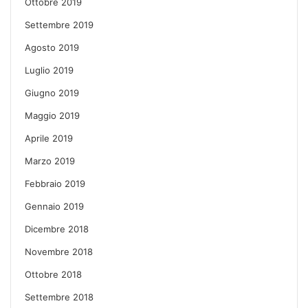
Ottobre 2019
Settembre 2019
Agosto 2019
Luglio 2019
Giugno 2019
Maggio 2019
Aprile 2019
Marzo 2019
Febbraio 2019
Gennaio 2019
Dicembre 2018
Novembre 2018
Ottobre 2018
Settembre 2018