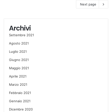
Next page
Archivi
Settembre 2021
Agosto 2021
Luglio 2021
Giugno 2021
Maggio 2021
Aprile 2021
Marzo 2021
Febbraio 2021
Gennaio 2021
Dicembre 2020