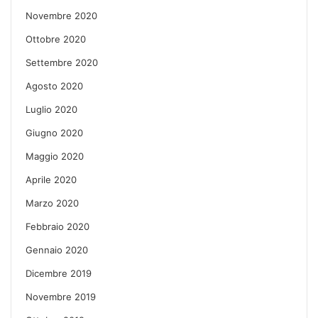
Novembre 2020
Ottobre 2020
Settembre 2020
Agosto 2020
Luglio 2020
Giugno 2020
Maggio 2020
Aprile 2020
Marzo 2020
Febbraio 2020
Gennaio 2020
Dicembre 2019
Novembre 2019