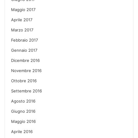
Maggio 2017
Aprile 2017
Marzo 2017
Febbraio 2017
Gennaio 2017
Dicembre 2016
Novembre 2016
Ottobre 2016
Settembre 2016
Agosto 2016
Giugno 2016
Maggio 2016
Aprile 2016