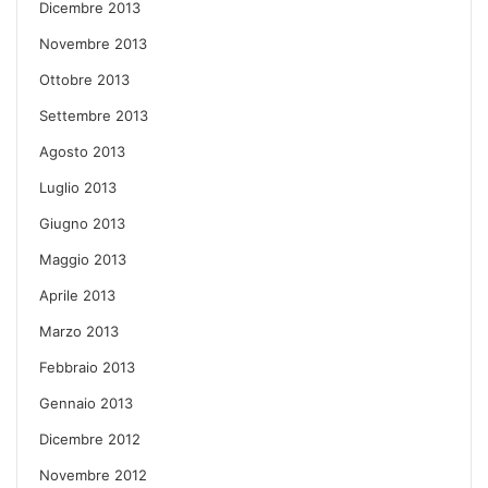
Dicembre 2013
Novembre 2013
Ottobre 2013
Settembre 2013
Agosto 2013
Luglio 2013
Giugno 2013
Maggio 2013
Aprile 2013
Marzo 2013
Febbraio 2013
Gennaio 2013
Dicembre 2012
Novembre 2012