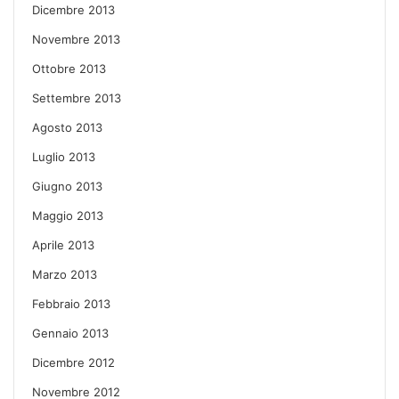
Dicembre 2013
Novembre 2013
Ottobre 2013
Settembre 2013
Agosto 2013
Luglio 2013
Giugno 2013
Maggio 2013
Aprile 2013
Marzo 2013
Febbraio 2013
Gennaio 2013
Dicembre 2012
Novembre 2012