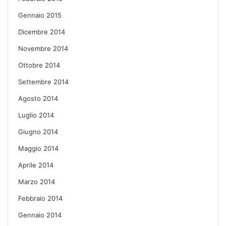
Gennaio 2015
Dicembre 2014
Novembre 2014
Ottobre 2014
Settembre 2014
Agosto 2014
Luglio 2014
Giugno 2014
Maggio 2014
Aprile 2014
Marzo 2014
Febbraio 2014
Gennaio 2014