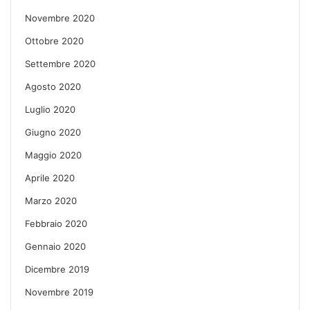
Novembre 2020
Ottobre 2020
Settembre 2020
Agosto 2020
Luglio 2020
Giugno 2020
Maggio 2020
Aprile 2020
Marzo 2020
Febbraio 2020
Gennaio 2020
Dicembre 2019
Novembre 2019