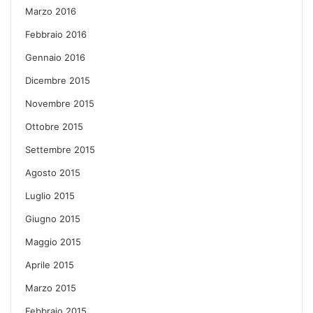
Marzo 2016
Febbraio 2016
Gennaio 2016
Dicembre 2015
Novembre 2015
Ottobre 2015
Settembre 2015
Agosto 2015
Luglio 2015
Giugno 2015
Maggio 2015
Aprile 2015
Marzo 2015
Febbraio 2015