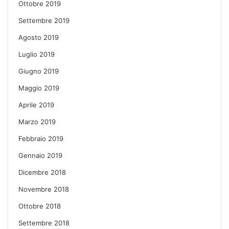
Ottobre 2019
Settembre 2019
Agosto 2019
Luglio 2019
Giugno 2019
Maggio 2019
Aprile 2019
Marzo 2019
Febbraio 2019
Gennaio 2019
Dicembre 2018
Novembre 2018
Ottobre 2018
Settembre 2018