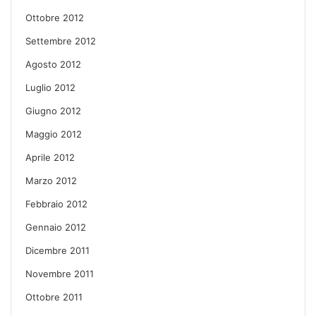
Ottobre 2012
Settembre 2012
Agosto 2012
Luglio 2012
Giugno 2012
Maggio 2012
Aprile 2012
Marzo 2012
Febbraio 2012
Gennaio 2012
Dicembre 2011
Novembre 2011
Ottobre 2011