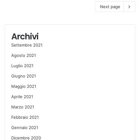
Next page
Archivi
Settembre 2021
Agosto 2021
Luglio 2021
Giugno 2021
Maggio 2021
Aprile 2021
Marzo 2021
Febbraio 2021
Gennaio 2021
Dicembre 2020