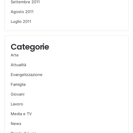
Settembre 2011
Agosto 2011
Luglio 2011
Categorie
Arte
Attualità
Evangelizzazione
Famiglia
Giovani
Lavoro
Media e TV
News