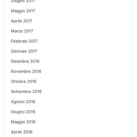
Giugno 2017
Maggio 2017
Aprile 2017
Marzo 2017
Febbraio 2017
Gennaio 2017
Dicembre 2016
Novembre 2016
Ottobre 2016
Settembre 2016
Agosto 2016
Giugno 2016
Maggio 2016
Aprile 2016