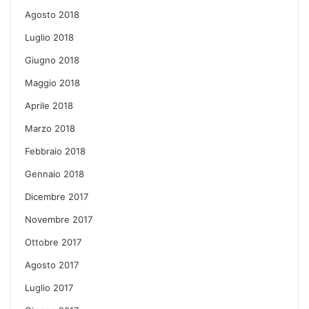
Agosto 2018
Luglio 2018
Giugno 2018
Maggio 2018
Aprile 2018
Marzo 2018
Febbraio 2018
Gennaio 2018
Dicembre 2017
Novembre 2017
Ottobre 2017
Agosto 2017
Luglio 2017