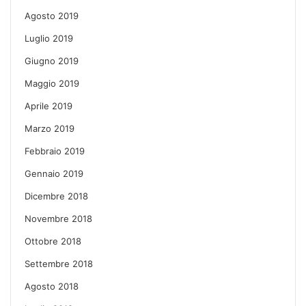
Agosto 2019
Luglio 2019
Giugno 2019
Maggio 2019
Aprile 2019
Marzo 2019
Febbraio 2019
Gennaio 2019
Dicembre 2018
Novembre 2018
Ottobre 2018
Settembre 2018
Agosto 2018