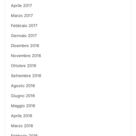
Aprile 2017
Marzo 2017
Febbraio 2017
Gennaio 2017
Dicembre 2016
Novembre 2016
Ottobre 2016
Settembre 2016
Agosto 2016
Giugno 2016
Maggio 2016
Aprile 2016
Marzo 2016
Febbraio 2016