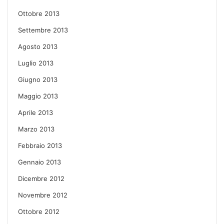
Ottobre 2013
Settembre 2013
Agosto 2013
Luglio 2013
Giugno 2013
Maggio 2013
Aprile 2013
Marzo 2013
Febbraio 2013
Gennaio 2013
Dicembre 2012
Novembre 2012
Ottobre 2012