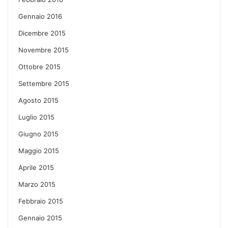
Gennaio 2016
Dicembre 2015
Novembre 2015
Ottobre 2015
Settembre 2015
Agosto 2015
Luglio 2015
Giugno 2015
Maggio 2015
Aprile 2015
Marzo 2015
Febbraio 2015
Gennaio 2015