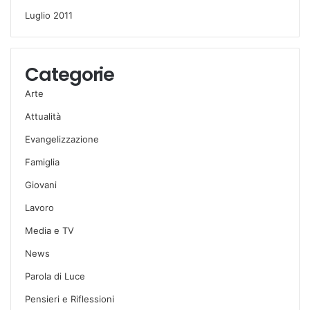
Luglio 2011
Categorie
Arte
Attualità
Evangelizzazione
Famiglia
Giovani
Lavoro
Media e TV
News
Parola di Luce
Pensieri e Riflessioni