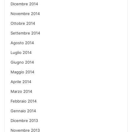
Dicembre 2014
Novembre 2014
Ottobre 2014
Settembre 2014
Agosto 2014
Luglio 2014
Giugno 2014
Maggio 2014
Aprile 2014
Marzo 2014
Febbraio 2014
Gennaio 2014
Dicembre 2013
Novembre 2013