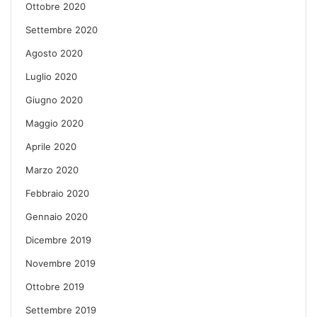
Ottobre 2020
Settembre 2020
Agosto 2020
Luglio 2020
Giugno 2020
Maggio 2020
Aprile 2020
Marzo 2020
Febbraio 2020
Gennaio 2020
Dicembre 2019
Novembre 2019
Ottobre 2019
Settembre 2019