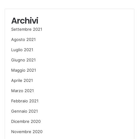
Archivi
Settembre 2021
Agosto 2021
Luglio 2021
Giugno 2021
Maggio 2021
Aprile 2021
Marzo 2021
Febbraio 2021
Gennaio 2021
Dicembre 2020
Novembre 2020