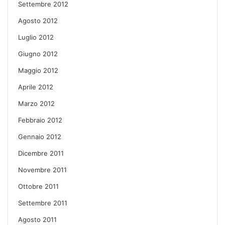
Settembre 2012
Agosto 2012
Luglio 2012
Giugno 2012
Maggio 2012
Aprile 2012
Marzo 2012
Febbraio 2012
Gennaio 2012
Dicembre 2011
Novembre 2011
Ottobre 2011
Settembre 2011
Agosto 2011