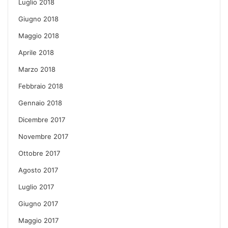
Luglio 2018
Giugno 2018
Maggio 2018
Aprile 2018
Marzo 2018
Febbraio 2018
Gennaio 2018
Dicembre 2017
Novembre 2017
Ottobre 2017
Agosto 2017
Luglio 2017
Giugno 2017
Maggio 2017