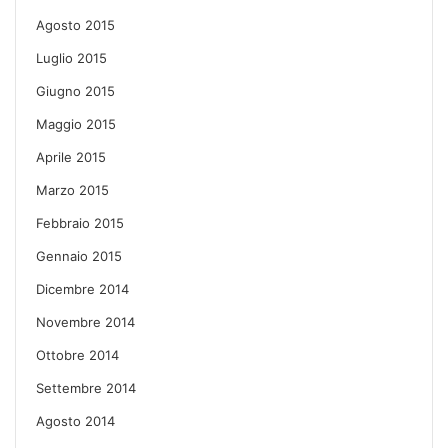
Agosto 2015
Luglio 2015
Giugno 2015
Maggio 2015
Aprile 2015
Marzo 2015
Febbraio 2015
Gennaio 2015
Dicembre 2014
Novembre 2014
Ottobre 2014
Settembre 2014
Agosto 2014