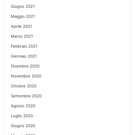
Giugno 2021
Maggio 2021
Aprile 2021
Marzo 2021
Febbraio 2021
Gennaio 2021
Dicembre 2020
Novembre 2020
Ottobre 2020
Settembre 2020
Agosto 2020
Luglio 2020
Giugno 2020