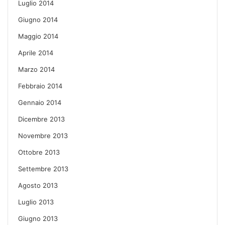
Luglio 2014
Giugno 2014
Maggio 2014
Aprile 2014
Marzo 2014
Febbraio 2014
Gennaio 2014
Dicembre 2013
Novembre 2013
Ottobre 2013
Settembre 2013
Agosto 2013
Luglio 2013
Giugno 2013