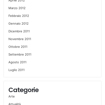
Aprile 2012
Marzo 2012
Febbraio 2012
Gennaio 2012
Dicembre 2011
Novembre 2011
Ottobre 2011
Settembre 2011
Agosto 2011
Luglio 2011
Categorie
Arte
Attualità