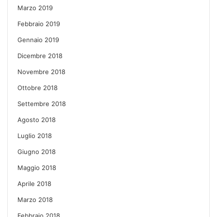
Marzo 2019
Febbraio 2019
Gennaio 2019
Dicembre 2018
Novembre 2018
Ottobre 2018
Settembre 2018
Agosto 2018
Luglio 2018
Giugno 2018
Maggio 2018
Aprile 2018
Marzo 2018
Febbraio 2018