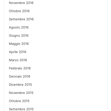
Novembre 2016
Ottobre 2016
Settembre 2016
Agosto 2016
Giugno 2016
Maggio 2016
Aprile 2016
Marzo 2016
Febbraio 2016
Gennaio 2016
Dicembre 2015
Novembre 2015
Ottobre 2015
Settembre 2015