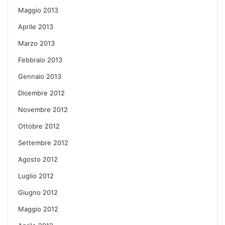
Maggio 2013
Aprile 2013
Marzo 2013
Febbraio 2013
Gennaio 2013
Dicembre 2012
Novembre 2012
Ottobre 2012
Settembre 2012
Agosto 2012
Luglio 2012
Giugno 2012
Maggio 2012