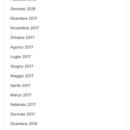
Gennaio 2018
Dicembre 2017
Novembre 2017
Ottobre 2017
Agosto 2017
Luglio 2017
Giugno 2017
Maggio 2017
Aprile 2017
Marzo 2017
Febbraio 2017
Gennaio 2017
Dicembre 2016