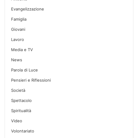
Evangelizzazione
Famiglia
Giovani
Lavoro
Media e TV
News
Parola di Luce
Pensieri e Riflessioni
Società
Spettacolo
Spiritualità
Video
Volontariato