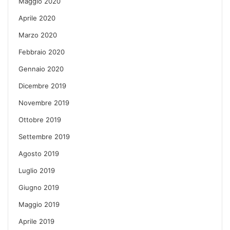
Maggio 2020
Aprile 2020
Marzo 2020
Febbraio 2020
Gennaio 2020
Dicembre 2019
Novembre 2019
Ottobre 2019
Settembre 2019
Agosto 2019
Luglio 2019
Giugno 2019
Maggio 2019
Aprile 2019