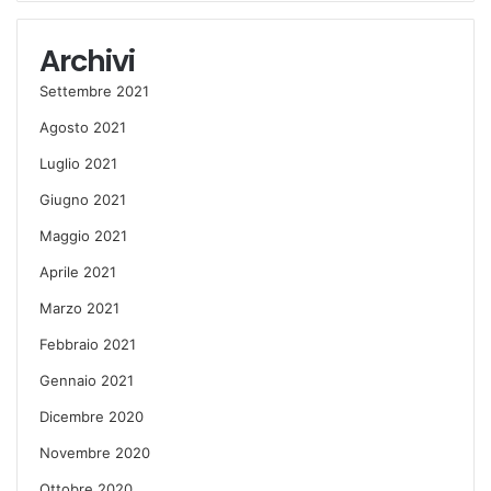
Archivi
Settembre 2021
Agosto 2021
Luglio 2021
Giugno 2021
Maggio 2021
Aprile 2021
Marzo 2021
Febbraio 2021
Gennaio 2021
Dicembre 2020
Novembre 2020
Ottobre 2020