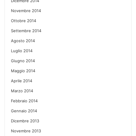
Dicembre 2014
Novembre 2014
Ottobre 2014
Settembre 2014
Agosto 2014
Luglio 2014
Giugno 2014
Maggio 2014
Aprile 2014
Marzo 2014
Febbraio 2014
Gennaio 2014
Dicembre 2013
Novembre 2013