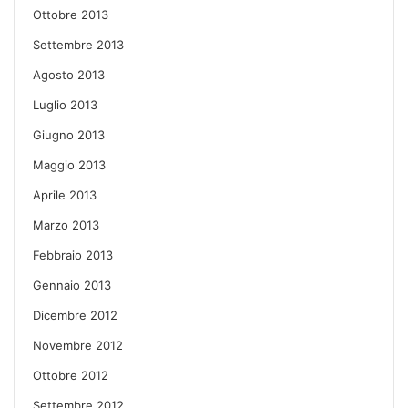
Ottobre 2013
Settembre 2013
Agosto 2013
Luglio 2013
Giugno 2013
Maggio 2013
Aprile 2013
Marzo 2013
Febbraio 2013
Gennaio 2013
Dicembre 2012
Novembre 2012
Ottobre 2012
Settembre 2012