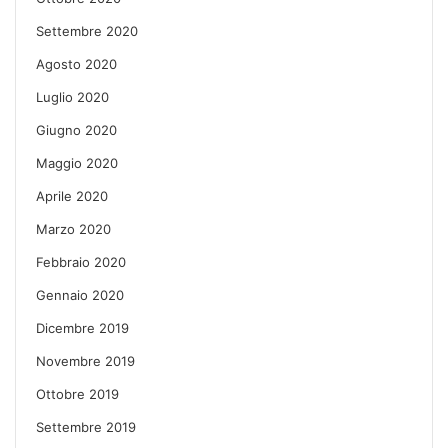
Settembre 2020
Agosto 2020
Luglio 2020
Giugno 2020
Maggio 2020
Aprile 2020
Marzo 2020
Febbraio 2020
Gennaio 2020
Dicembre 2019
Novembre 2019
Ottobre 2019
Settembre 2019