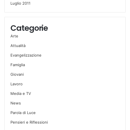
Luglio 2011
Categorie
Arte
Attualità
Evangelizzazione
Famiglia
Giovani
Lavoro
Media e TV
News
Parola di Luce
Pensieri e Riflessioni