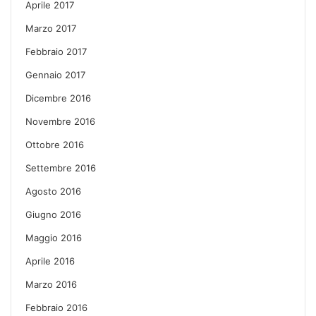
Aprile 2017
Marzo 2017
Febbraio 2017
Gennaio 2017
Dicembre 2016
Novembre 2016
Ottobre 2016
Settembre 2016
Agosto 2016
Giugno 2016
Maggio 2016
Aprile 2016
Marzo 2016
Febbraio 2016