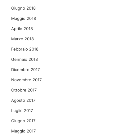
Giugno 2018
Maggio 2018
Aprile 2018
Marzo 2018
Febbraio 2018
Gennaio 2018
Dicembre 2017
Novembre 2017
Ottobre 2017
Agosto 2017
Luglio 2017
Giugno 2017
Maggio 2017