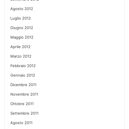
Agosto 2012
Luglio 2012
Giugno 2012
Maggio 2012
Aprile 2012
Marzo 2012
Febbraio 2012
Gennaio 2012
Dicembre 2011
Novembre 2011
Ottobre 2011
Settembre 2011
Agosto 2011