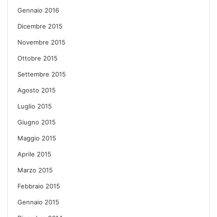
Gennaio 2016
Dicembre 2015
Novembre 2015
Ottobre 2015
Settembre 2015
Agosto 2015
Luglio 2015
Giugno 2015
Maggio 2015
Aprile 2015
Marzo 2015
Febbraio 2015
Gennaio 2015