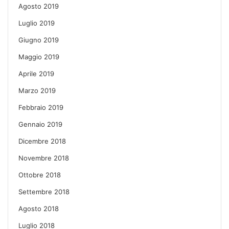
Agosto 2019
Luglio 2019
Giugno 2019
Maggio 2019
Aprile 2019
Marzo 2019
Febbraio 2019
Gennaio 2019
Dicembre 2018
Novembre 2018
Ottobre 2018
Settembre 2018
Agosto 2018
Luglio 2018