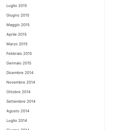
Luglio 2015
Giugno 2015
Maggio 2015
Aprile 2015
Marzo 2015
Febbraio 2015
Gennaio 2015
Dicembre 2014
Novembre 2014
Ottobre 2014
Settembre 2014
Agosto 2014
Luglio 2014