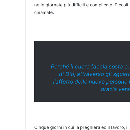
nelle giornate più difficili e complicate. Piccoli
chiamate.
Perché il cuore faccia sosta e,
di Dio, attraverso gli sguardi
l’affetto delle nuove persone 
grazia vera,
Cinque giorni in cui la preghiera ed il lavoro, i