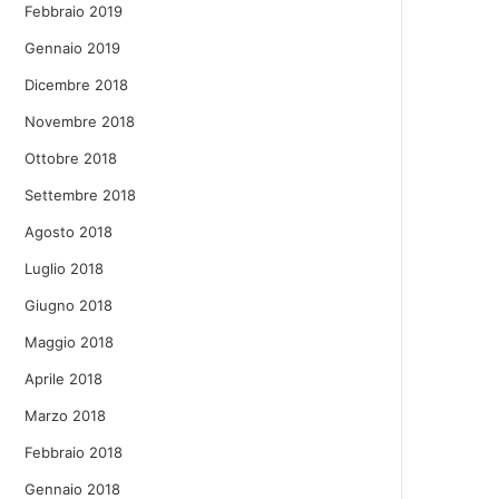
Febbraio 2019
Gennaio 2019
Dicembre 2018
Novembre 2018
Ottobre 2018
Settembre 2018
Agosto 2018
Luglio 2018
Giugno 2018
Maggio 2018
Aprile 2018
Marzo 2018
Febbraio 2018
Gennaio 2018