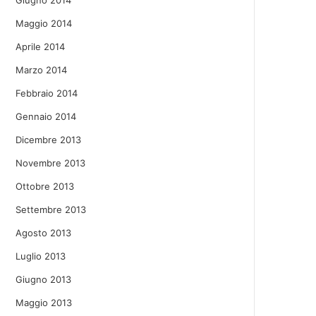
Giugno 2014
Maggio 2014
Aprile 2014
Marzo 2014
Febbraio 2014
Gennaio 2014
Dicembre 2013
Novembre 2013
Ottobre 2013
Settembre 2013
Agosto 2013
Luglio 2013
Giugno 2013
Maggio 2013