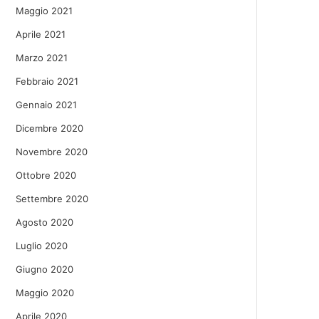
Maggio 2021
Aprile 2021
Marzo 2021
Febbraio 2021
Gennaio 2021
Dicembre 2020
Novembre 2020
Ottobre 2020
Settembre 2020
Agosto 2020
Luglio 2020
Giugno 2020
Maggio 2020
Aprile 2020