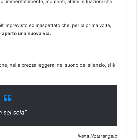
o, immeritatamente, momenti, attimi, situazioni che,
ll’imprevisto ed inaspettato che, per la prima volta,
 aperto una nuova via.
he, nella brezza leggera, nel suono del silenzio, si è
 sei sola”
Ivana Notarangelo