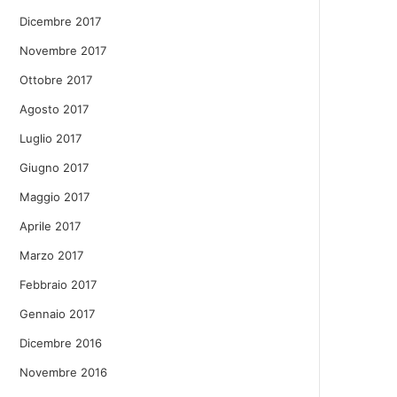
Dicembre 2017
Novembre 2017
Ottobre 2017
Agosto 2017
Luglio 2017
Giugno 2017
Maggio 2017
Aprile 2017
Marzo 2017
Febbraio 2017
Gennaio 2017
Dicembre 2016
Novembre 2016