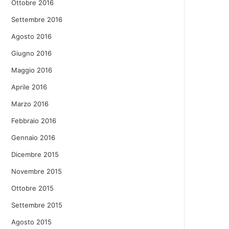
Ottobre 2016
Settembre 2016
Agosto 2016
Giugno 2016
Maggio 2016
Aprile 2016
Marzo 2016
Febbraio 2016
Gennaio 2016
Dicembre 2015
Novembre 2015
Ottobre 2015
Settembre 2015
Agosto 2015