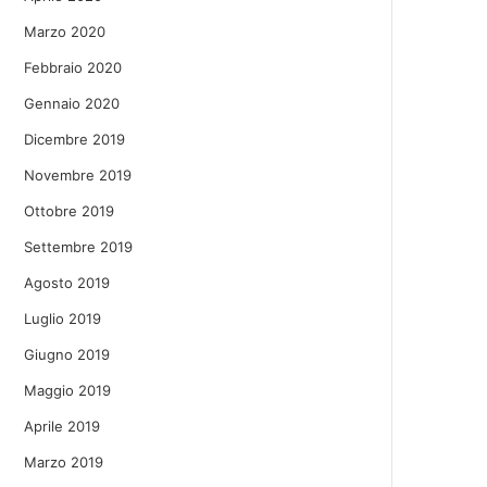
Marzo 2020
Febbraio 2020
Gennaio 2020
Dicembre 2019
Novembre 2019
Ottobre 2019
Settembre 2019
Agosto 2019
Luglio 2019
Giugno 2019
Maggio 2019
Aprile 2019
Marzo 2019