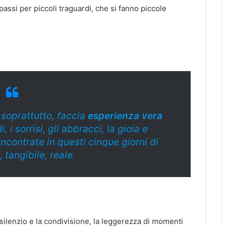
 passi per piccoli traguardi, che si fanno piccole
 soprattutto, faccia
esperienza vera
, i sorrisi, gli abbracci, la gioia e
incontrate in questi cinque giorni di
 tangibile, reale.
l silenzio e la condivisione, la leggerezza di momenti