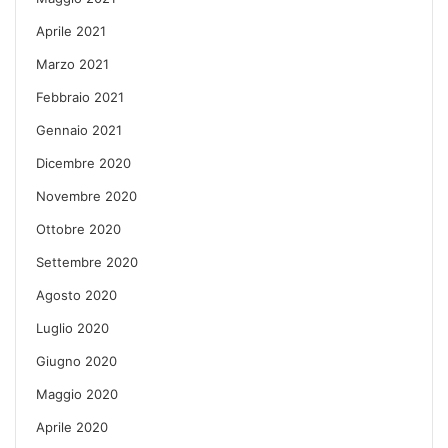
Aprile 2021
Marzo 2021
Febbraio 2021
Gennaio 2021
Dicembre 2020
Novembre 2020
Ottobre 2020
Settembre 2020
Agosto 2020
Luglio 2020
Giugno 2020
Maggio 2020
Aprile 2020