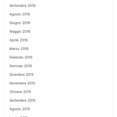
Settembre 2016
Agosto 2016
Giugno 2016
Maggio 2016
Aprile 2016
Marzo 2016
Febbraio 2016
Gennaio 2016
Dicembre 2015
Novembre 2015
Ottobre 2015
Settembre 2015
Agosto 2015