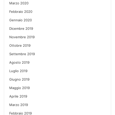
Marzo 2020
Febbraio 2020
Gennaio 2020
Dicembre 2019
Novembre 2019
Ottobre 2019
Settembre 2019
Agosto 2019
Luglio 2019
Giugno 2019
Maggio 2019
Aprile 2019
Marzo 2019
Febbraio 2019