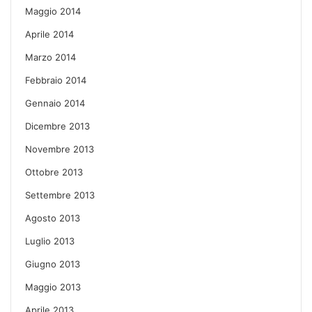
Maggio 2014
Aprile 2014
Marzo 2014
Febbraio 2014
Gennaio 2014
Dicembre 2013
Novembre 2013
Ottobre 2013
Settembre 2013
Agosto 2013
Luglio 2013
Giugno 2013
Maggio 2013
Aprile 2013