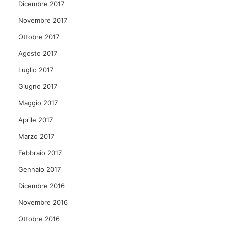
Dicembre 2017
Novembre 2017
Ottobre 2017
Agosto 2017
Luglio 2017
Giugno 2017
Maggio 2017
Aprile 2017
Marzo 2017
Febbraio 2017
Gennaio 2017
Dicembre 2016
Novembre 2016
Ottobre 2016