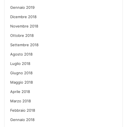
Gennaio 2019
Dicembre 2018
Novembre 2018
Ottobre 2018
Settembre 2018
Agosto 2018
Luglio 2018
Giugno 2018
Maggio 2018
Aprile 2018
Marzo 2018
Febbraio 2018
Gennaio 2018