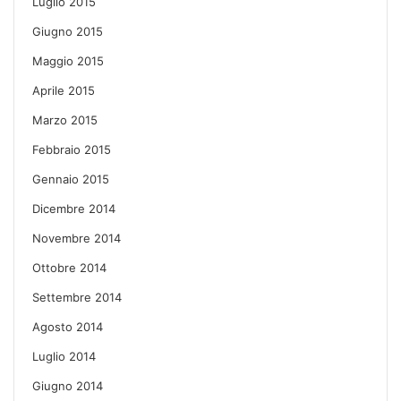
Luglio 2015
Giugno 2015
Maggio 2015
Aprile 2015
Marzo 2015
Febbraio 2015
Gennaio 2015
Dicembre 2014
Novembre 2014
Ottobre 2014
Settembre 2014
Agosto 2014
Luglio 2014
Giugno 2014