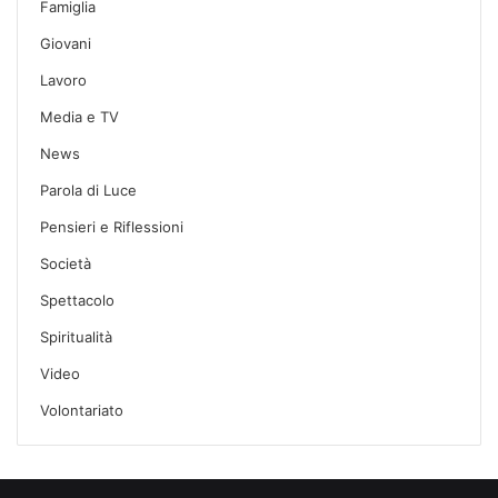
Famiglia
Giovani
Lavoro
Media e TV
News
Parola di Luce
Pensieri e Riflessioni
Società
Spettacolo
Spiritualità
Video
Volontariato