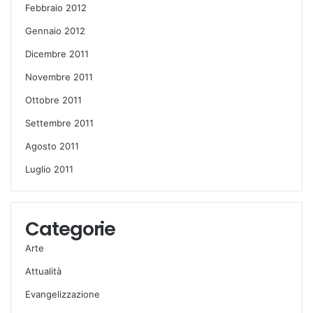
Febbraio 2012
Gennaio 2012
Dicembre 2011
Novembre 2011
Ottobre 2011
Settembre 2011
Agosto 2011
Luglio 2011
Categorie
Arte
Attualità
Evangelizzazione