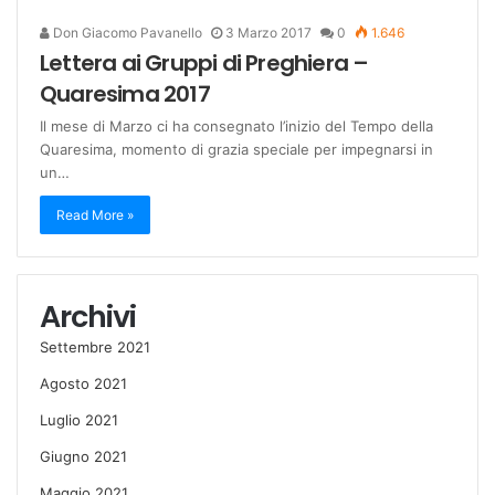
Don Giacomo Pavanello
3 Marzo 2017
0
1.646
Lettera ai Gruppi di Preghiera –
Quaresima 2017
Il mese di Marzo ci ha consegnato l’inizio del Tempo della
Quaresima, momento di grazia speciale per impegnarsi in
un…
Read More »
Archivi
Settembre 2021
Agosto 2021
Luglio 2021
Giugno 2021
Maggio 2021