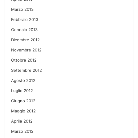
Marzo 2013
Febbraio 2013
Gennaio 2013
Dicembre 2012
Novembre 2012
Ottobre 2012
Settembre 2012
Agosto 2012
Luglio 2012
Giugno 2012
Maggio 2012
Aprile 2012
Marzo 2012