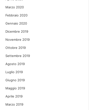
Marzo 2020
Febbraio 2020
Gennaio 2020
Dicembre 2019
Novembre 2019
Ottobre 2019
Settembre 2019
Agosto 2019
Luglio 2019
Giugno 2019
Maggio 2019
Aprile 2019
Marzo 2019