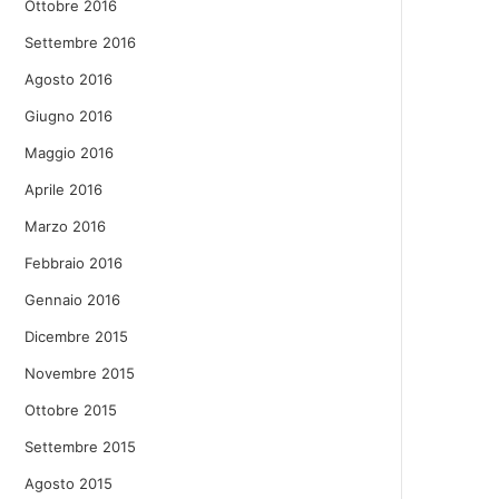
Ottobre 2016
Settembre 2016
Agosto 2016
Giugno 2016
Maggio 2016
Aprile 2016
Marzo 2016
Febbraio 2016
Gennaio 2016
Dicembre 2015
Novembre 2015
Ottobre 2015
Settembre 2015
Agosto 2015