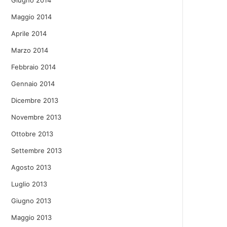
Giugno 2014
Maggio 2014
Aprile 2014
Marzo 2014
Febbraio 2014
Gennaio 2014
Dicembre 2013
Novembre 2013
Ottobre 2013
Settembre 2013
Agosto 2013
Luglio 2013
Giugno 2013
Maggio 2013