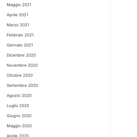
Maggio 2021
Aprile 2021
Marzo 2021
Febbraio 2021
Gennaio 2021
Dicembre 2020
Novembre 2020
Ottobre 2020
Settembre 2020
Agosto 2020
Luglio 2020
Giugno 2020
Maggio 2020
Aprile 2020