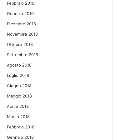
Febbraio 2019
Gennaio 2019
Dicembre 2018
Novembre 2018
Ottobre 2018
Settembre 2018
Agosto 2018
Luglio 2018
Giugno 2018
Maggio 2018
Aprile 2018
Marzo 2018
Febbraio 2018
Gennaio 2018