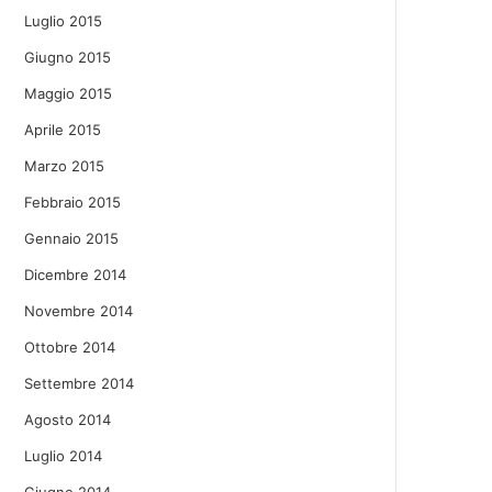
Luglio 2015
Giugno 2015
Maggio 2015
Aprile 2015
Marzo 2015
Febbraio 2015
Gennaio 2015
Dicembre 2014
Novembre 2014
Ottobre 2014
Settembre 2014
Agosto 2014
Luglio 2014