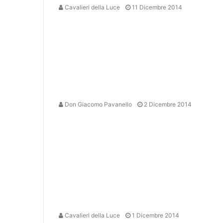
Cavalieri della Luce
11 Dicembre 2014
Don Giacomo Pavanello
2 Dicembre 2014
Cavalieri della Luce
1 Dicembre 2014