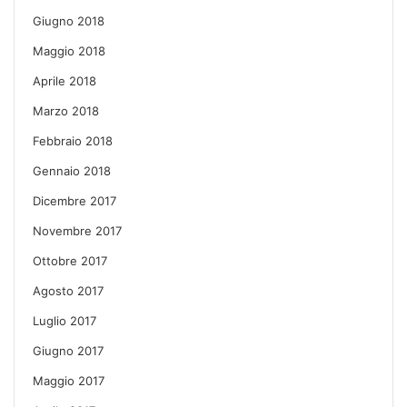
Giugno 2018
Maggio 2018
Aprile 2018
Marzo 2018
Febbraio 2018
Gennaio 2018
Dicembre 2017
Novembre 2017
Ottobre 2017
Agosto 2017
Luglio 2017
Giugno 2017
Maggio 2017