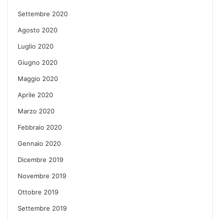
Settembre 2020
Agosto 2020
Luglio 2020
Giugno 2020
Maggio 2020
Aprile 2020
Marzo 2020
Febbraio 2020
Gennaio 2020
Dicembre 2019
Novembre 2019
Ottobre 2019
Settembre 2019