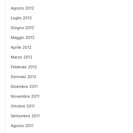
Agosto 2012
Luglio 2012
Giugno 2012
Maggio 2012
Aprile 2012
Marzo 2012
Febbraio 2012
Gennaio 2012
Dicembre 2011
Novembre 2011
Ottobre 2011
Settembre 2011
Agosto 2011