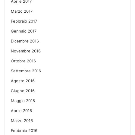
Aprile 2017
Marzo 2017
Febbraio 2017
Gennaio 2017
Dicembre 2016
Novembre 2016
Ottobre 2016
Settembre 2016
Agosto 2016
Giugno 2016
Maggio 2016
Aprile 2016
Marzo 2016
Febbraio 2016