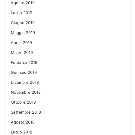
Agosto 2019
Luglio 2019
Giugno 2019
Maggio 2019
Aprile 2019
Marzo 2019
Febbraio 2019
Gennaio 2019
Dicembre 2018
Novembre 2018
Ottobre 2018
Settembre 2018
Agosto 2018
Luglio 2018