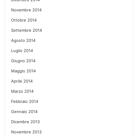
Novembre 2014
Ottobre 2014
Settembre 2014
Agosto 2014
Luglio 2014
Giugno 2014
Maggio 2014
Aprile 2014
Marzo 2014
Febbraio 2014
Gennaio 2014
Dicembre 2013
Novembre 2013