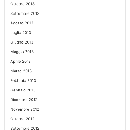
Ottobre 2013
Settembre 2013
Agosto 2013
Luglio 2013
Giugno 2013
Maggio 2013
Aprile 2013
Marzo 2013
Febbraio 2013
Gennaio 2013
Dicembre 2012
Novembre 2012
Ottobre 2012
Settembre 2012