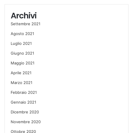
Archivi
Settembre 2021
Agosto 2021
Luglio 2021
Giugno 2021
Maggio 2021
Aprile 2021
Marzo 2021
Febbraio 2021
Gennaio 2021
Dicembre 2020
Novembre 2020
Ottobre 2020