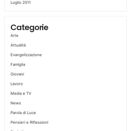
Luglio 2011
Categorie
Arte
Attualità
Evangelizzazione
Famiglia
Giovani
Lavoro
Media e TV
News
Parola di Luce
Pensieri e Riflessioni