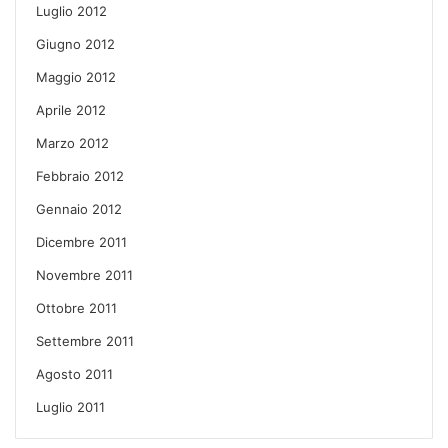
Luglio 2012
Giugno 2012
Maggio 2012
Aprile 2012
Marzo 2012
Febbraio 2012
Gennaio 2012
Dicembre 2011
Novembre 2011
Ottobre 2011
Settembre 2011
Agosto 2011
Luglio 2011