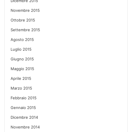
Dicembre 2015
Novembre 2015
Ottobre 2015
Settembre 2015
Agosto 2015
Luglio 2015
Giugno 2015
Maggio 2015
Aprile 2015
Marzo 2015
Febbraio 2015
Gennaio 2015
Dicembre 2014
Novembre 2014