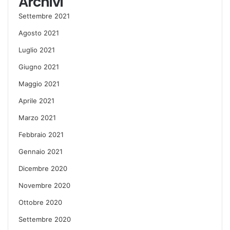
Archivi
Settembre 2021
Agosto 2021
Luglio 2021
Giugno 2021
Maggio 2021
Aprile 2021
Marzo 2021
Febbraio 2021
Gennaio 2021
Dicembre 2020
Novembre 2020
Ottobre 2020
Settembre 2020