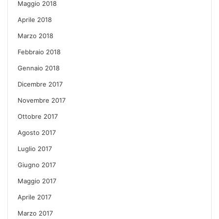
Maggio 2018
Aprile 2018
Marzo 2018
Febbraio 2018
Gennaio 2018
Dicembre 2017
Novembre 2017
Ottobre 2017
Agosto 2017
Luglio 2017
Giugno 2017
Maggio 2017
Aprile 2017
Marzo 2017