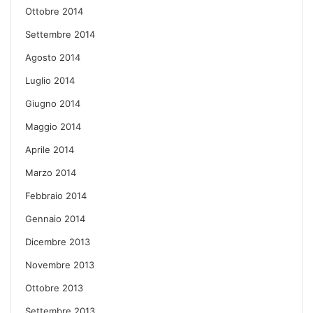
Ottobre 2014
Settembre 2014
Agosto 2014
Luglio 2014
Giugno 2014
Maggio 2014
Aprile 2014
Marzo 2014
Febbraio 2014
Gennaio 2014
Dicembre 2013
Novembre 2013
Ottobre 2013
Settembre 2013