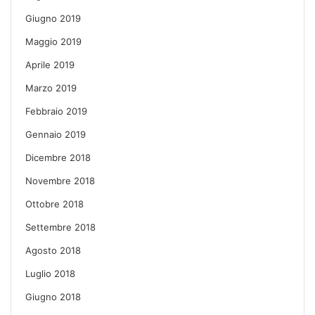
Giugno 2019
Maggio 2019
Aprile 2019
Marzo 2019
Febbraio 2019
Gennaio 2019
Dicembre 2018
Novembre 2018
Ottobre 2018
Settembre 2018
Agosto 2018
Luglio 2018
Giugno 2018