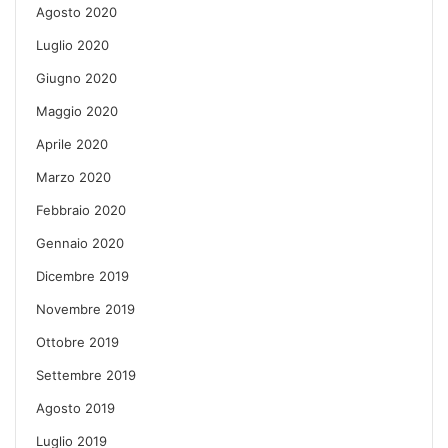
Agosto 2020
Luglio 2020
Giugno 2020
Maggio 2020
Aprile 2020
Marzo 2020
Febbraio 2020
Gennaio 2020
Dicembre 2019
Novembre 2019
Ottobre 2019
Settembre 2019
Agosto 2019
Luglio 2019