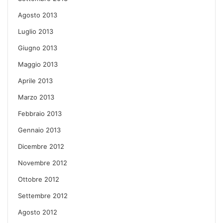
Agosto 2013
Luglio 2013
Giugno 2013
Maggio 2013
Aprile 2013
Marzo 2013
Febbraio 2013
Gennaio 2013
Dicembre 2012
Novembre 2012
Ottobre 2012
Settembre 2012
Agosto 2012