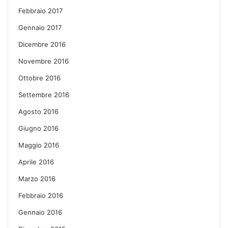
Febbraio 2017
Gennaio 2017
Dicembre 2016
Novembre 2016
Ottobre 2016
Settembre 2016
Agosto 2016
Giugno 2016
Maggio 2016
Aprile 2016
Marzo 2016
Febbraio 2016
Gennaio 2016