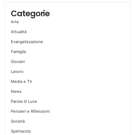
Categorie
Arte
Attualità
Evangelizzazione
Famiglia
Giovani
Lavoro
Media e TV
News
Parola di Luce
Pensieri e Riflessioni
Società
Spettacolo