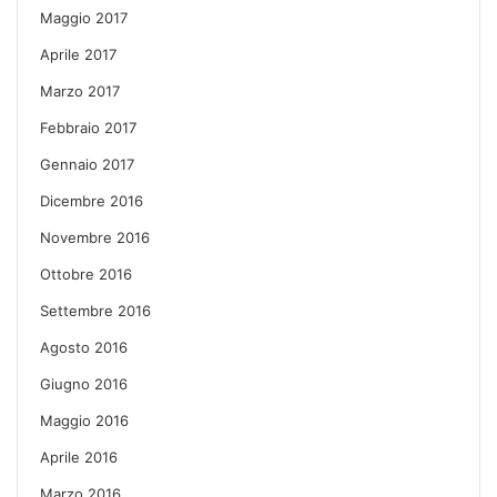
Maggio 2017
Aprile 2017
Marzo 2017
Febbraio 2017
Gennaio 2017
Dicembre 2016
Novembre 2016
Ottobre 2016
Settembre 2016
Agosto 2016
Giugno 2016
Maggio 2016
Aprile 2016
Marzo 2016