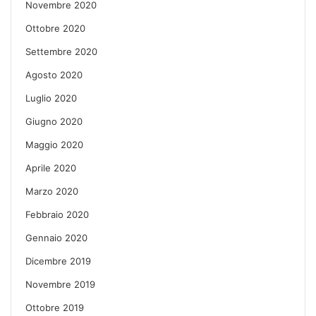
Novembre 2020
Ottobre 2020
Settembre 2020
Agosto 2020
Luglio 2020
Giugno 2020
Maggio 2020
Aprile 2020
Marzo 2020
Febbraio 2020
Gennaio 2020
Dicembre 2019
Novembre 2019
Ottobre 2019