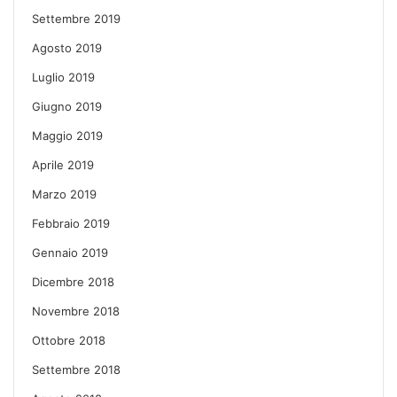
Settembre 2019
Agosto 2019
Luglio 2019
Giugno 2019
Maggio 2019
Aprile 2019
Marzo 2019
Febbraio 2019
Gennaio 2019
Dicembre 2018
Novembre 2018
Ottobre 2018
Settembre 2018