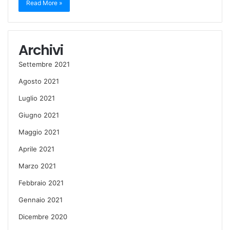
Read More »
Archivi
Settembre 2021
Agosto 2021
Luglio 2021
Giugno 2021
Maggio 2021
Aprile 2021
Marzo 2021
Febbraio 2021
Gennaio 2021
Dicembre 2020