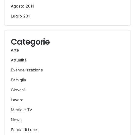
Agosto 2011
Luglio 2011
Categorie
Arte
Attualità
Evangelizzazione
Famiglia
Giovani
Lavoro
Media e TV
News
Parola di Luce