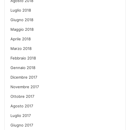
Agosto 2018
Luglio 2018
Giugno 2018
Maggio 2018
Aprile 2018
Marzo 2018
Febbraio 2018
Gennaio 2018
Dicembre 2017
Novembre 2017
Ottobre 2017
Agosto 2017
Luglio 2017
Giugno 2017