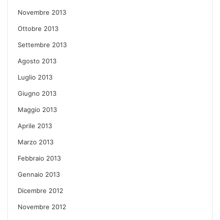
Novembre 2013
Ottobre 2013
Settembre 2013
Agosto 2013
Luglio 2013
Giugno 2013
Maggio 2013
Aprile 2013
Marzo 2013
Febbraio 2013
Gennaio 2013
Dicembre 2012
Novembre 2012