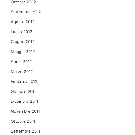
Ottobre 2012
Settembre 2012
Agosto 2012
Luglio 2012
Giugno 2012
Maggio 2012
Aprile 2012
Marzo 2012
Febbraio 2012
Gennaio 2012
Dicembre 2011
Novembre 2011
Ottobre 2011
Settembre 2011