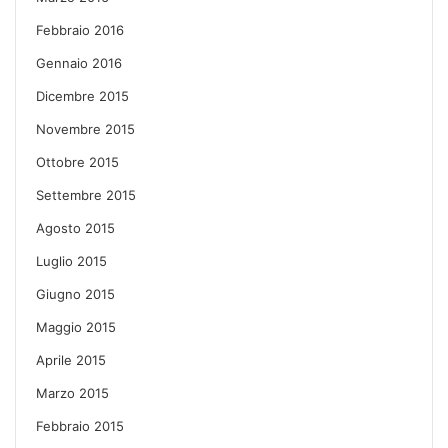
Febbraio 2016
Gennaio 2016
Dicembre 2015
Novembre 2015
Ottobre 2015
Settembre 2015
Agosto 2015
Luglio 2015
Giugno 2015
Maggio 2015
Aprile 2015
Marzo 2015
Febbraio 2015