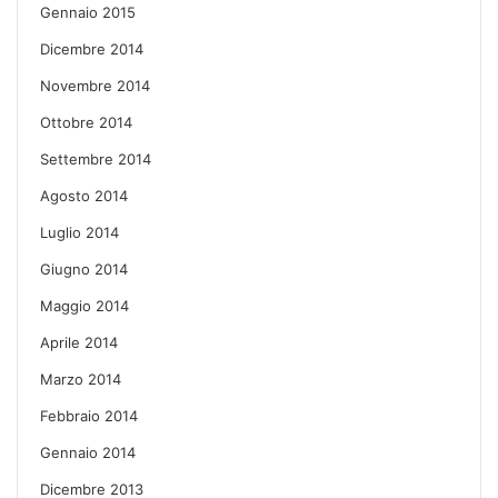
Gennaio 2015
Dicembre 2014
Novembre 2014
Ottobre 2014
Settembre 2014
Agosto 2014
Luglio 2014
Giugno 2014
Maggio 2014
Aprile 2014
Marzo 2014
Febbraio 2014
Gennaio 2014
Dicembre 2013