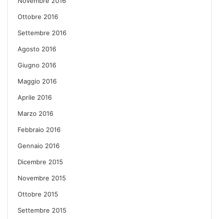
Novembre 2016
Ottobre 2016
Settembre 2016
Agosto 2016
Giugno 2016
Maggio 2016
Aprile 2016
Marzo 2016
Febbraio 2016
Gennaio 2016
Dicembre 2015
Novembre 2015
Ottobre 2015
Settembre 2015