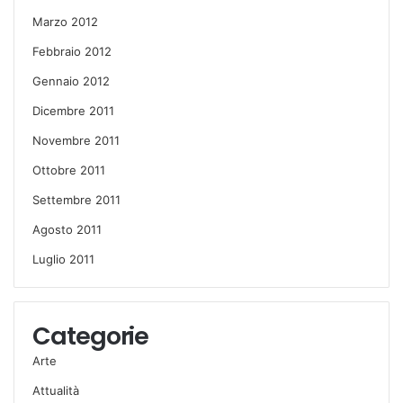
Marzo 2012
Febbraio 2012
Gennaio 2012
Dicembre 2011
Novembre 2011
Ottobre 2011
Settembre 2011
Agosto 2011
Luglio 2011
Categorie
Arte
Attualità