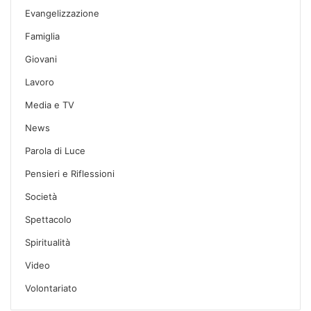
Evangelizzazione
Famiglia
Giovani
Lavoro
Media e TV
News
Parola di Luce
Pensieri e Riflessioni
Società
Spettacolo
Spiritualità
Video
Volontariato