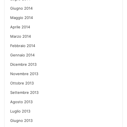
Giugno 2014
Maggio 2014
Aprile 2014
Marzo 2014
Febbraio 2014
Gennaio 2014
Dicembre 2013
Novembre 2013
Ottobre 2013
Settembre 2013
Agosto 2013
Luglio 2013
Giugno 2013