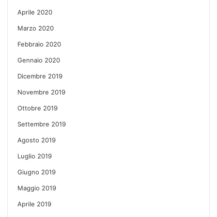
Aprile 2020
Marzo 2020
Febbraio 2020
Gennaio 2020
Dicembre 2019
Novembre 2019
Ottobre 2019
Settembre 2019
Agosto 2019
Luglio 2019
Giugno 2019
Maggio 2019
Aprile 2019