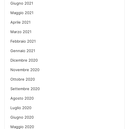
Giugno 2021
Maggio 2021
Aprile 2021
Marzo 2021
Febbraio 2021
Gennaio 2021
Dicembre 2020
Novembre 2020
Ottobre 2020
Settembre 2020
Agosto 2020
Luglio 2020
Giugno 2020
Maggio 2020