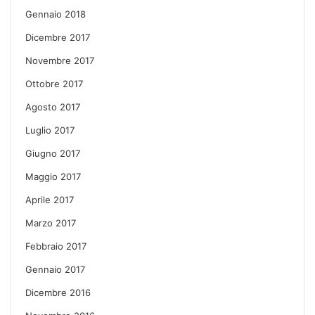
Gennaio 2018
Dicembre 2017
Novembre 2017
Ottobre 2017
Agosto 2017
Luglio 2017
Giugno 2017
Maggio 2017
Aprile 2017
Marzo 2017
Febbraio 2017
Gennaio 2017
Dicembre 2016