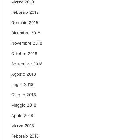
Marzo 2019
Febbraio 2019
Gennaio 2019
Dicembre 2018
Novembre 2018
Ottobre 2018
Settembre 2018
Agosto 2018
Luglio 2018
Giugno 2018
Maggio 2018
Aprile 2018
Marzo 2018
Febbraio 2018