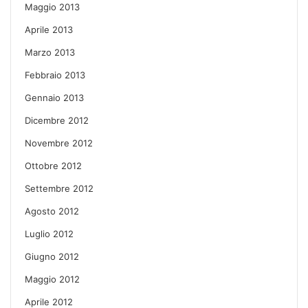
Maggio 2013
Aprile 2013
Marzo 2013
Febbraio 2013
Gennaio 2013
Dicembre 2012
Novembre 2012
Ottobre 2012
Settembre 2012
Agosto 2012
Luglio 2012
Giugno 2012
Maggio 2012
Aprile 2012