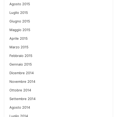
Agosto 2015
Luglio 2015
Giugno 2015
Maggio 2015
Aprile 2015
Marzo 2015
Febbraio 2015
Gennaio 2015
Dicembre 2014
Novembre 2014
Ottobre 2014
Settembre 2014
Agosto 2014
Luglio 2014