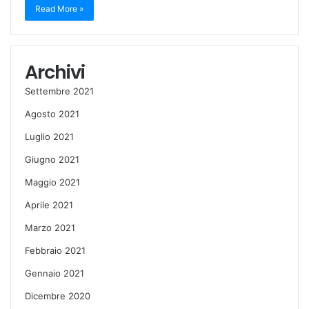
Read More »
Archivi
Settembre 2021
Agosto 2021
Luglio 2021
Giugno 2021
Maggio 2021
Aprile 2021
Marzo 2021
Febbraio 2021
Gennaio 2021
Dicembre 2020