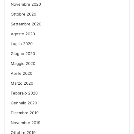
Novembre 2020
Ottobre 2020
Settembre 2020
Agosto 2020
Luglio 2020
Giugno 2020
Maggio 2020
Aprile 2020
Marzo 2020
Febbraio 2020
Gennaio 2020
Dicembre 2019
Novembre 2019
Ottobre 2019