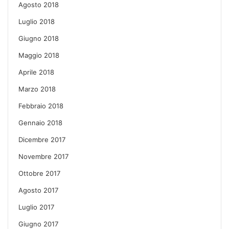
Agosto 2018
Luglio 2018
Giugno 2018
Maggio 2018
Aprile 2018
Marzo 2018
Febbraio 2018
Gennaio 2018
Dicembre 2017
Novembre 2017
Ottobre 2017
Agosto 2017
Luglio 2017
Giugno 2017