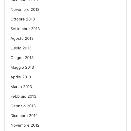
Novembre 2013
Ottobre 2013
Settembre 2013
Agosto 2013
Luglio 2013
Giugno 2013
Maggio 2013
Aprile 2013
Marzo 2013
Febbraio 2013
Gennaio 2013
Dicembre 2012
Novembre 2012