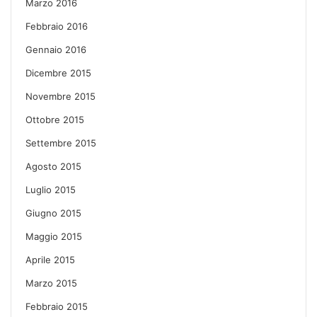
Marzo 2016
Febbraio 2016
Gennaio 2016
Dicembre 2015
Novembre 2015
Ottobre 2015
Settembre 2015
Agosto 2015
Luglio 2015
Giugno 2015
Maggio 2015
Aprile 2015
Marzo 2015
Febbraio 2015