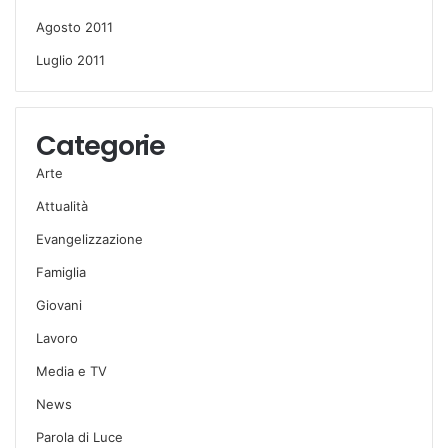
Agosto 2011
Luglio 2011
Categorie
Arte
Attualità
Evangelizzazione
Famiglia
Giovani
Lavoro
Media e TV
News
Parola di Luce