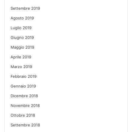
Settembre 2019
Agosto 2019
Luglio 2019
Giugno 2019
Maggio 2019
Aprile 2019
Marzo 2019
Febbraio 2019
Gennaio 2019
Dicembre 2018
Novembre 2018
Ottobre 2018
Settembre 2018