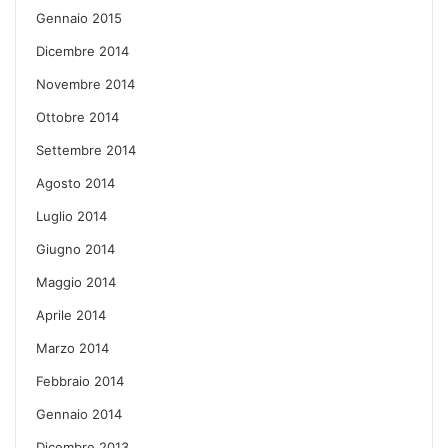
Gennaio 2015
Dicembre 2014
Novembre 2014
Ottobre 2014
Settembre 2014
Agosto 2014
Luglio 2014
Giugno 2014
Maggio 2014
Aprile 2014
Marzo 2014
Febbraio 2014
Gennaio 2014
Dicembre 2013