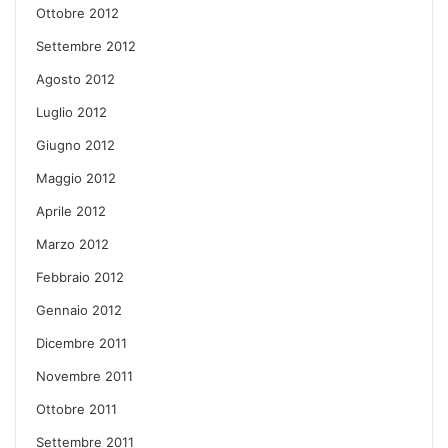
Ottobre 2012
Settembre 2012
Agosto 2012
Luglio 2012
Giugno 2012
Maggio 2012
Aprile 2012
Marzo 2012
Febbraio 2012
Gennaio 2012
Dicembre 2011
Novembre 2011
Ottobre 2011
Settembre 2011