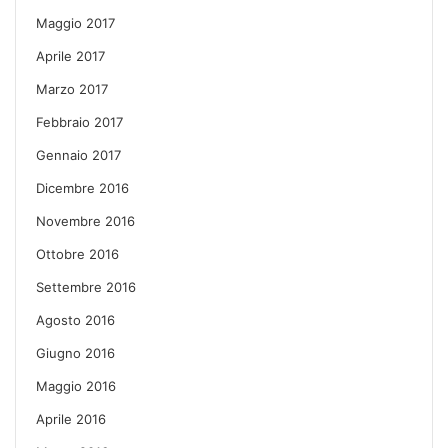
Maggio 2017
Aprile 2017
Marzo 2017
Febbraio 2017
Gennaio 2017
Dicembre 2016
Novembre 2016
Ottobre 2016
Settembre 2016
Agosto 2016
Giugno 2016
Maggio 2016
Aprile 2016