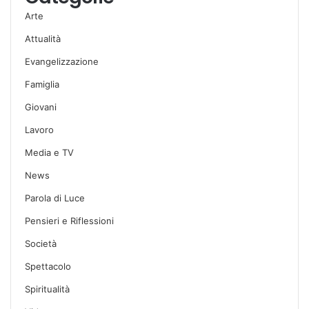
Arte
Attualità
Evangelizzazione
Famiglia
Giovani
Lavoro
Media e TV
News
Parola di Luce
Pensieri e Riflessioni
Società
Spettacolo
Spiritualità