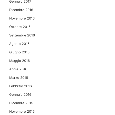
Gennaio 2017
Dicembre 2016
Novembre 2016
Ottobre 2016
Settembre 2016
Agosto 2016
Giugno 2016
Maggio 2016
Aprile 2016
Marzo 2016
Febbraio 2016
Gennaio 2016
Dicembre 2015
Novembre 2015