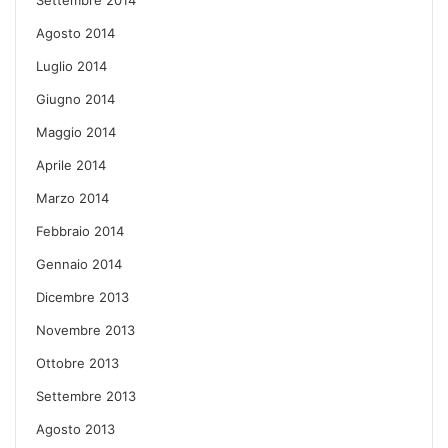
Agosto 2014
Luglio 2014
Giugno 2014
Maggio 2014
Aprile 2014
Marzo 2014
Febbraio 2014
Gennaio 2014
Dicembre 2013
Novembre 2013
Ottobre 2013
Settembre 2013
Agosto 2013