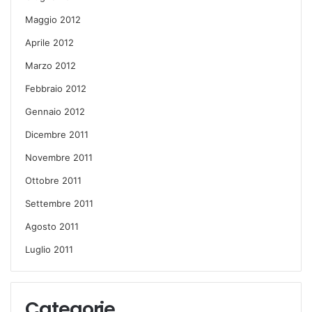
Maggio 2012
Aprile 2012
Marzo 2012
Febbraio 2012
Gennaio 2012
Dicembre 2011
Novembre 2011
Ottobre 2011
Settembre 2011
Agosto 2011
Luglio 2011
Categorie