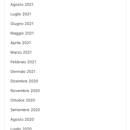
Agosto 2021
Luglio 2021
Giugno 2021
Maggio 2021
Aprile 2021
Marzo 2021
Febbraio 2021
Gennaio 2021
Dicembre 2020
Novembre 2020
Ottobre 2020
Settembre 2020
Agosto 2020
Luglio 2020