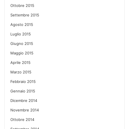
Ottobre 2015
Settembre 2015
Agosto 2015
Luglio 2015
Giugno 2015
Maggio 2015
Aprile 2015
Marzo 2015
Febbraio 2015
Gennaio 2015
Dicembre 2014
Novembre 2014
Ottobre 2014
Settembre 2014