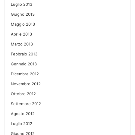
Luglio 2013
Giugno 2013
Maggio 2013
Aprile 2013
Marzo 2013
Febbraio 2013
Gennaio 2013
Dicembre 2012
Novembre 2012
Ottobre 2012
Settembre 2012
Agosto 2012
Luglio 2012
Giugno 2012