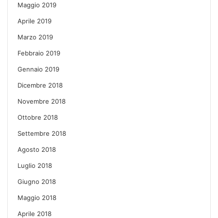
Maggio 2019
Aprile 2019
Marzo 2019
Febbraio 2019
Gennaio 2019
Dicembre 2018
Novembre 2018
Ottobre 2018
Settembre 2018
Agosto 2018
Luglio 2018
Giugno 2018
Maggio 2018
Aprile 2018