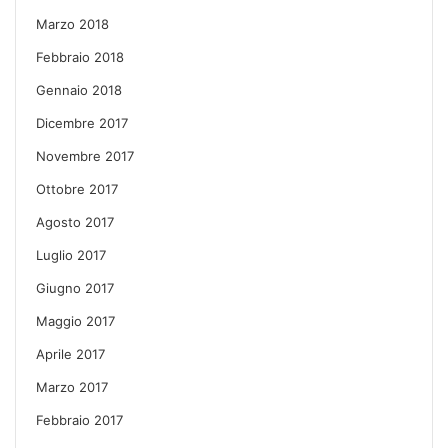
Marzo 2018
Febbraio 2018
Gennaio 2018
Dicembre 2017
Novembre 2017
Ottobre 2017
Agosto 2017
Luglio 2017
Giugno 2017
Maggio 2017
Aprile 2017
Marzo 2017
Febbraio 2017