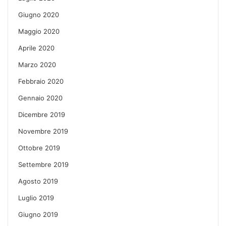
Giugno 2020
Maggio 2020
Aprile 2020
Marzo 2020
Febbraio 2020
Gennaio 2020
Dicembre 2019
Novembre 2019
Ottobre 2019
Settembre 2019
Agosto 2019
Luglio 2019
Giugno 2019