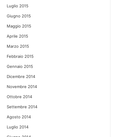
Luglio 2015
Giugno 2015
Maggio 2015
Aprile 2015
Marzo 2015
Febbraio 2015
Gennaio 2015
Dicembre 2014
Novembre 2014
Ottobre 2014
Settembre 2014
Agosto 2014
Luglio 2014