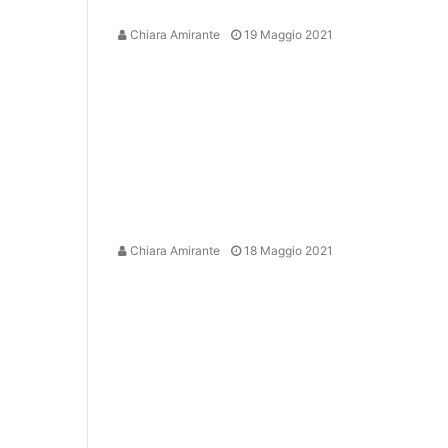
Chiara Amirante
19 Maggio 2021
Chiara Amirante
18 Maggio 2021