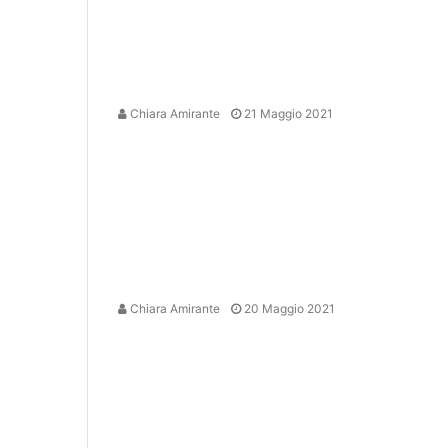
Chiara Amirante
21 Maggio 2021
Chiara Amirante
20 Maggio 2021