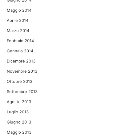
Giugno 2014
Maggio 2014
Aprile 2014
Marzo 2014
Febbraio 2014
Gennaio 2014
Dicembre 2013
Novembre 2013
Ottobre 2013
Settembre 2013
Agosto 2013
Luglio 2013
Giugno 2013
Maggio 2013