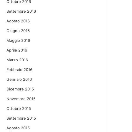
Ottobre 2016
Settembre 2016
Agosto 2016
Giugno 2016
Maggio 2016
Aprile 2016
Marzo 2016
Febbraio 2016
Gennaio 2016
Dicembre 2015
Novembre 2015
Ottobre 2015
Settembre 2015
Agosto 2015