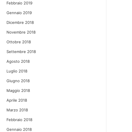
Febbraio 2019
Gennaio 2019
Dicembre 2018
Novembre 2018
Ottobre 2018
Settembre 2018
Agosto 2018
Luglio 2018
Giugno 2018
Maggio 2018
Aprile 2018
Marzo 2018
Febbraio 2018
Gennaio 2018