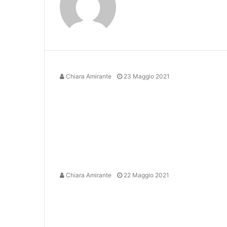
Chiara Amirante
23 Maggio 2021
Chiara Amirante
22 Maggio 2021