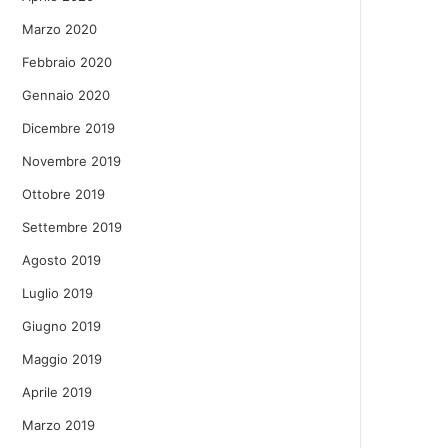
Marzo 2020
Febbraio 2020
Gennaio 2020
Dicembre 2019
Novembre 2019
Ottobre 2019
Settembre 2019
Agosto 2019
Luglio 2019
Giugno 2019
Maggio 2019
Aprile 2019
Marzo 2019