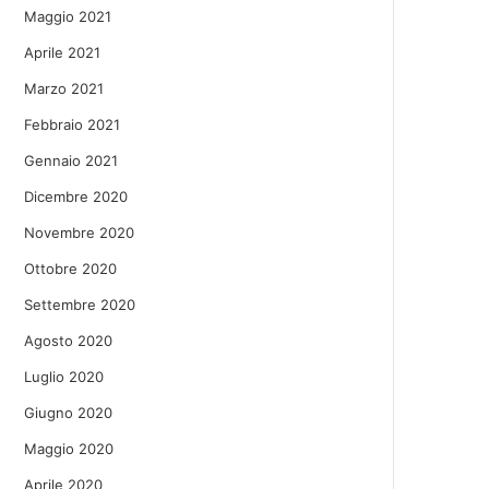
Maggio 2021
Aprile 2021
Marzo 2021
Febbraio 2021
Gennaio 2021
Dicembre 2020
Novembre 2020
Ottobre 2020
Settembre 2020
Agosto 2020
Luglio 2020
Giugno 2020
Maggio 2020
Aprile 2020