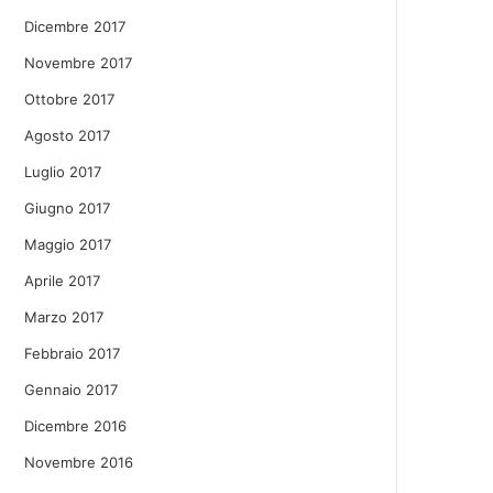
Dicembre 2017
Novembre 2017
Ottobre 2017
Agosto 2017
Luglio 2017
Giugno 2017
Maggio 2017
Aprile 2017
Marzo 2017
Febbraio 2017
Gennaio 2017
Dicembre 2016
Novembre 2016