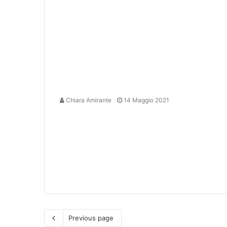
Chiara Amirante
14 Maggio 2021
Previous page