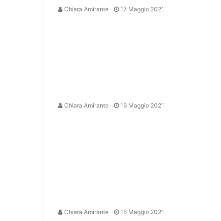
Chiara Amirante
17 Maggio 2021
Chiara Amirante
16 Maggio 2021
Chiara Amirante
15 Maggio 2021