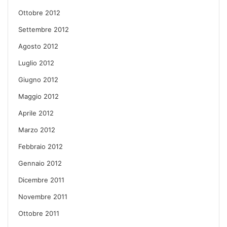
Ottobre 2012
Settembre 2012
Agosto 2012
Luglio 2012
Giugno 2012
Maggio 2012
Aprile 2012
Marzo 2012
Febbraio 2012
Gennaio 2012
Dicembre 2011
Novembre 2011
Ottobre 2011