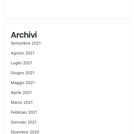
Archivi
Settembre 2021
Agosto 2021
Luglio 2021
Giugno 2021
Maggio 2021
Aprile 2021
Marzo 2021
Febbraio 2021
Gennaio 2021
Dicembre 2020