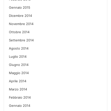
Gennaio 2015
Dicembre 2014
Novembre 2014
Ottobre 2014
Settembre 2014
Agosto 2014
Luglio 2014
Giugno 2014
Maggio 2014
Aprile 2014
Marzo 2014
Febbraio 2014
Gennaio 2014