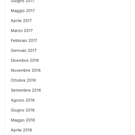
Giugno 2017
Maggio 2017
Aprile 2017
Marzo 2017
Febbraio 2017
Gennaio 2017
Dicembre 2016
Novembre 2016
Ottobre 2016
Settembre 2016
Agosto 2016
Giugno 2016
Maggio 2016
Aprile 2016