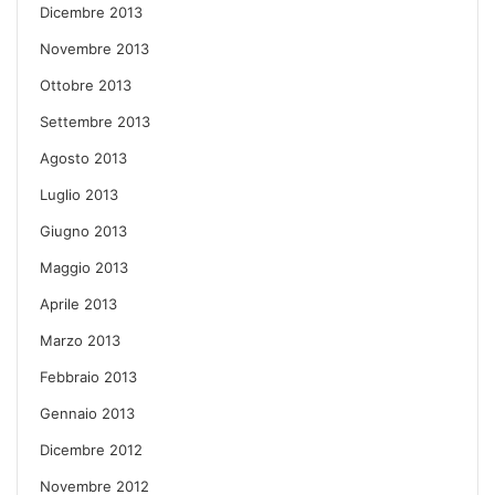
Dicembre 2013
Novembre 2013
Ottobre 2013
Settembre 2013
Agosto 2013
Luglio 2013
Giugno 2013
Maggio 2013
Aprile 2013
Marzo 2013
Febbraio 2013
Gennaio 2013
Dicembre 2012
Novembre 2012