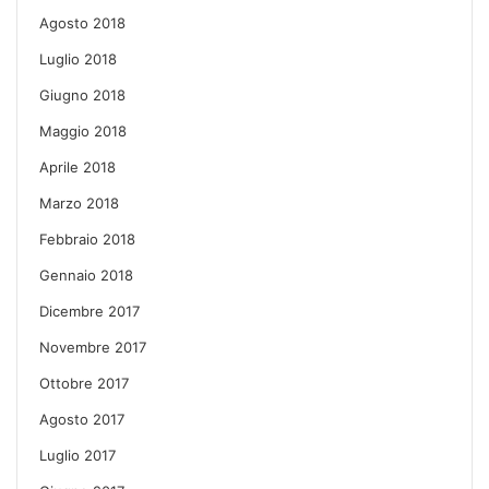
Agosto 2018
Luglio 2018
Giugno 2018
Maggio 2018
Aprile 2018
Marzo 2018
Febbraio 2018
Gennaio 2018
Dicembre 2017
Novembre 2017
Ottobre 2017
Agosto 2017
Luglio 2017