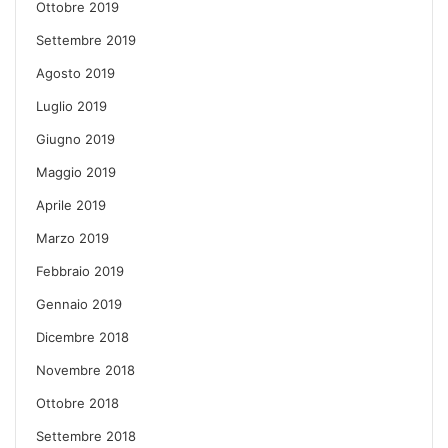
Ottobre 2019
Settembre 2019
Agosto 2019
Luglio 2019
Giugno 2019
Maggio 2019
Aprile 2019
Marzo 2019
Febbraio 2019
Gennaio 2019
Dicembre 2018
Novembre 2018
Ottobre 2018
Settembre 2018