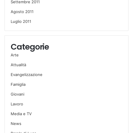
Settembre 2011
Agosto 2011
Luglio 2011
Categorie
Arte
Attualità
Evangelizzazione
Famiglia
Giovani
Lavoro
Media e TV
News