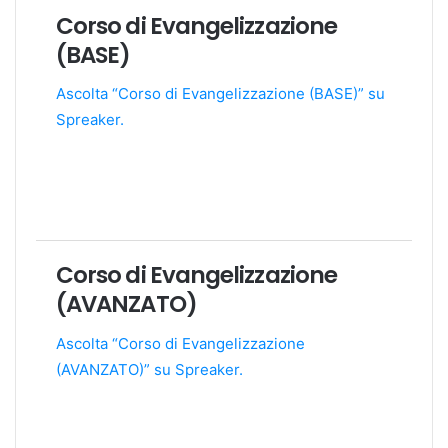
Corso di Evangelizzazione
(BASE)
Ascolta “Corso di Evangelizzazione (BASE)” su
Spreaker.
Corso di Evangelizzazione
(AVANZATO)
Ascolta “Corso di Evangelizzazione
(AVANZATO)” su Spreaker.