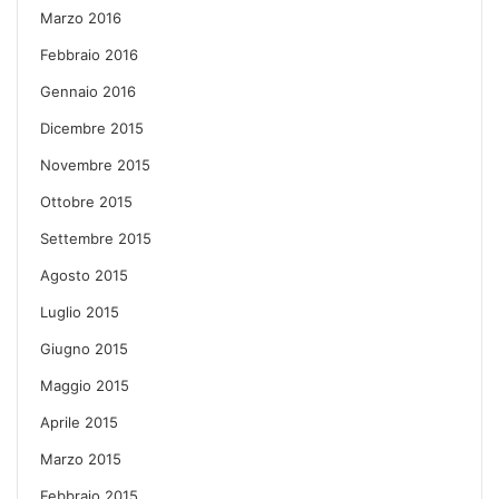
Marzo 2016
Febbraio 2016
Gennaio 2016
Dicembre 2015
Novembre 2015
Ottobre 2015
Settembre 2015
Agosto 2015
Luglio 2015
Giugno 2015
Maggio 2015
Aprile 2015
Marzo 2015
Febbraio 2015