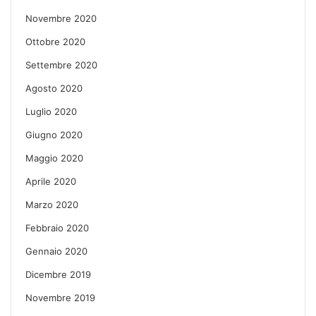
Novembre 2020
Ottobre 2020
Settembre 2020
Agosto 2020
Luglio 2020
Giugno 2020
Maggio 2020
Aprile 2020
Marzo 2020
Febbraio 2020
Gennaio 2020
Dicembre 2019
Novembre 2019