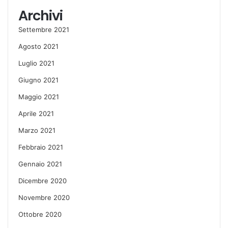
Archivi
Settembre 2021
Agosto 2021
Luglio 2021
Giugno 2021
Maggio 2021
Aprile 2021
Marzo 2021
Febbraio 2021
Gennaio 2021
Dicembre 2020
Novembre 2020
Ottobre 2020