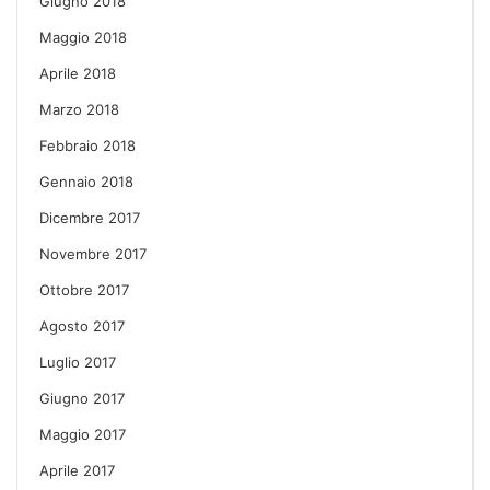
Giugno 2018
Maggio 2018
Aprile 2018
Marzo 2018
Febbraio 2018
Gennaio 2018
Dicembre 2017
Novembre 2017
Ottobre 2017
Agosto 2017
Luglio 2017
Giugno 2017
Maggio 2017
Aprile 2017