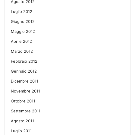
Agosto 2012
Luglio 2012
Giugno 2012
Maggio 2012
Aprile 2012
Marzo 2012
Febbraio 2012
Gennaio 2012
Dicembre 2011
Novembre 2011
Ottobre 2011
Settembre 2011
Agosto 2011
Luglio 2011