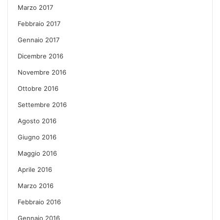
Marzo 2017
Febbraio 2017
Gennaio 2017
Dicembre 2016
Novembre 2016
Ottobre 2016
Settembre 2016
Agosto 2016
Giugno 2016
Maggio 2016
Aprile 2016
Marzo 2016
Febbraio 2016
Gennaio 2016