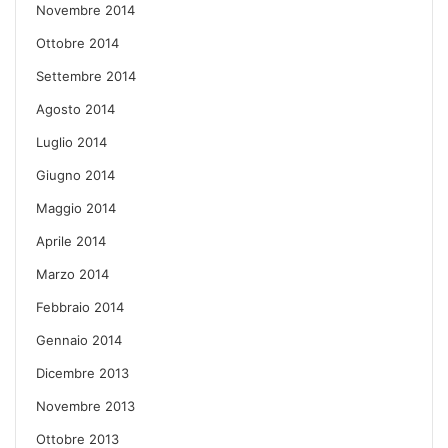
Novembre 2014
Ottobre 2014
Settembre 2014
Agosto 2014
Luglio 2014
Giugno 2014
Maggio 2014
Aprile 2014
Marzo 2014
Febbraio 2014
Gennaio 2014
Dicembre 2013
Novembre 2013
Ottobre 2013