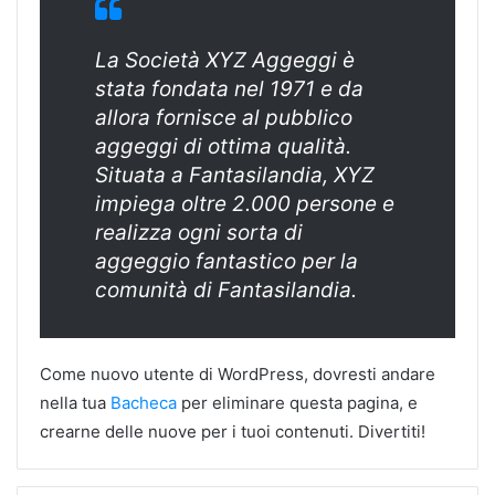
La Società XYZ Aggeggi è
stata fondata nel 1971 e da
allora fornisce al pubblico
aggeggi di ottima qualità.
Situata a Fantasilandia, XYZ
impiega oltre 2.000 persone e
realizza ogni sorta di
aggeggio fantastico per la
comunità di Fantasilandia.
Come nuovo utente di WordPress, dovresti andare
nella tua
Bacheca
per eliminare questa pagina, e
crearne delle nuove per i tuoi contenuti. Divertiti!