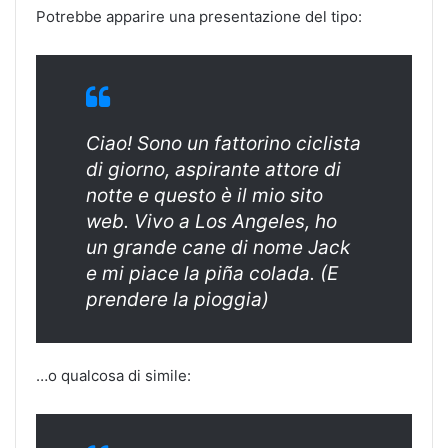
Potrebbe apparire una presentazione del tipo:
Ciao! Sono un fattorino ciclista
di giorno, aspirante attore di
notte e questo è il mio sito
web. Vivo a Los Angeles, ho
un grande cane di nome Jack
e mi piace la piña colada. (E
prendere la pioggia)
…o qualcosa di simile: