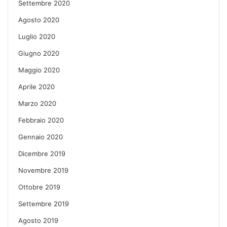
Settembre 2020
Agosto 2020
Luglio 2020
Giugno 2020
Maggio 2020
Aprile 2020
Marzo 2020
Febbraio 2020
Gennaio 2020
Dicembre 2019
Novembre 2019
Ottobre 2019
Settembre 2019
Agosto 2019