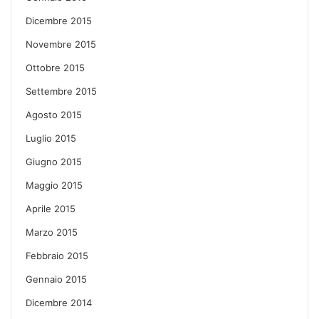
Dicembre 2015
Novembre 2015
Ottobre 2015
Settembre 2015
Agosto 2015
Luglio 2015
Giugno 2015
Maggio 2015
Aprile 2015
Marzo 2015
Febbraio 2015
Gennaio 2015
Dicembre 2014