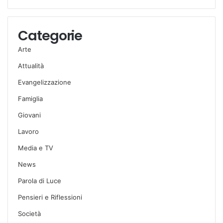
Categorie
Arte
Attualità
Evangelizzazione
Famiglia
Giovani
Lavoro
Media e TV
News
Parola di Luce
Pensieri e Riflessioni
Società