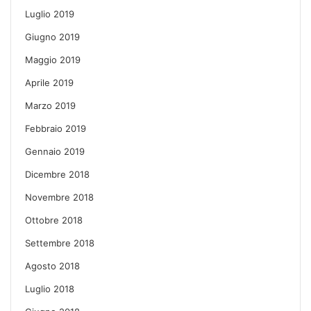
Luglio 2019
Giugno 2019
Maggio 2019
Aprile 2019
Marzo 2019
Febbraio 2019
Gennaio 2019
Dicembre 2018
Novembre 2018
Ottobre 2018
Settembre 2018
Agosto 2018
Luglio 2018