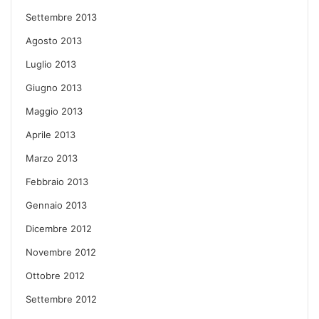
Settembre 2013
Agosto 2013
Luglio 2013
Giugno 2013
Maggio 2013
Aprile 2013
Marzo 2013
Febbraio 2013
Gennaio 2013
Dicembre 2012
Novembre 2012
Ottobre 2012
Settembre 2012