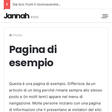
Dai loro frutti li riconoscerete
Home
Pagina di
esempio
Questa è una pagina di esempio. Differisce da un
articolo di un blog perché rimane sempre allo stesso
posto e (in molti temi) appare nel menu di
navigazione. Molte persone iniziano con una pagina
di Informazioni che li presentano ai visitatori del sito.