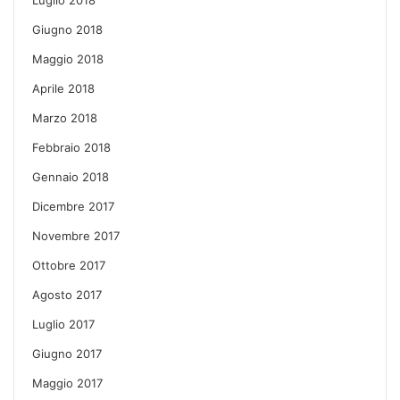
Giugno 2018
Maggio 2018
Aprile 2018
Marzo 2018
Febbraio 2018
Gennaio 2018
Dicembre 2017
Novembre 2017
Ottobre 2017
Agosto 2017
Luglio 2017
Giugno 2017
Maggio 2017