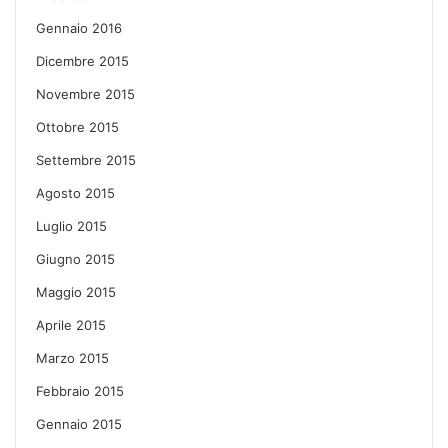
Gennaio 2016
Dicembre 2015
Novembre 2015
Ottobre 2015
Settembre 2015
Agosto 2015
Luglio 2015
Giugno 2015
Maggio 2015
Aprile 2015
Marzo 2015
Febbraio 2015
Gennaio 2015