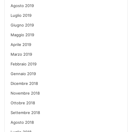
Agosto 2019
Luglio 2019
Giugno 2019
Maggio 2019
Aprile 2019
Marzo 2019
Febbraio 2019
Gennaio 2019
Dicembre 2018
Novembre 2018
Ottobre 2018
Settembre 2018
Agosto 2018
Luglio 2018