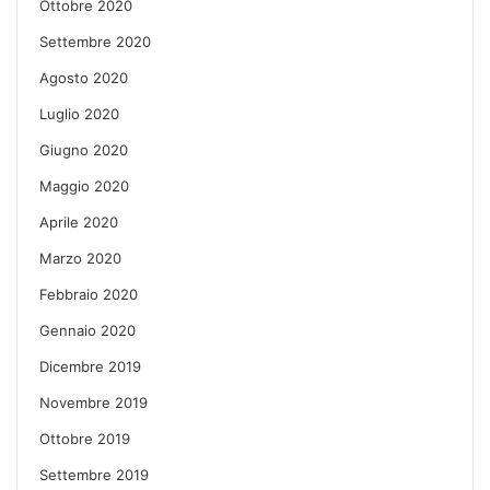
Ottobre 2020
Settembre 2020
Agosto 2020
Luglio 2020
Giugno 2020
Maggio 2020
Aprile 2020
Marzo 2020
Febbraio 2020
Gennaio 2020
Dicembre 2019
Novembre 2019
Ottobre 2019
Settembre 2019