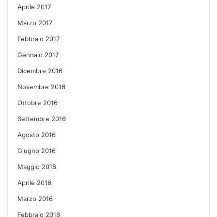
Aprile 2017
Marzo 2017
Febbraio 2017
Gennaio 2017
Dicembre 2016
Novembre 2016
Ottobre 2016
Settembre 2016
Agosto 2016
Giugno 2016
Maggio 2016
Aprile 2016
Marzo 2016
Febbraio 2016