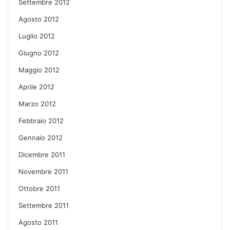
Settembre 2012
Agosto 2012
Luglio 2012
Giugno 2012
Maggio 2012
Aprile 2012
Marzo 2012
Febbraio 2012
Gennaio 2012
Dicembre 2011
Novembre 2011
Ottobre 2011
Settembre 2011
Agosto 2011