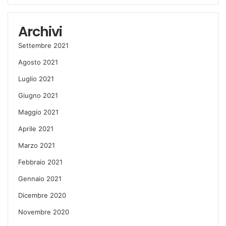
Archivi
Settembre 2021
Agosto 2021
Luglio 2021
Giugno 2021
Maggio 2021
Aprile 2021
Marzo 2021
Febbraio 2021
Gennaio 2021
Dicembre 2020
Novembre 2020