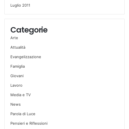
Luglio 2011
Categorie
Arte
Attualità
Evangelizzazione
Famiglia
Giovani
Lavoro
Media e TV
News
Parola di Luce
Pensieri e Riflessioni