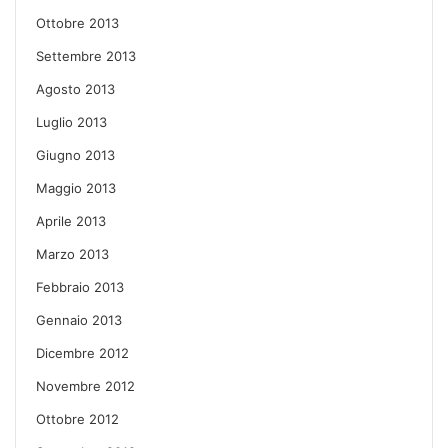
Ottobre 2013
Settembre 2013
Agosto 2013
Luglio 2013
Giugno 2013
Maggio 2013
Aprile 2013
Marzo 2013
Febbraio 2013
Gennaio 2013
Dicembre 2012
Novembre 2012
Ottobre 2012