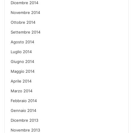
Dicembre 2014
Novembre 2014
Ottobre 2014
Settembre 2014
Agosto 2014
Luglio 2014
Giugno 2014
Maggio 2014
Aprile 2014
Marzo 2014
Febbraio 2014
Gennaio 2014
Dicembre 2013
Novembre 2013