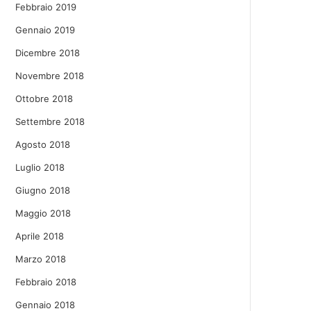
Febbraio 2019
Gennaio 2019
Dicembre 2018
Novembre 2018
Ottobre 2018
Settembre 2018
Agosto 2018
Luglio 2018
Giugno 2018
Maggio 2018
Aprile 2018
Marzo 2018
Febbraio 2018
Gennaio 2018