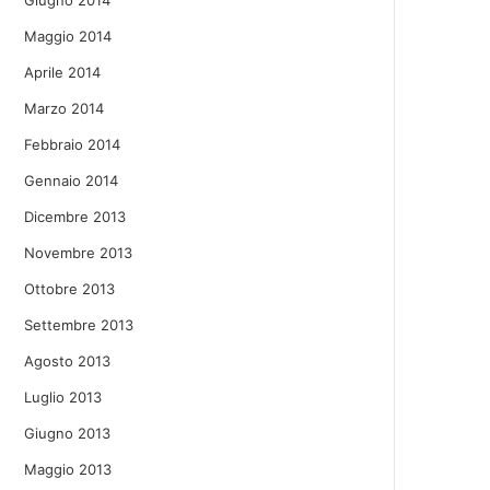
Giugno 2014
Maggio 2014
Aprile 2014
Marzo 2014
Febbraio 2014
Gennaio 2014
Dicembre 2013
Novembre 2013
Ottobre 2013
Settembre 2013
Agosto 2013
Luglio 2013
Giugno 2013
Maggio 2013