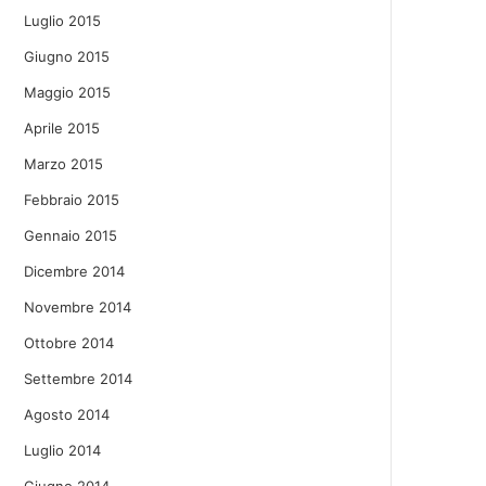
Luglio 2015
Giugno 2015
Maggio 2015
Aprile 2015
Marzo 2015
Febbraio 2015
Gennaio 2015
Dicembre 2014
Novembre 2014
Ottobre 2014
Settembre 2014
Agosto 2014
Luglio 2014