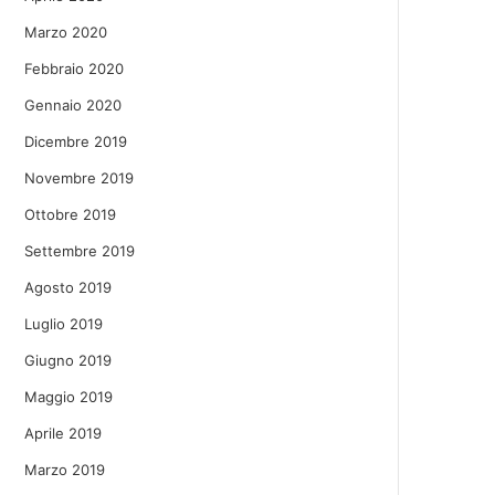
Marzo 2020
Febbraio 2020
Gennaio 2020
Dicembre 2019
Novembre 2019
Ottobre 2019
Settembre 2019
Agosto 2019
Luglio 2019
Giugno 2019
Maggio 2019
Aprile 2019
Marzo 2019