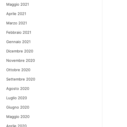
Maggio 2021
Aprile 2021
Marzo 2021
Febbraio 2021
Gennaio 2021
Dicembre 2020
Novembre 2020
Ottobre 2020
Settembre 2020
Agosto 2020
Luglio 2020
Giugno 2020
Maggio 2020
Aprile 2020