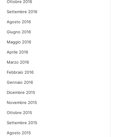
Ottobre 2016
Settembre 2016
Agosto 2016
Giugno 2016
Maggio 2016
Aprile 2016
Marzo 2016
Febbraio 2016
Gennaio 2016
Dicembre 2015
Novembre 2015
Ottobre 2015
Settembre 2015
Agosto 2015