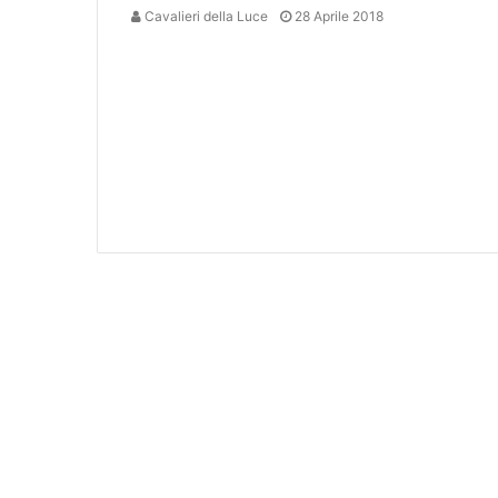
Cavalieri della Luce
28 Aprile 2018