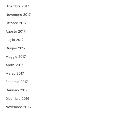
Dicembre 2017
Novembre 2017
Ottobre 2017
Agosto 2017
Luglio 2017
Giugno 2017
Maggio 2017
Aprile 2017
Marzo 2017
Febbraio 2017
Gennaio 2017
Dicembre 2016
Novembre 2016