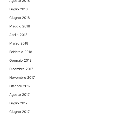
Agosto 2018
Luglio 2018
Giugno 2018
Maggio 2018
Aprile 2018
Marzo 2018
Febbraio 2018
Gennaio 2018
Dicembre 2017
Novembre 2017
Ottobre 2017
Agosto 2017
Luglio 2017
Giugno 2017