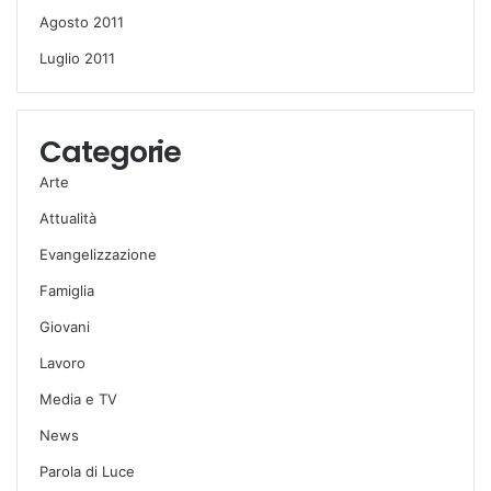
Agosto 2011
Luglio 2011
Categorie
Arte
Attualità
Evangelizzazione
Famiglia
Giovani
Lavoro
Media e TV
News
Parola di Luce