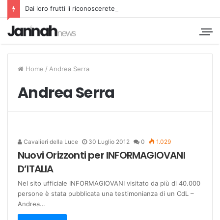
Dai loro frutti li riconoscerete
Home
/
Andrea Serra
Andrea Serra
Cavalieri della Luce
30 Luglio 2012
0
1.029
Nuovi Orizzonti per INFORMAGIOVANI
D’ITALIA
Nel sito ufficiale INFORMAGIOVANI visitato da più di 40.000
persone è stata pubblicata una testimonianza di un CdL –
Andrea…