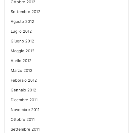
Ottobre 2012
Settembre 2012
Agosto 2012
Luglio 2012
Giugno 2012
Maggio 2012
Aprile 2012
Marzo 2012
Febbraio 2012
Gennaio 2012
Dicembre 2011
Novembre 2011
Ottobre 2011
Settembre 2011