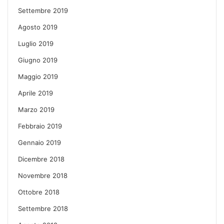
Settembre 2019
Agosto 2019
Luglio 2019
Giugno 2019
Maggio 2019
Aprile 2019
Marzo 2019
Febbraio 2019
Gennaio 2019
Dicembre 2018
Novembre 2018
Ottobre 2018
Settembre 2018