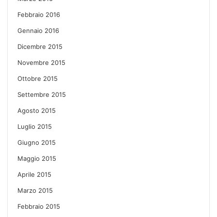
Febbraio 2016
Gennaio 2016
Dicembre 2015
Novembre 2015
Ottobre 2015
Settembre 2015
Agosto 2015
Luglio 2015
Giugno 2015
Maggio 2015
Aprile 2015
Marzo 2015
Febbraio 2015