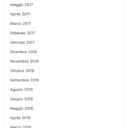
Maggio 2017
Aprile 2017
Marzo 2017
Febbraio 2017
Gennaio 2017
Dicembre 2016
Novembre 2016
Ottobre 2016
Settembre 2016
Agosto 2016
Giugno 2016
Maggio 2016
Aprile 2016
Marzo 2016