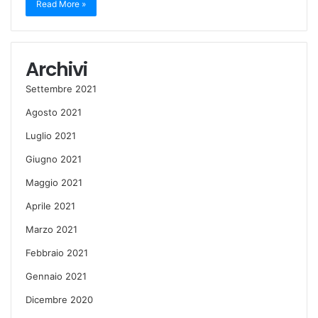
Read More »
Archivi
Settembre 2021
Agosto 2021
Luglio 2021
Giugno 2021
Maggio 2021
Aprile 2021
Marzo 2021
Febbraio 2021
Gennaio 2021
Dicembre 2020