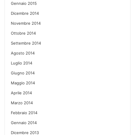
Gennaio 2015
Dicembre 2014
Novembre 2014
Ottobre 2014
Settembre 2014
Agosto 2014
Luglio 2014
Giugno 2014
Maggio 2014
Aprile 2014
Marzo 2014
Febbraio 2014
Gennaio 2014
Dicembre 2013