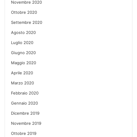
Novembre 2020
Ottobre 2020
Settembre 2020
Agosto 2020
Luglio 2020
Giugno 2020
Maggio 2020
Aprile 2020
Marzo 2020
Febbraio 2020
Gennaio 2020
Dicembre 2019
Novembre 2019
Ottobre 2019