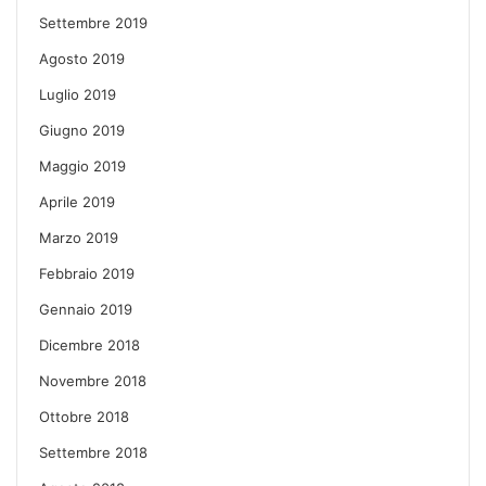
Settembre 2019
Agosto 2019
Luglio 2019
Giugno 2019
Maggio 2019
Aprile 2019
Marzo 2019
Febbraio 2019
Gennaio 2019
Dicembre 2018
Novembre 2018
Ottobre 2018
Settembre 2018