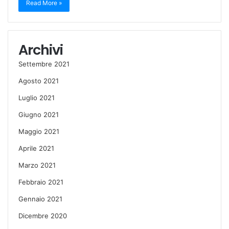
Read More »
Archivi
Settembre 2021
Agosto 2021
Luglio 2021
Giugno 2021
Maggio 2021
Aprile 2021
Marzo 2021
Febbraio 2021
Gennaio 2021
Dicembre 2020