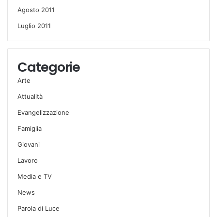
Agosto 2011
Luglio 2011
Categorie
Arte
Attualità
Evangelizzazione
Famiglia
Giovani
Lavoro
Media e TV
News
Parola di Luce