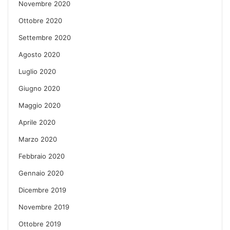
Novembre 2020
Ottobre 2020
Settembre 2020
Agosto 2020
Luglio 2020
Giugno 2020
Maggio 2020
Aprile 2020
Marzo 2020
Febbraio 2020
Gennaio 2020
Dicembre 2019
Novembre 2019
Ottobre 2019