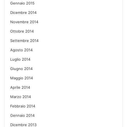
Gennaio 2015
Dicembre 2014
Novembre 2014
Ottobre 2014
Settembre 2014
Agosto 2014
Luglio 2014
Giugno 2014
Maggio 2014
Aprile 2014
Marzo 2014
Febbraio 2014
Gennaio 2014
Dicembre 2013