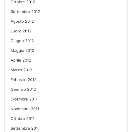
Ottobre 2012
Settembre 2012
Agosto 2012
Luglio 2012
Giugno 2012
Maggio 2012
Aprile 2012
Marzo 2012
Febbraio 2012
Gennaio 2012
Dicembre 2011
Novembre 2011
Ottobre 2011
Settembre 2011