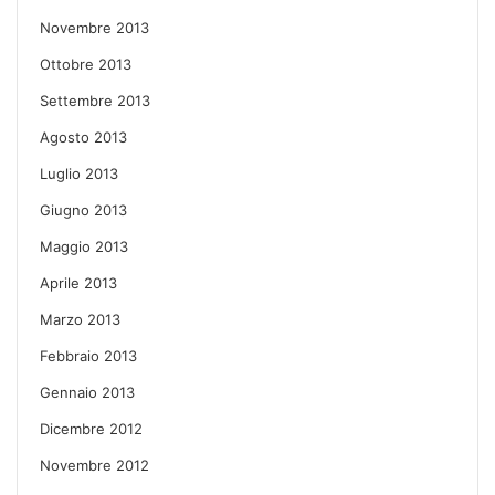
Novembre 2013
Ottobre 2013
Settembre 2013
Agosto 2013
Luglio 2013
Giugno 2013
Maggio 2013
Aprile 2013
Marzo 2013
Febbraio 2013
Gennaio 2013
Dicembre 2012
Novembre 2012