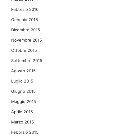
Febbraio 2016
Gennaio 2016
Dicembre 2015
Novembre 2015
Ottobre 2015
Settembre 2015
Agosto 2015
Luglio 2015
Giugno 2015
Maggio 2015
Aprile 2015
Marzo 2015
Febbraio 2015