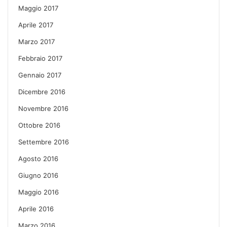
Maggio 2017
Aprile 2017
Marzo 2017
Febbraio 2017
Gennaio 2017
Dicembre 2016
Novembre 2016
Ottobre 2016
Settembre 2016
Agosto 2016
Giugno 2016
Maggio 2016
Aprile 2016
Marzo 2016