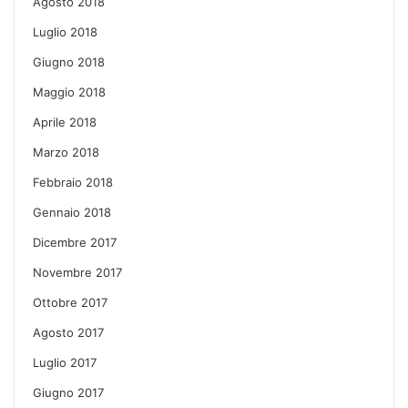
Agosto 2018
Luglio 2018
Giugno 2018
Maggio 2018
Aprile 2018
Marzo 2018
Febbraio 2018
Gennaio 2018
Dicembre 2017
Novembre 2017
Ottobre 2017
Agosto 2017
Luglio 2017
Giugno 2017