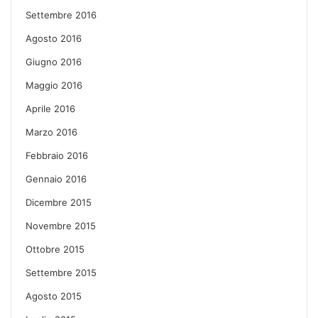
Settembre 2016
Agosto 2016
Giugno 2016
Maggio 2016
Aprile 2016
Marzo 2016
Febbraio 2016
Gennaio 2016
Dicembre 2015
Novembre 2015
Ottobre 2015
Settembre 2015
Agosto 2015