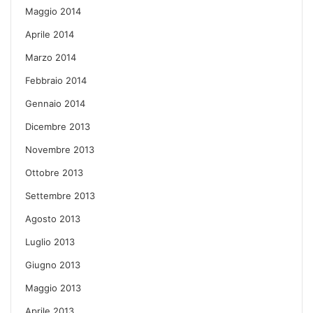
Maggio 2014
Aprile 2014
Marzo 2014
Febbraio 2014
Gennaio 2014
Dicembre 2013
Novembre 2013
Ottobre 2013
Settembre 2013
Agosto 2013
Luglio 2013
Giugno 2013
Maggio 2013
Aprile 2013