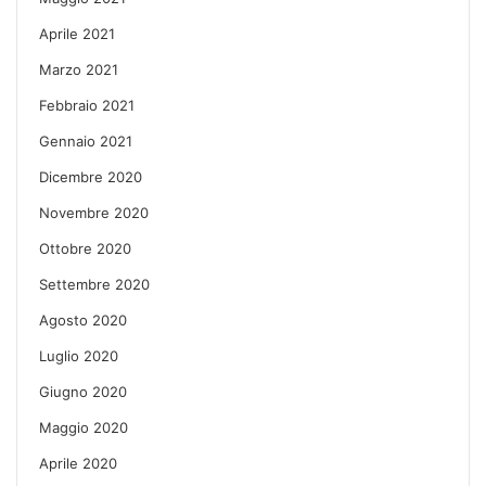
Aprile 2021
Marzo 2021
Febbraio 2021
Gennaio 2021
Dicembre 2020
Novembre 2020
Ottobre 2020
Settembre 2020
Agosto 2020
Luglio 2020
Giugno 2020
Maggio 2020
Aprile 2020