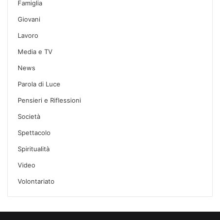
Famiglia
Giovani
Lavoro
Media e TV
News
Parola di Luce
Pensieri e Riflessioni
Società
Spettacolo
Spiritualità
Video
Volontariato