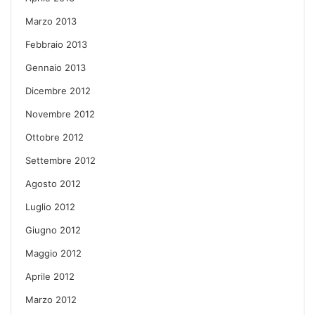
Marzo 2013
Febbraio 2013
Gennaio 2013
Dicembre 2012
Novembre 2012
Ottobre 2012
Settembre 2012
Agosto 2012
Luglio 2012
Giugno 2012
Maggio 2012
Aprile 2012
Marzo 2012