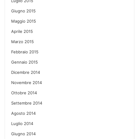
Luglio 2015
Giugno 2015
Maggio 2015
Aprile 2015
Marzo 2015
Febbraio 2015
Gennaio 2015
Dicembre 2014
Novembre 2014
Ottobre 2014
Settembre 2014
Agosto 2014
Luglio 2014
Giugno 2014