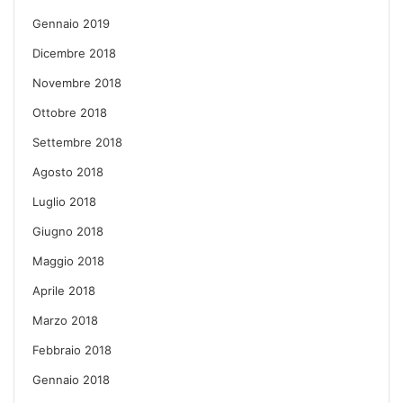
Gennaio 2019
Dicembre 2018
Novembre 2018
Ottobre 2018
Settembre 2018
Agosto 2018
Luglio 2018
Giugno 2018
Maggio 2018
Aprile 2018
Marzo 2018
Febbraio 2018
Gennaio 2018