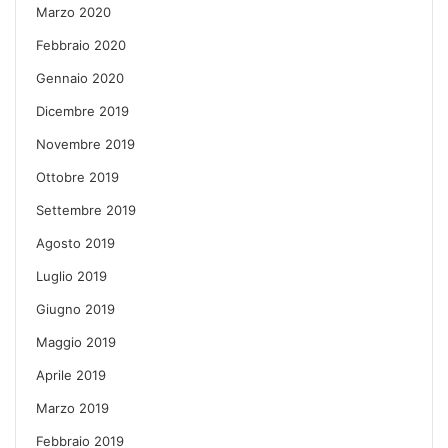
Marzo 2020
Febbraio 2020
Gennaio 2020
Dicembre 2019
Novembre 2019
Ottobre 2019
Settembre 2019
Agosto 2019
Luglio 2019
Giugno 2019
Maggio 2019
Aprile 2019
Marzo 2019
Febbraio 2019