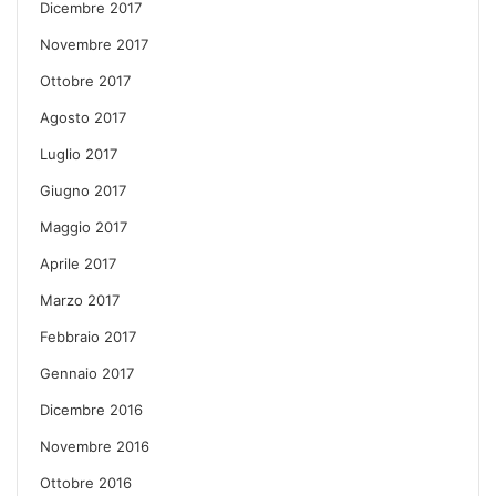
Dicembre 2017
Novembre 2017
Ottobre 2017
Agosto 2017
Luglio 2017
Giugno 2017
Maggio 2017
Aprile 2017
Marzo 2017
Febbraio 2017
Gennaio 2017
Dicembre 2016
Novembre 2016
Ottobre 2016