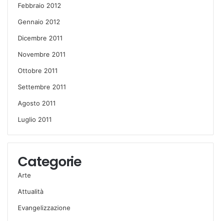
Febbraio 2012
Gennaio 2012
Dicembre 2011
Novembre 2011
Ottobre 2011
Settembre 2011
Agosto 2011
Luglio 2011
Categorie
Arte
Attualità
Evangelizzazione