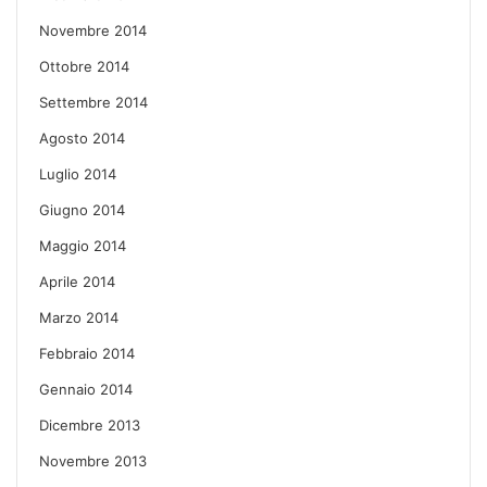
Novembre 2014
Ottobre 2014
Settembre 2014
Agosto 2014
Luglio 2014
Giugno 2014
Maggio 2014
Aprile 2014
Marzo 2014
Febbraio 2014
Gennaio 2014
Dicembre 2013
Novembre 2013