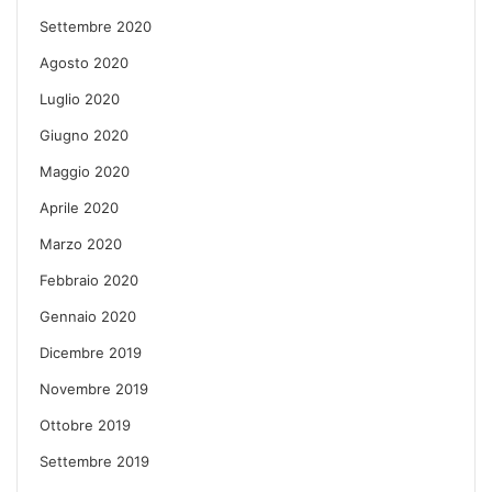
Settembre 2020
Agosto 2020
Luglio 2020
Giugno 2020
Maggio 2020
Aprile 2020
Marzo 2020
Febbraio 2020
Gennaio 2020
Dicembre 2019
Novembre 2019
Ottobre 2019
Settembre 2019