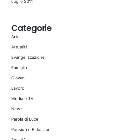
Luglio 2011
Categorie
Arte
Attualità
Evangelizzazione
Famiglia
Giovani
Lavoro
Media e TV
News
Parola di Luce
Pensieri e Riflessioni
Società