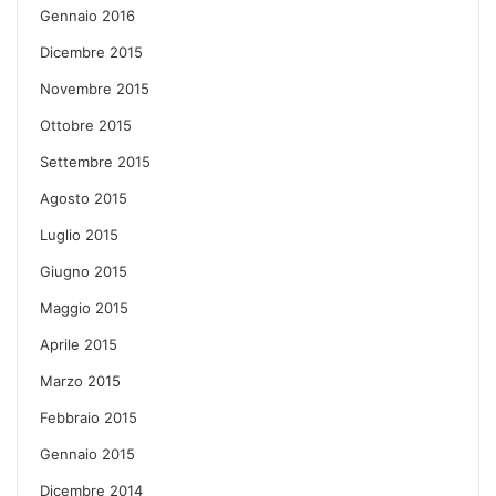
Gennaio 2016
Dicembre 2015
Novembre 2015
Ottobre 2015
Settembre 2015
Agosto 2015
Luglio 2015
Giugno 2015
Maggio 2015
Aprile 2015
Marzo 2015
Febbraio 2015
Gennaio 2015
Dicembre 2014