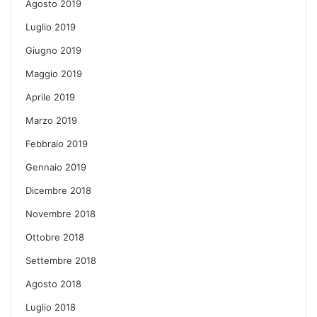
Agosto 2019
Luglio 2019
Giugno 2019
Maggio 2019
Aprile 2019
Marzo 2019
Febbraio 2019
Gennaio 2019
Dicembre 2018
Novembre 2018
Ottobre 2018
Settembre 2018
Agosto 2018
Luglio 2018