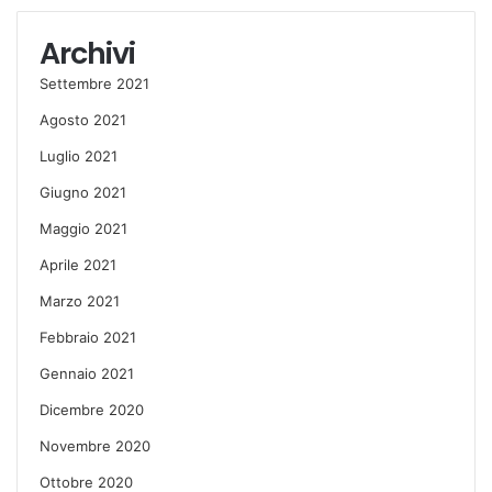
Archivi
Settembre 2021
Agosto 2021
Luglio 2021
Giugno 2021
Maggio 2021
Aprile 2021
Marzo 2021
Febbraio 2021
Gennaio 2021
Dicembre 2020
Novembre 2020
Ottobre 2020