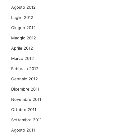
Agosto 2012
Luglio 2012
Giugno 2012
Maggio 2012
Aprile 2012
Marzo 2012
Febbraio 2012
Gennaio 2012
Dicembre 2011
Novembre 2011
Ottobre 2011
Settembre 2011
Agosto 2011