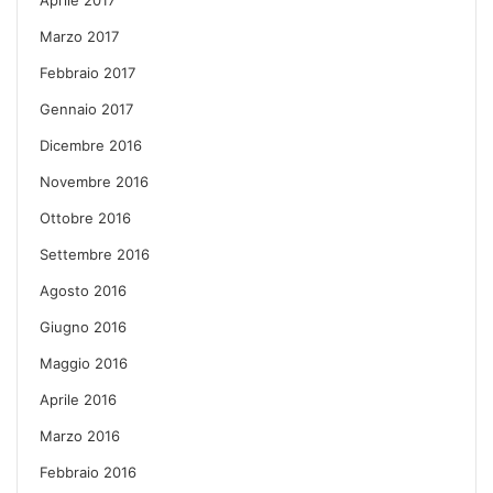
Marzo 2017
Febbraio 2017
Gennaio 2017
Dicembre 2016
Novembre 2016
Ottobre 2016
Settembre 2016
Agosto 2016
Giugno 2016
Maggio 2016
Aprile 2016
Marzo 2016
Febbraio 2016