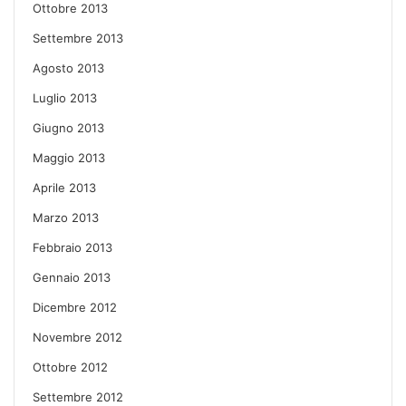
Ottobre 2013
Settembre 2013
Agosto 2013
Luglio 2013
Giugno 2013
Maggio 2013
Aprile 2013
Marzo 2013
Febbraio 2013
Gennaio 2013
Dicembre 2012
Novembre 2012
Ottobre 2012
Settembre 2012