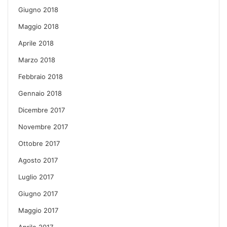
Giugno 2018
Maggio 2018
Aprile 2018
Marzo 2018
Febbraio 2018
Gennaio 2018
Dicembre 2017
Novembre 2017
Ottobre 2017
Agosto 2017
Luglio 2017
Giugno 2017
Maggio 2017
Aprile 2017