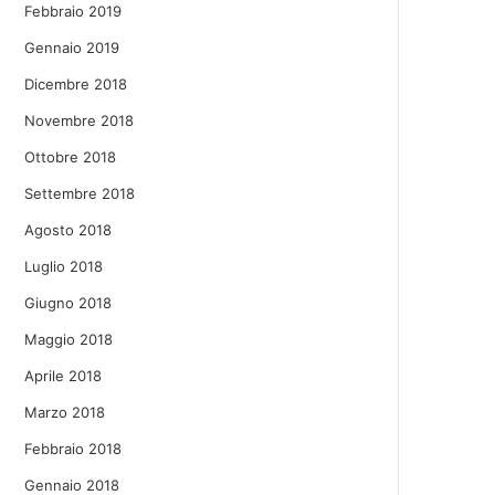
Febbraio 2019
Gennaio 2019
Dicembre 2018
Novembre 2018
Ottobre 2018
Settembre 2018
Agosto 2018
Luglio 2018
Giugno 2018
Maggio 2018
Aprile 2018
Marzo 2018
Febbraio 2018
Gennaio 2018