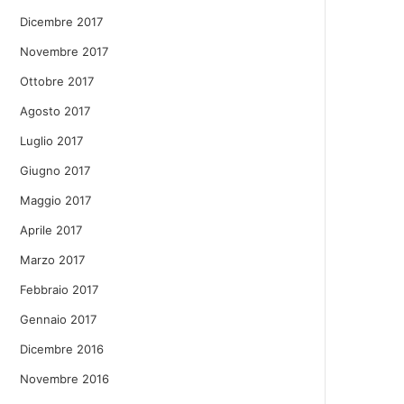
Dicembre 2017
Novembre 2017
Ottobre 2017
Agosto 2017
Luglio 2017
Giugno 2017
Maggio 2017
Aprile 2017
Marzo 2017
Febbraio 2017
Gennaio 2017
Dicembre 2016
Novembre 2016