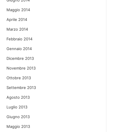
Giugno 2014
Maggio 2014
Aprile 2014
Marzo 2014
Febbraio 2014
Gennaio 2014
Dicembre 2013
Novembre 2013
Ottobre 2013
Settembre 2013
Agosto 2013
Luglio 2013
Giugno 2013
Maggio 2013