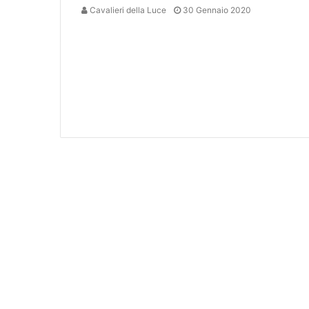
Cavalieri della Luce
30 Gennaio 2020