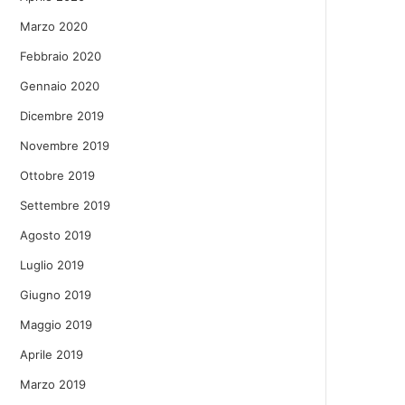
Marzo 2020
Febbraio 2020
Gennaio 2020
Dicembre 2019
Novembre 2019
Ottobre 2019
Settembre 2019
Agosto 2019
Luglio 2019
Giugno 2019
Maggio 2019
Aprile 2019
Marzo 2019