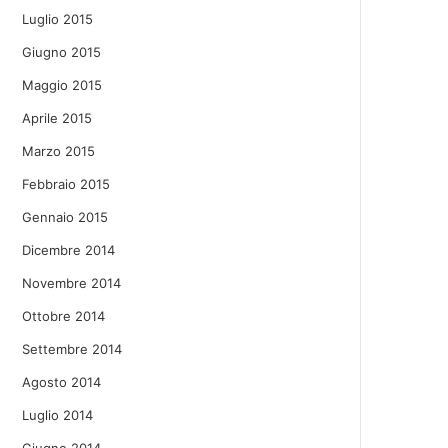
Luglio 2015
Giugno 2015
Maggio 2015
Aprile 2015
Marzo 2015
Febbraio 2015
Gennaio 2015
Dicembre 2014
Novembre 2014
Ottobre 2014
Settembre 2014
Agosto 2014
Luglio 2014