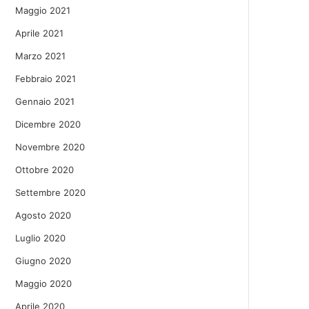
Maggio 2021
Aprile 2021
Marzo 2021
Febbraio 2021
Gennaio 2021
Dicembre 2020
Novembre 2020
Ottobre 2020
Settembre 2020
Agosto 2020
Luglio 2020
Giugno 2020
Maggio 2020
Aprile 2020