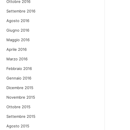
Ottobre 2016
Settembre 2016
Agosto 2016
Giugno 2016
Maggio 2016
Aprile 2016
Marzo 2016
Febbraio 2016
Gennaio 2016
Dicembre 2015
Novembre 2015
Ottobre 2015
Settembre 2015
Agosto 2015