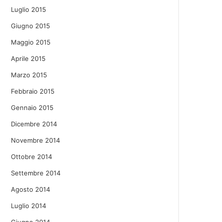
Luglio 2015
Giugno 2015
Maggio 2015
Aprile 2015
Marzo 2015
Febbraio 2015
Gennaio 2015
Dicembre 2014
Novembre 2014
Ottobre 2014
Settembre 2014
Agosto 2014
Luglio 2014