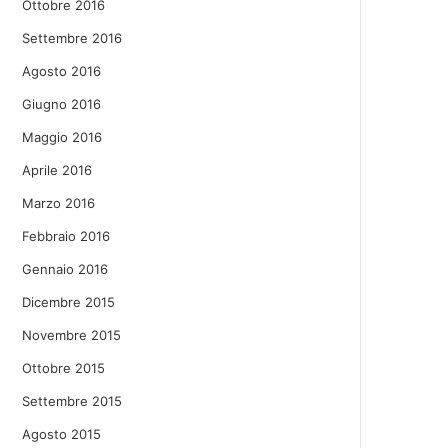
Ottobre 2016
Settembre 2016
Agosto 2016
Giugno 2016
Maggio 2016
Aprile 2016
Marzo 2016
Febbraio 2016
Gennaio 2016
Dicembre 2015
Novembre 2015
Ottobre 2015
Settembre 2015
Agosto 2015