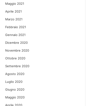
Maggio 2021
Aprile 2021
Marzo 2021
Febbraio 2021
Gennaio 2021
Dicembre 2020
Novembre 2020
Ottobre 2020
Settembre 2020
Agosto 2020
Luglio 2020
Giugno 2020
Maggio 2020
Aprile 2020