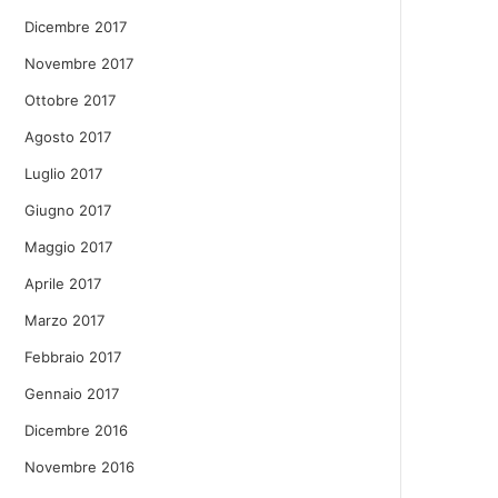
Dicembre 2017
Novembre 2017
Ottobre 2017
Agosto 2017
Luglio 2017
Giugno 2017
Maggio 2017
Aprile 2017
Marzo 2017
Febbraio 2017
Gennaio 2017
Dicembre 2016
Novembre 2016