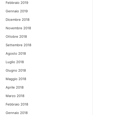
Febbraio 2019
Gennaio 2019
Dicembre 2018
Novembre 2018
Ottobre 2018
Settembre 2018
Agosto 2018
Luglio 2018
Giugno 2018
Maggio 2018
Aprile 2018
Marzo 2018
Febbraio 2018
Gennaio 2018