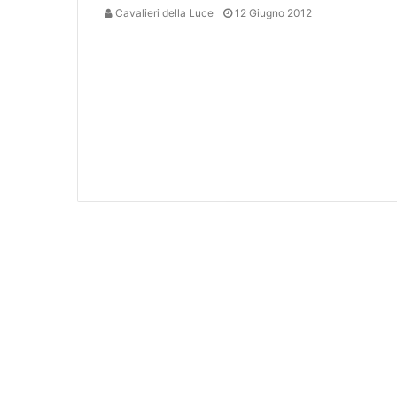
Cavalieri della Luce
12 Giugno 2012