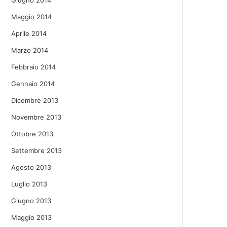
Giugno 2014
Maggio 2014
Aprile 2014
Marzo 2014
Febbraio 2014
Gennaio 2014
Dicembre 2013
Novembre 2013
Ottobre 2013
Settembre 2013
Agosto 2013
Luglio 2013
Giugno 2013
Maggio 2013