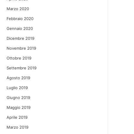
Marzo 2020
Febbraio 2020
Gennaio 2020
Dicembre 2019
Novembre 2019
Ottobre 2019
Settembre 2019
Agosto 2019
Luglio 2019
Giugno 2019
Maggio 2019
Aprile 2019
Marzo 2019