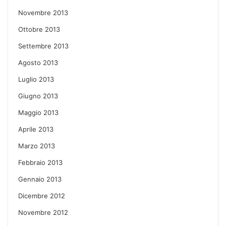
Novembre 2013
Ottobre 2013
Settembre 2013
Agosto 2013
Luglio 2013
Giugno 2013
Maggio 2013
Aprile 2013
Marzo 2013
Febbraio 2013
Gennaio 2013
Dicembre 2012
Novembre 2012