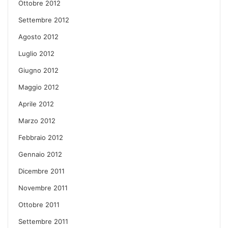
Ottobre 2012
Settembre 2012
Agosto 2012
Luglio 2012
Giugno 2012
Maggio 2012
Aprile 2012
Marzo 2012
Febbraio 2012
Gennaio 2012
Dicembre 2011
Novembre 2011
Ottobre 2011
Settembre 2011