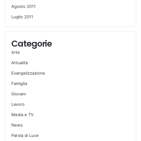
Agosto 2011
Luglio 2011
Categorie
Arte
Attualità
Evangelizzazione
Famiglia
Giovani
Lavoro
Media e TV
News
Parola di Luce