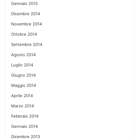
Gennaio 2015
Dicembre 2014
Novembre 2014
Ottobre 2014
Settembre 2014
Agosto 2014
Luglio 2014
Giugno 2014
Maggio 2014
Aprile 2014
Marzo 2014
Febbraio 2014
Gennaio 2014
Dicembre 2013