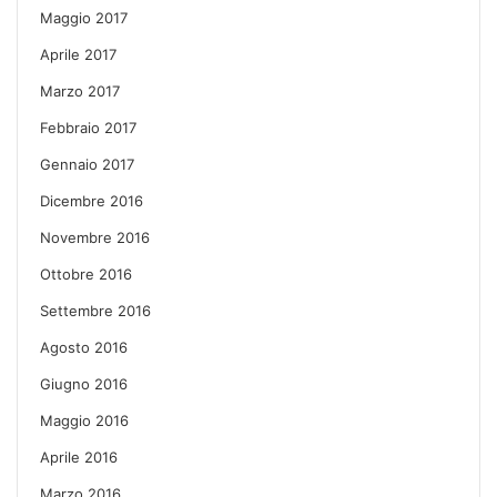
Maggio 2017
Aprile 2017
Marzo 2017
Febbraio 2017
Gennaio 2017
Dicembre 2016
Novembre 2016
Ottobre 2016
Settembre 2016
Agosto 2016
Giugno 2016
Maggio 2016
Aprile 2016
Marzo 2016