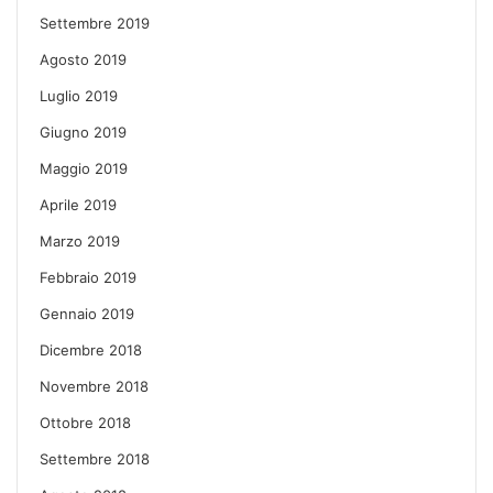
Settembre 2019
Agosto 2019
Luglio 2019
Giugno 2019
Maggio 2019
Aprile 2019
Marzo 2019
Febbraio 2019
Gennaio 2019
Dicembre 2018
Novembre 2018
Ottobre 2018
Settembre 2018