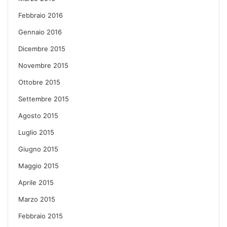
Febbraio 2016
Gennaio 2016
Dicembre 2015
Novembre 2015
Ottobre 2015
Settembre 2015
Agosto 2015
Luglio 2015
Giugno 2015
Maggio 2015
Aprile 2015
Marzo 2015
Febbraio 2015