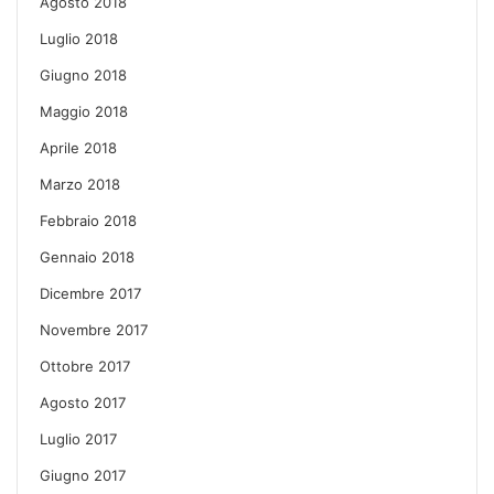
Agosto 2018
Luglio 2018
Giugno 2018
Maggio 2018
Aprile 2018
Marzo 2018
Febbraio 2018
Gennaio 2018
Dicembre 2017
Novembre 2017
Ottobre 2017
Agosto 2017
Luglio 2017
Giugno 2017