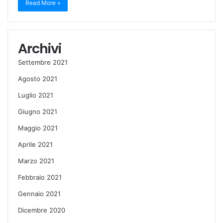
Read More »
Archivi
Settembre 2021
Agosto 2021
Luglio 2021
Giugno 2021
Maggio 2021
Aprile 2021
Marzo 2021
Febbraio 2021
Gennaio 2021
Dicembre 2020