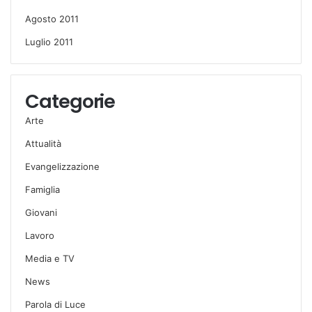
Agosto 2011
Luglio 2011
Categorie
Arte
Attualità
Evangelizzazione
Famiglia
Giovani
Lavoro
Media e TV
News
Parola di Luce