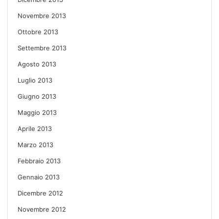
Novembre 2013
Ottobre 2013
Settembre 2013
Agosto 2013
Luglio 2013
Giugno 2013
Maggio 2013
Aprile 2013
Marzo 2013
Febbraio 2013
Gennaio 2013
Dicembre 2012
Novembre 2012