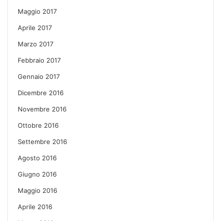
Maggio 2017
Aprile 2017
Marzo 2017
Febbraio 2017
Gennaio 2017
Dicembre 2016
Novembre 2016
Ottobre 2016
Settembre 2016
Agosto 2016
Giugno 2016
Maggio 2016
Aprile 2016