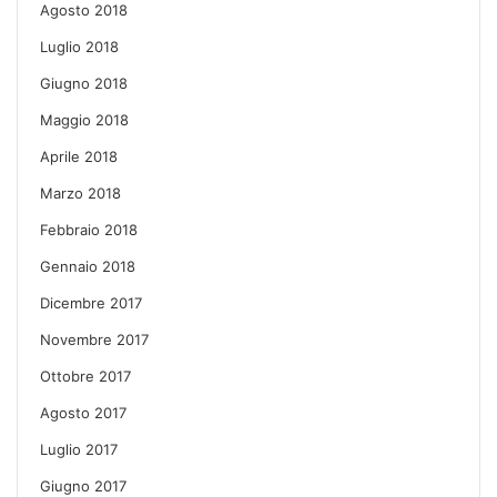
Agosto 2018
Luglio 2018
Giugno 2018
Maggio 2018
Aprile 2018
Marzo 2018
Febbraio 2018
Gennaio 2018
Dicembre 2017
Novembre 2017
Ottobre 2017
Agosto 2017
Luglio 2017
Giugno 2017