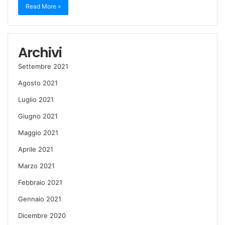
Read More »
Archivi
Settembre 2021
Agosto 2021
Luglio 2021
Giugno 2021
Maggio 2021
Aprile 2021
Marzo 2021
Febbraio 2021
Gennaio 2021
Dicembre 2020