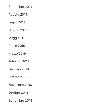
Settembre 2019
Agosto 2019
Luglio 2019
Giugno 2019
Maggio 2019
Aprile 2019
Marzo 2019
Febbraio 2019
Gennaio 2019
Dicembre 2018
Novembre 2018
Ottobre 2018
Settembre 2018