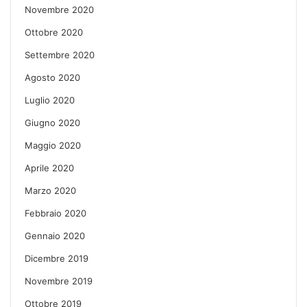
Novembre 2020
Ottobre 2020
Settembre 2020
Agosto 2020
Luglio 2020
Giugno 2020
Maggio 2020
Aprile 2020
Marzo 2020
Febbraio 2020
Gennaio 2020
Dicembre 2019
Novembre 2019
Ottobre 2019