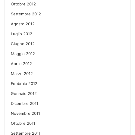
Ottobre 2012
Settembre 2012
Agosto 2012
Luglio 2012
Giugno 2012
Maggio 2012
Aprile 2012
Marzo 2012
Febbraio 2012
Gennaio 2012
Dicembre 2011
Novembre 2011
Ottobre 2011
Settembre 2011