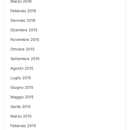
Marzo 2016
Febbraio 2016
Gennaio 2016
Dicembre 2015
Novembre 2015
Ottobre 2015
Settembre 2015
Agosto 2015
Luglio 2015
Giugno 2015
Maggio 2015
Aprile 2015
Marzo 2015
Febbraio 2015