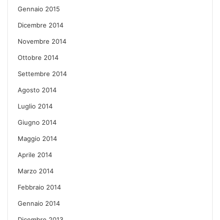
Gennaio 2015
Dicembre 2014
Novembre 2014
Ottobre 2014
Settembre 2014
Agosto 2014
Luglio 2014
Giugno 2014
Maggio 2014
Aprile 2014
Marzo 2014
Febbraio 2014
Gennaio 2014
Dicembre 2013