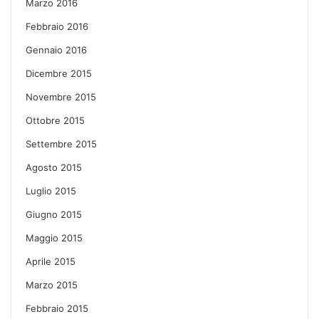
Marzo 2016
Febbraio 2016
Gennaio 2016
Dicembre 2015
Novembre 2015
Ottobre 2015
Settembre 2015
Agosto 2015
Luglio 2015
Giugno 2015
Maggio 2015
Aprile 2015
Marzo 2015
Febbraio 2015