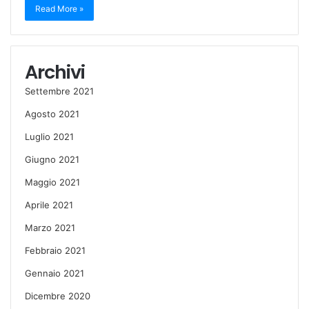
Read More »
Archivi
Settembre 2021
Agosto 2021
Luglio 2021
Giugno 2021
Maggio 2021
Aprile 2021
Marzo 2021
Febbraio 2021
Gennaio 2021
Dicembre 2020