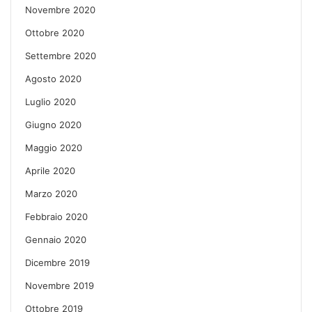
Novembre 2020
Ottobre 2020
Settembre 2020
Agosto 2020
Luglio 2020
Giugno 2020
Maggio 2020
Aprile 2020
Marzo 2020
Febbraio 2020
Gennaio 2020
Dicembre 2019
Novembre 2019
Ottobre 2019