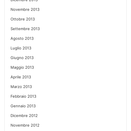
Novembre 2013
Ottobre 2013
Settembre 2013
Agosto 2013
Luglio 2013
Giugno 2013
Maggio 2013
Aprile 2013
Marzo 2013
Febbraio 2013
Gennaio 2013
Dicembre 2012
Novembre 2012