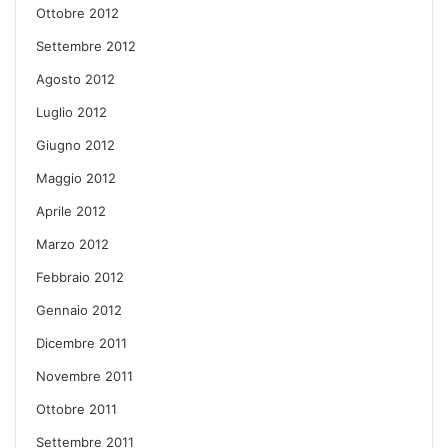
Ottobre 2012
Settembre 2012
Agosto 2012
Luglio 2012
Giugno 2012
Maggio 2012
Aprile 2012
Marzo 2012
Febbraio 2012
Gennaio 2012
Dicembre 2011
Novembre 2011
Ottobre 2011
Settembre 2011