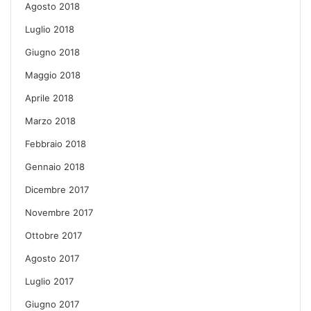
Agosto 2018
Luglio 2018
Giugno 2018
Maggio 2018
Aprile 2018
Marzo 2018
Febbraio 2018
Gennaio 2018
Dicembre 2017
Novembre 2017
Ottobre 2017
Agosto 2017
Luglio 2017
Giugno 2017