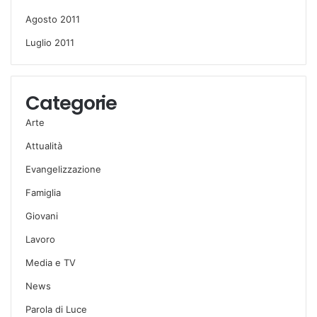
Agosto 2011
Luglio 2011
Categorie
Arte
Attualità
Evangelizzazione
Famiglia
Giovani
Lavoro
Media e TV
News
Parola di Luce