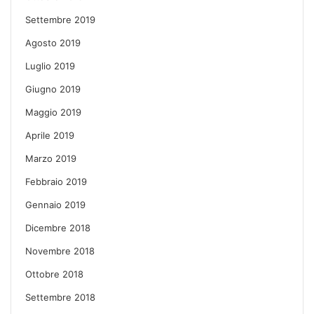
Settembre 2019
Agosto 2019
Luglio 2019
Giugno 2019
Maggio 2019
Aprile 2019
Marzo 2019
Febbraio 2019
Gennaio 2019
Dicembre 2018
Novembre 2018
Ottobre 2018
Settembre 2018