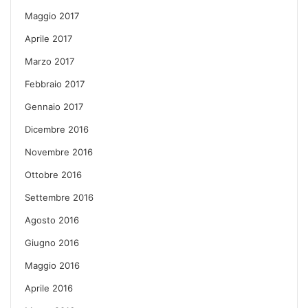
Maggio 2017
Aprile 2017
Marzo 2017
Febbraio 2017
Gennaio 2017
Dicembre 2016
Novembre 2016
Ottobre 2016
Settembre 2016
Agosto 2016
Giugno 2016
Maggio 2016
Aprile 2016