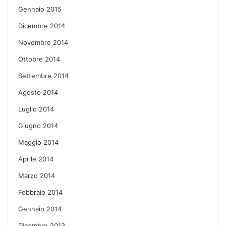
Gennaio 2015
Dicembre 2014
Novembre 2014
Ottobre 2014
Settembre 2014
Agosto 2014
Luglio 2014
Giugno 2014
Maggio 2014
Aprile 2014
Marzo 2014
Febbraio 2014
Gennaio 2014
Dicembre 2013