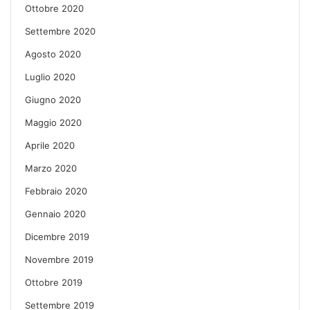
Ottobre 2020
Settembre 2020
Agosto 2020
Luglio 2020
Giugno 2020
Maggio 2020
Aprile 2020
Marzo 2020
Febbraio 2020
Gennaio 2020
Dicembre 2019
Novembre 2019
Ottobre 2019
Settembre 2019