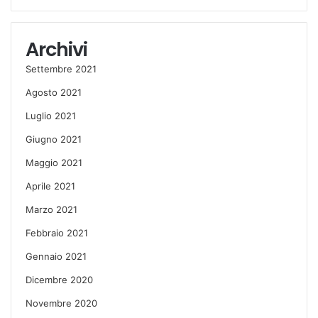
Archivi
Settembre 2021
Agosto 2021
Luglio 2021
Giugno 2021
Maggio 2021
Aprile 2021
Marzo 2021
Febbraio 2021
Gennaio 2021
Dicembre 2020
Novembre 2020