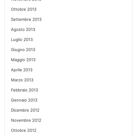
Ottobre 2013
Settembre 2013
Agosto 2013
Luglio 2013
Giugno 2013
Maggio 2013
Aprile 2013
Marzo 2013
Febbraio 2013
Gennaio 2013
Dicembre 2012
Novembre 2012
Ottobre 2012