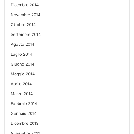
Dicembre 2014
Novembre 2014
Ottobre 2014
Settembre 2014
Agosto 2014
Luglio 2014
Giugno 2014
Maggio 2014
Aprile 2014
Marzo 2014
Febbraio 2014
Gennaio 2014
Dicembre 2013
Novembre 2013