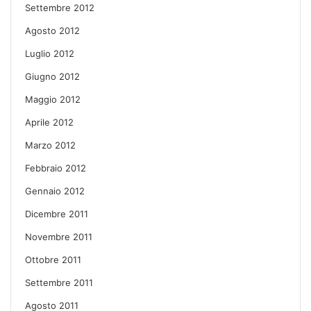
Settembre 2012
Agosto 2012
Luglio 2012
Giugno 2012
Maggio 2012
Aprile 2012
Marzo 2012
Febbraio 2012
Gennaio 2012
Dicembre 2011
Novembre 2011
Ottobre 2011
Settembre 2011
Agosto 2011