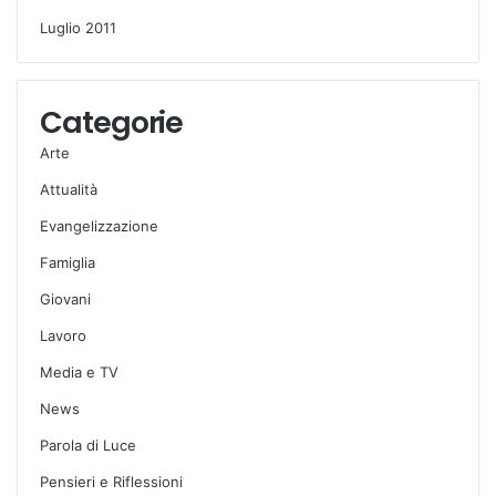
Luglio 2011
Categorie
Arte
Attualità
Evangelizzazione
Famiglia
Giovani
Lavoro
Media e TV
News
Parola di Luce
Pensieri e Riflessioni