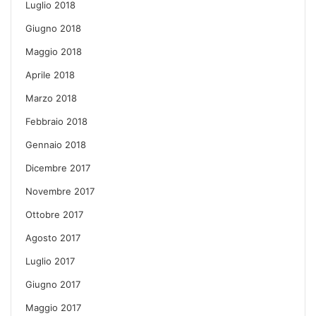
Luglio 2018
Giugno 2018
Maggio 2018
Aprile 2018
Marzo 2018
Febbraio 2018
Gennaio 2018
Dicembre 2017
Novembre 2017
Ottobre 2017
Agosto 2017
Luglio 2017
Giugno 2017
Maggio 2017