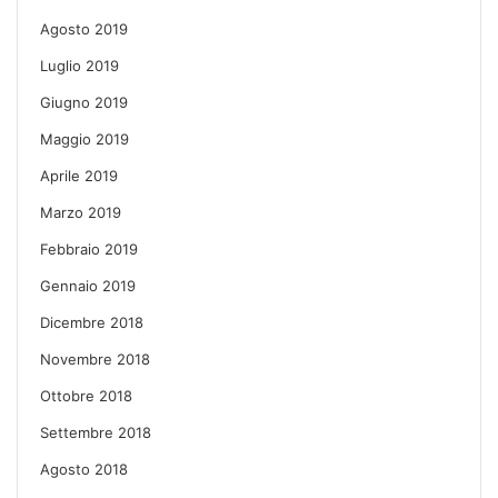
Agosto 2019
Luglio 2019
Giugno 2019
Maggio 2019
Aprile 2019
Marzo 2019
Febbraio 2019
Gennaio 2019
Dicembre 2018
Novembre 2018
Ottobre 2018
Settembre 2018
Agosto 2018