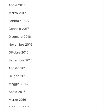
Aprile 2017
Marzo 2017
Febbraio 2017
Gennaio 2017
Dicembre 2016
Novembre 2016
Ottobre 2016
Settembre 2016
Agosto 2016
Giugno 2016
Maggio 2016
Aprile 2016
Marzo 2016