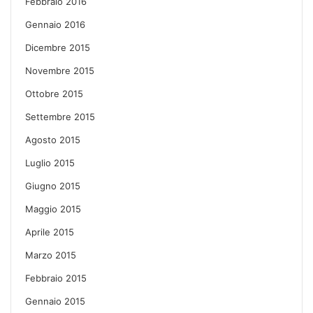
Febbraio 2016
Gennaio 2016
Dicembre 2015
Novembre 2015
Ottobre 2015
Settembre 2015
Agosto 2015
Luglio 2015
Giugno 2015
Maggio 2015
Aprile 2015
Marzo 2015
Febbraio 2015
Gennaio 2015