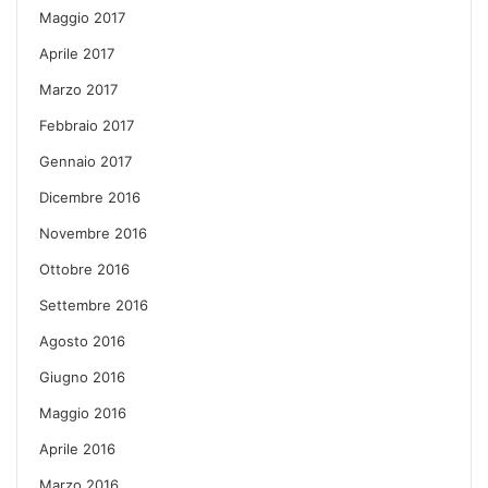
Maggio 2017
Aprile 2017
Marzo 2017
Febbraio 2017
Gennaio 2017
Dicembre 2016
Novembre 2016
Ottobre 2016
Settembre 2016
Agosto 2016
Giugno 2016
Maggio 2016
Aprile 2016
Marzo 2016