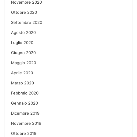
Novembre 2020
Ottobre 2020
Settembre 2020
Agosto 2020
Luglio 2020
Giugno 2020
Maggio 2020
Aprile 2020
Marzo 2020
Febbraio 2020
Gennaio 2020
Dicembre 2019
Novembre 2019
Ottobre 2019