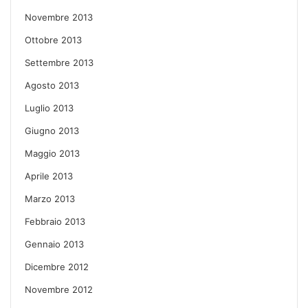
Novembre 2013
Ottobre 2013
Settembre 2013
Agosto 2013
Luglio 2013
Giugno 2013
Maggio 2013
Aprile 2013
Marzo 2013
Febbraio 2013
Gennaio 2013
Dicembre 2012
Novembre 2012