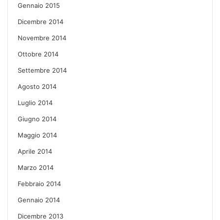
Gennaio 2015
Dicembre 2014
Novembre 2014
Ottobre 2014
Settembre 2014
Agosto 2014
Luglio 2014
Giugno 2014
Maggio 2014
Aprile 2014
Marzo 2014
Febbraio 2014
Gennaio 2014
Dicembre 2013