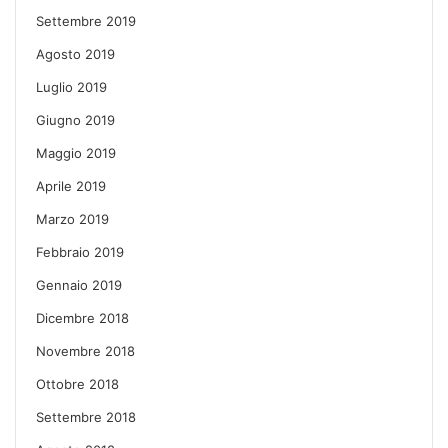
Settembre 2019
Agosto 2019
Luglio 2019
Giugno 2019
Maggio 2019
Aprile 2019
Marzo 2019
Febbraio 2019
Gennaio 2019
Dicembre 2018
Novembre 2018
Ottobre 2018
Settembre 2018