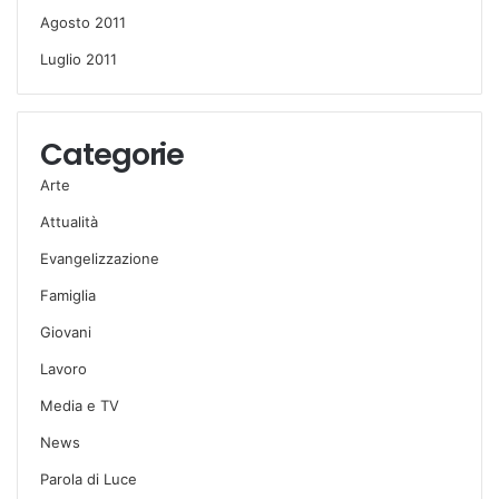
Agosto 2011
Luglio 2011
Categorie
Arte
Attualità
Evangelizzazione
Famiglia
Giovani
Lavoro
Media e TV
News
Parola di Luce