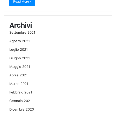
Read More »
Archivi
Settembre 2021
Agosto 2021
Luglio 2021
Giugno 2021
Maggio 2021
Aprile 2021
Marzo 2021
Febbraio 2021
Gennaio 2021
Dicembre 2020