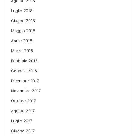
Agosto 2018
Luglio 2018
Giugno 2018
Maggio 2018
Aprile 2018
Marzo 2018
Febbraio 2018
Gennaio 2018
Dicembre 2017
Novembre 2017
Ottobre 2017
Agosto 2017
Luglio 2017
Giugno 2017