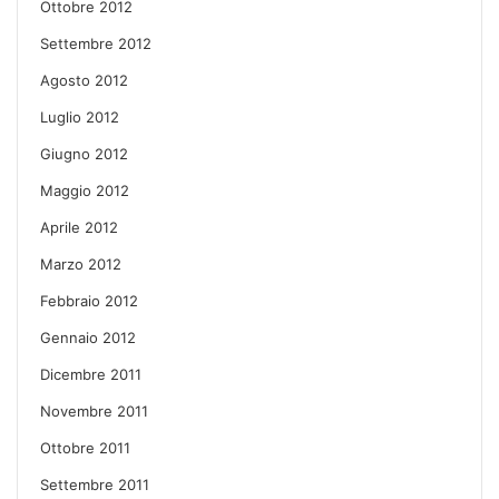
Ottobre 2012
Settembre 2012
Agosto 2012
Luglio 2012
Giugno 2012
Maggio 2012
Aprile 2012
Marzo 2012
Febbraio 2012
Gennaio 2012
Dicembre 2011
Novembre 2011
Ottobre 2011
Settembre 2011