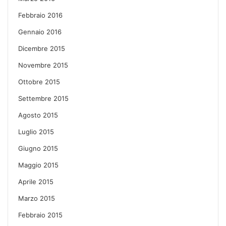
Febbraio 2016
Gennaio 2016
Dicembre 2015
Novembre 2015
Ottobre 2015
Settembre 2015
Agosto 2015
Luglio 2015
Giugno 2015
Maggio 2015
Aprile 2015
Marzo 2015
Febbraio 2015