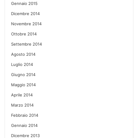
Gennaio 2015
Dicembre 2014
Novembre 2014
Ottobre 2014
Settembre 2014
Agosto 2014
Luglio 2014
Giugno 2014
Maggio 2014
Aprile 2014
Marzo 2014
Febbraio 2014
Gennaio 2014
Dicembre 2013