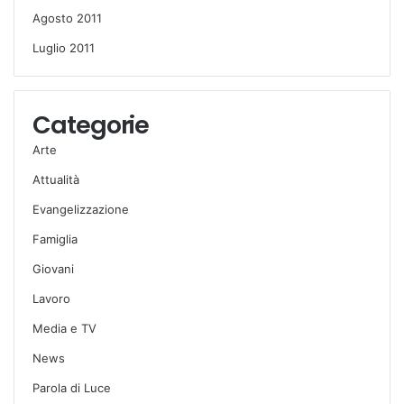
Agosto 2011
Luglio 2011
Categorie
Arte
Attualità
Evangelizzazione
Famiglia
Giovani
Lavoro
Media e TV
News
Parola di Luce