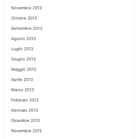
Novembre 2013
Ottobre 2013
Settembre 2013
Agosto 2013
Luglio 2013
Giugno 2013
Maggio 2013
Aprile 2013
Marzo 2013
Febbraio 2013
Gennaio 2013
Dicembre 2012
Novembre 2012