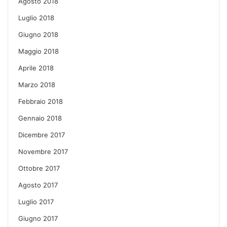
Agosto 2018
Luglio 2018
Giugno 2018
Maggio 2018
Aprile 2018
Marzo 2018
Febbraio 2018
Gennaio 2018
Dicembre 2017
Novembre 2017
Ottobre 2017
Agosto 2017
Luglio 2017
Giugno 2017