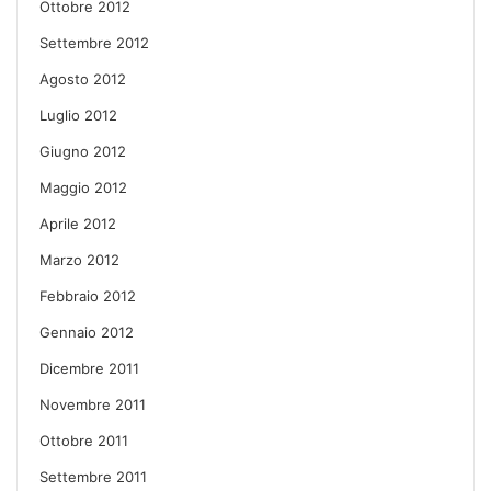
Ottobre 2012
Settembre 2012
Agosto 2012
Luglio 2012
Giugno 2012
Maggio 2012
Aprile 2012
Marzo 2012
Febbraio 2012
Gennaio 2012
Dicembre 2011
Novembre 2011
Ottobre 2011
Settembre 2011