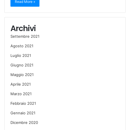
Read More »
Archivi
Settembre 2021
Agosto 2021
Luglio 2021
Giugno 2021
Maggio 2021
Aprile 2021
Marzo 2021
Febbraio 2021
Gennaio 2021
Dicembre 2020