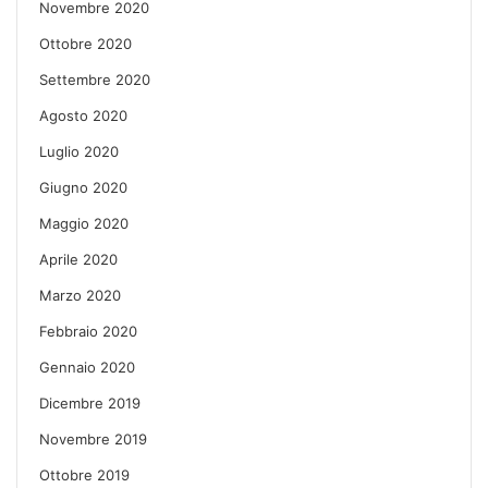
Novembre 2020
Ottobre 2020
Settembre 2020
Agosto 2020
Luglio 2020
Giugno 2020
Maggio 2020
Aprile 2020
Marzo 2020
Febbraio 2020
Gennaio 2020
Dicembre 2019
Novembre 2019
Ottobre 2019