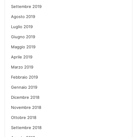
Settembre 2019
Agosto 2019
Luglio 2019
Giugno 2019
Maggio 2019
Aprile 2019
Marzo 2019
Febbraio 2019
Gennaio 2019
Dicembre 2018
Novembre 2018
Ottobre 2018
Settembre 2018