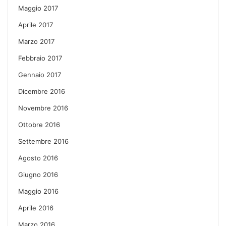
Maggio 2017
Aprile 2017
Marzo 2017
Febbraio 2017
Gennaio 2017
Dicembre 2016
Novembre 2016
Ottobre 2016
Settembre 2016
Agosto 2016
Giugno 2016
Maggio 2016
Aprile 2016
Marzo 2016