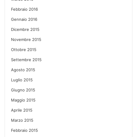
Febbraio 2016
Gennaio 2016
Dicembre 2015
Novembre 2015
Ottobre 2015
Settembre 2015
Agosto 2015
Luglio 2015
Giugno 2015
Maggio 2015
Aprile 2015
Marzo 2015
Febbraio 2015