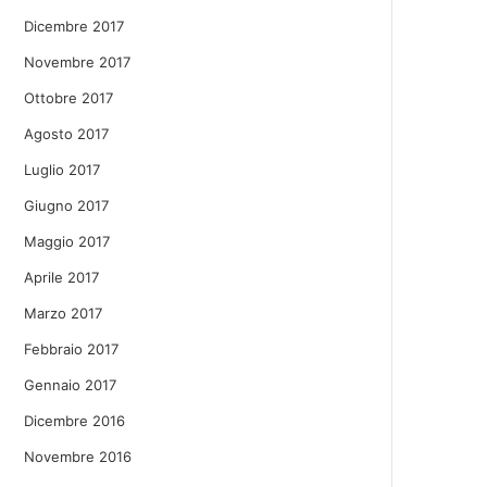
Dicembre 2017
Novembre 2017
Ottobre 2017
Agosto 2017
Luglio 2017
Giugno 2017
Maggio 2017
Aprile 2017
Marzo 2017
Febbraio 2017
Gennaio 2017
Dicembre 2016
Novembre 2016