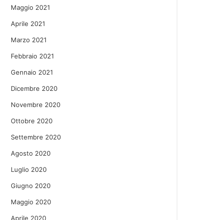
Maggio 2021
Aprile 2021
Marzo 2021
Febbraio 2021
Gennaio 2021
Dicembre 2020
Novembre 2020
Ottobre 2020
Settembre 2020
Agosto 2020
Luglio 2020
Giugno 2020
Maggio 2020
Aprile 2020