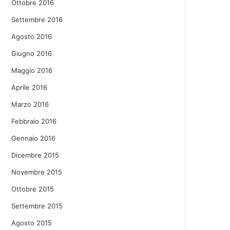
Ottobre 2016
Settembre 2016
Agosto 2016
Giugno 2016
Maggio 2016
Aprile 2016
Marzo 2016
Febbraio 2016
Gennaio 2016
Dicembre 2015
Novembre 2015
Ottobre 2015
Settembre 2015
Agosto 2015