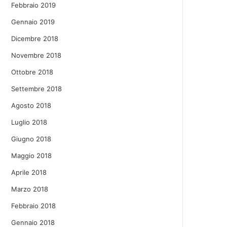
Febbraio 2019
Gennaio 2019
Dicembre 2018
Novembre 2018
Ottobre 2018
Settembre 2018
Agosto 2018
Luglio 2018
Giugno 2018
Maggio 2018
Aprile 2018
Marzo 2018
Febbraio 2018
Gennaio 2018