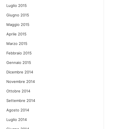
Luglio 2015
Giugno 2015
Maggio 2015
Aprile 2015
Marzo 2015
Febbraio 2015
Gennaio 2015
Dicembre 2014
Novembre 2014
Ottobre 2014
Settembre 2014
Agosto 2014
Luglio 2014