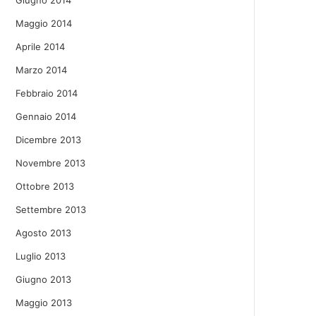
Giugno 2014
Maggio 2014
Aprile 2014
Marzo 2014
Febbraio 2014
Gennaio 2014
Dicembre 2013
Novembre 2013
Ottobre 2013
Settembre 2013
Agosto 2013
Luglio 2013
Giugno 2013
Maggio 2013