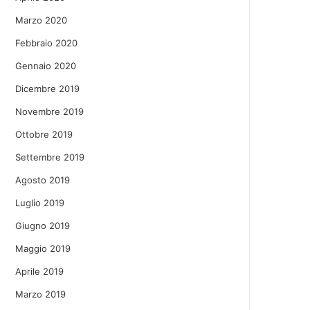
Marzo 2020
Febbraio 2020
Gennaio 2020
Dicembre 2019
Novembre 2019
Ottobre 2019
Settembre 2019
Agosto 2019
Luglio 2019
Giugno 2019
Maggio 2019
Aprile 2019
Marzo 2019