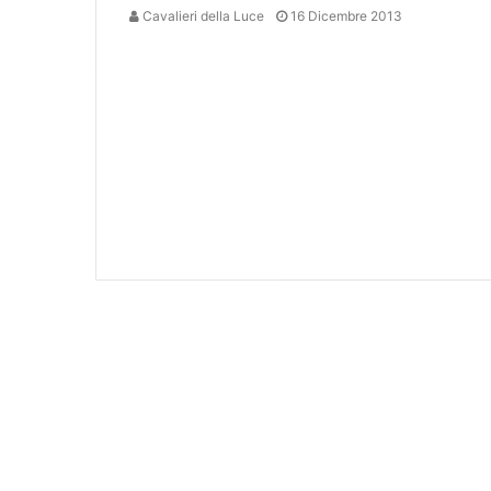
Cavalieri della Luce
16 Dicembre 2013