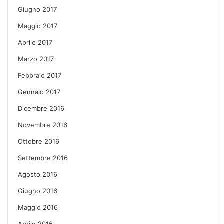
Giugno 2017
Maggio 2017
Aprile 2017
Marzo 2017
Febbraio 2017
Gennaio 2017
Dicembre 2016
Novembre 2016
Ottobre 2016
Settembre 2016
Agosto 2016
Giugno 2016
Maggio 2016
Aprile 2016