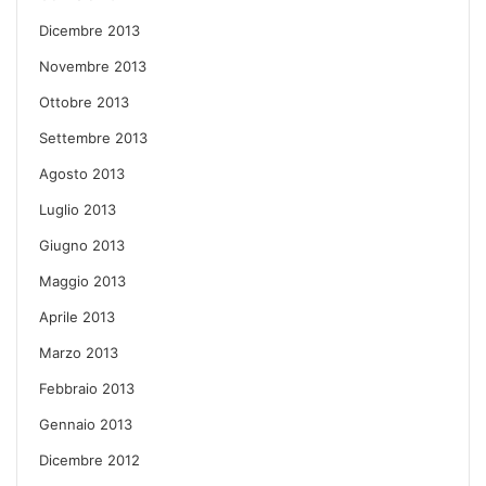
Dicembre 2013
Novembre 2013
Ottobre 2013
Settembre 2013
Agosto 2013
Luglio 2013
Giugno 2013
Maggio 2013
Aprile 2013
Marzo 2013
Febbraio 2013
Gennaio 2013
Dicembre 2012