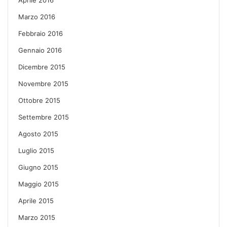
Marzo 2016
Febbraio 2016
Gennaio 2016
Dicembre 2015
Novembre 2015
Ottobre 2015
Settembre 2015
Agosto 2015
Luglio 2015
Giugno 2015
Maggio 2015
Aprile 2015
Marzo 2015