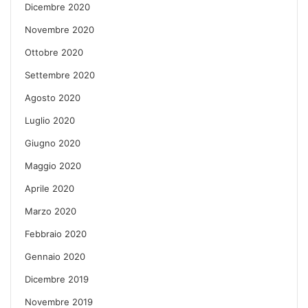
Dicembre 2020
Novembre 2020
Ottobre 2020
Settembre 2020
Agosto 2020
Luglio 2020
Giugno 2020
Maggio 2020
Aprile 2020
Marzo 2020
Febbraio 2020
Gennaio 2020
Dicembre 2019
Novembre 2019