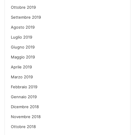
Ottobre 2019
Settembre 2019
Agosto 2019
Luglio 2019
Giugno 2019
Maggio 2019
Aprile 2019
Marzo 2019
Febbraio 2019
Gennaio 2019
Dicembre 2018
Novembre 2018
Ottobre 2018