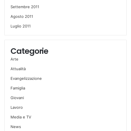
Settembre 2011
Agosto 2011
Luglio 2011
Categorie
Arte
Attualità
Evangelizzazione
Famiglia
Giovani
Lavoro
Media e TV
News