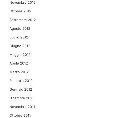
Novembre 2012
Ottobre 2012
Settembre 2012
Agosto 2012
Luglio 2012
Giugno 2012
Maggio 2012
Aprile 2012
Marzo 2012
Febbraio 2012
Gennaio 2012
Dicembre 2011
Novembre 2011
Ottobre 2011