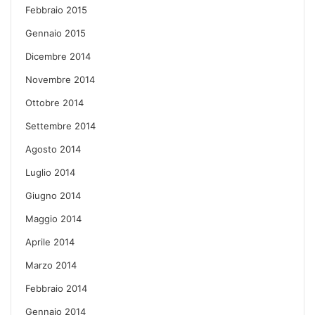
Febbraio 2015
Gennaio 2015
Dicembre 2014
Novembre 2014
Ottobre 2014
Settembre 2014
Agosto 2014
Luglio 2014
Giugno 2014
Maggio 2014
Aprile 2014
Marzo 2014
Febbraio 2014
Gennaio 2014