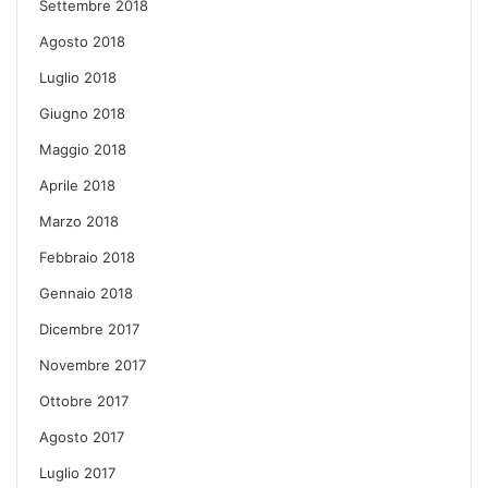
Settembre 2018
Agosto 2018
Luglio 2018
Giugno 2018
Maggio 2018
Aprile 2018
Marzo 2018
Febbraio 2018
Gennaio 2018
Dicembre 2017
Novembre 2017
Ottobre 2017
Agosto 2017
Luglio 2017