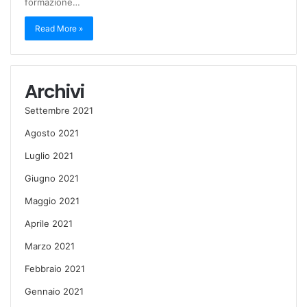
formazione…
Read More »
Archivi
Settembre 2021
Agosto 2021
Luglio 2021
Giugno 2021
Maggio 2021
Aprile 2021
Marzo 2021
Febbraio 2021
Gennaio 2021