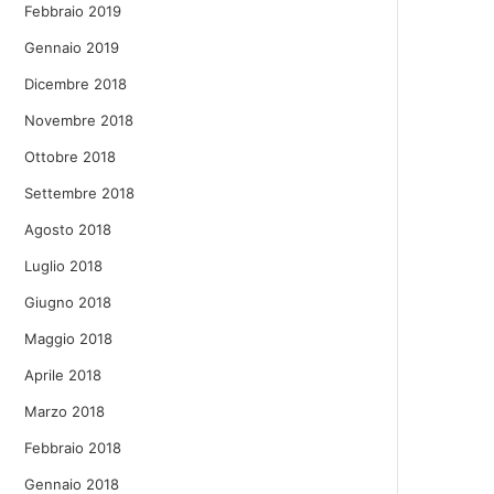
Febbraio 2019
Gennaio 2019
Dicembre 2018
Novembre 2018
Ottobre 2018
Settembre 2018
Agosto 2018
Luglio 2018
Giugno 2018
Maggio 2018
Aprile 2018
Marzo 2018
Febbraio 2018
Gennaio 2018