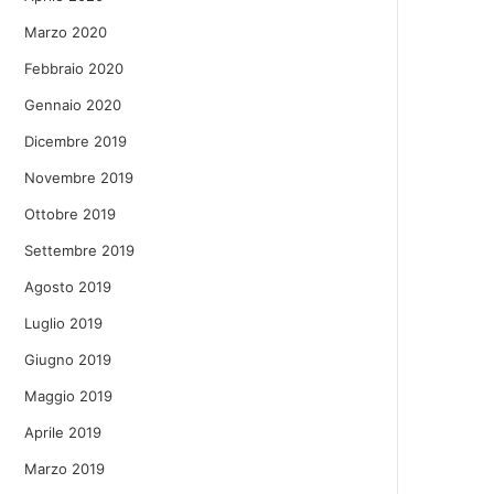
Marzo 2020
Febbraio 2020
Gennaio 2020
Dicembre 2019
Novembre 2019
Ottobre 2019
Settembre 2019
Agosto 2019
Luglio 2019
Giugno 2019
Maggio 2019
Aprile 2019
Marzo 2019