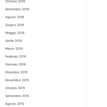
Ottobre 2016
Settembre 2016
Agosto 2016
Giugno 2016
Maggio 2016
Aprile 2016
Marzo 2016
Febbraio 2016
Gennaio 2016
Dicembre 2015
Novembre 2015
Ottobre 2015
Settembre 2015
Agosto 2015