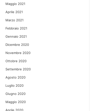
Maggio 2021
Aprile 2021
Marzo 2021
Febbraio 2021
Gennaio 2021
Dicembre 2020
Novembre 2020
Ottobre 2020
Settembre 2020
Agosto 2020
Luglio 2020
Giugno 2020
Maggio 2020
Aprile 2020