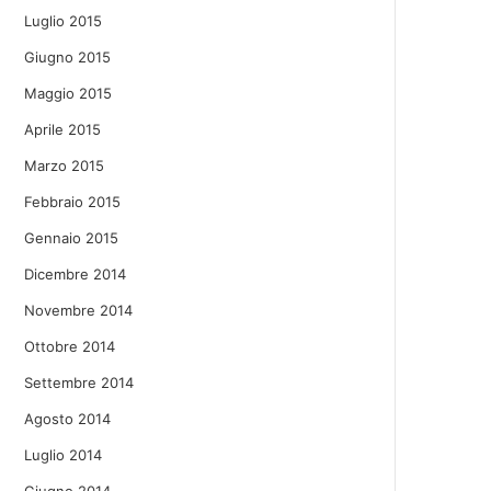
Luglio 2015
Giugno 2015
Maggio 2015
Aprile 2015
Marzo 2015
Febbraio 2015
Gennaio 2015
Dicembre 2014
Novembre 2014
Ottobre 2014
Settembre 2014
Agosto 2014
Luglio 2014