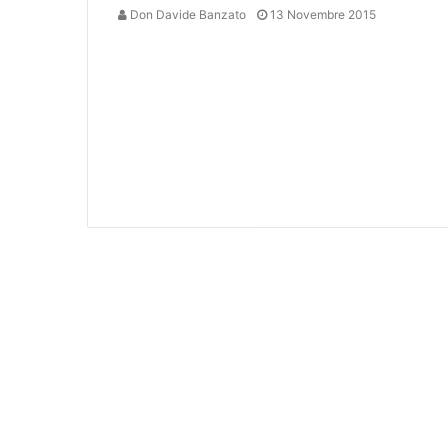
Don Davide Banzato
13 Novembre 2015