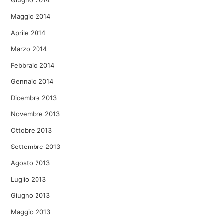
Giugno 2014
Maggio 2014
Aprile 2014
Marzo 2014
Febbraio 2014
Gennaio 2014
Dicembre 2013
Novembre 2013
Ottobre 2013
Settembre 2013
Agosto 2013
Luglio 2013
Giugno 2013
Maggio 2013