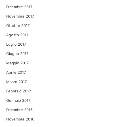
Dicembre 2017
Novembre 2017
Ottobre 2017
Agosto 2017
Luglio 2017
Giugno 2017
Maggio 2017
Aprile 2017
Marzo 2017
Febbraio 2017
Gennaio 2017
Dicembre 2016
Novembre 2016