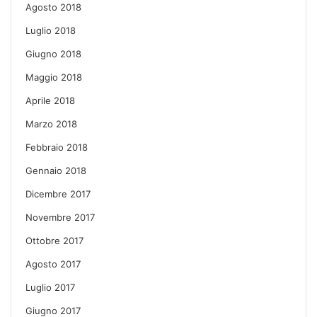
Agosto 2018
Luglio 2018
Giugno 2018
Maggio 2018
Aprile 2018
Marzo 2018
Febbraio 2018
Gennaio 2018
Dicembre 2017
Novembre 2017
Ottobre 2017
Agosto 2017
Luglio 2017
Giugno 2017