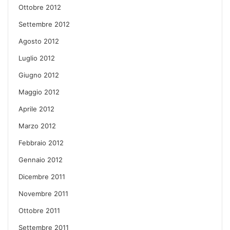
Ottobre 2012
Settembre 2012
Agosto 2012
Luglio 2012
Giugno 2012
Maggio 2012
Aprile 2012
Marzo 2012
Febbraio 2012
Gennaio 2012
Dicembre 2011
Novembre 2011
Ottobre 2011
Settembre 2011