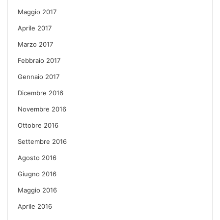
Maggio 2017
Aprile 2017
Marzo 2017
Febbraio 2017
Gennaio 2017
Dicembre 2016
Novembre 2016
Ottobre 2016
Settembre 2016
Agosto 2016
Giugno 2016
Maggio 2016
Aprile 2016