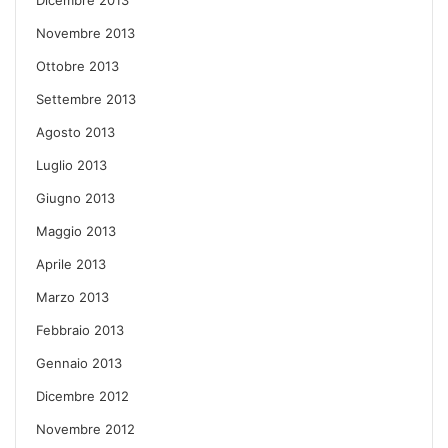
Novembre 2013
Ottobre 2013
Settembre 2013
Agosto 2013
Luglio 2013
Giugno 2013
Maggio 2013
Aprile 2013
Marzo 2013
Febbraio 2013
Gennaio 2013
Dicembre 2012
Novembre 2012