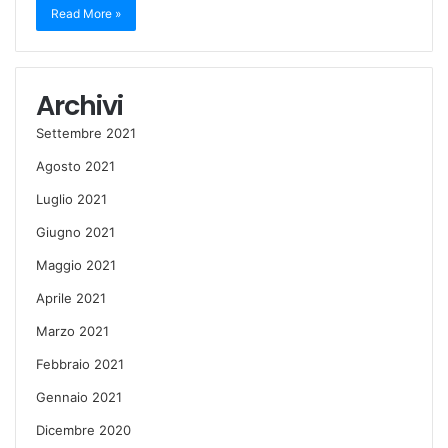
Read More »
Archivi
Settembre 2021
Agosto 2021
Luglio 2021
Giugno 2021
Maggio 2021
Aprile 2021
Marzo 2021
Febbraio 2021
Gennaio 2021
Dicembre 2020