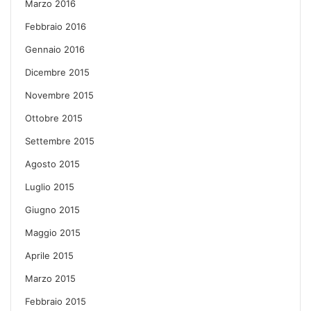
Marzo 2016
Febbraio 2016
Gennaio 2016
Dicembre 2015
Novembre 2015
Ottobre 2015
Settembre 2015
Agosto 2015
Luglio 2015
Giugno 2015
Maggio 2015
Aprile 2015
Marzo 2015
Febbraio 2015