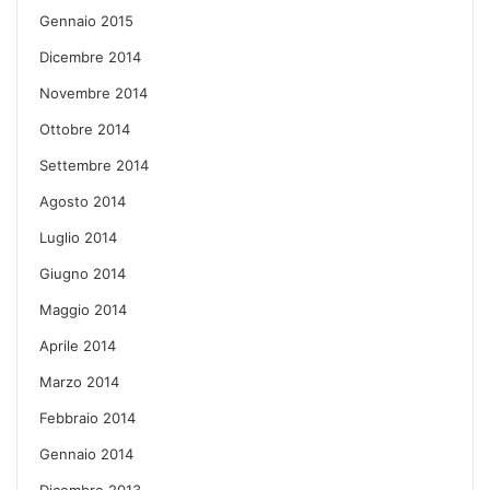
Gennaio 2015
Dicembre 2014
Novembre 2014
Ottobre 2014
Settembre 2014
Agosto 2014
Luglio 2014
Giugno 2014
Maggio 2014
Aprile 2014
Marzo 2014
Febbraio 2014
Gennaio 2014
Dicembre 2013