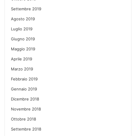
Settembre 2019
Agosto 2019
Luglio 2019
Giugno 2019
Maggio 2019
Aprile 2019
Marzo 2019
Febbraio 2019
Gennaio 2019
Dicembre 2018
Novembre 2018
Ottobre 2018
Settembre 2018