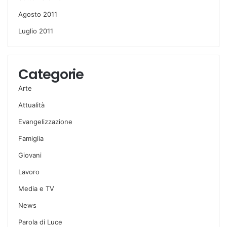
Agosto 2011
Luglio 2011
Categorie
Arte
Attualità
Evangelizzazione
Famiglia
Giovani
Lavoro
Media e TV
News
Parola di Luce