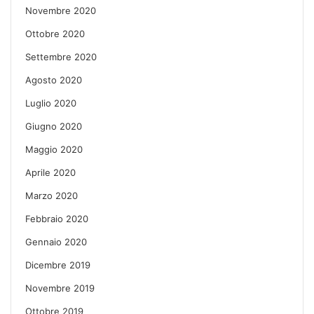
Novembre 2020
Ottobre 2020
Settembre 2020
Agosto 2020
Luglio 2020
Giugno 2020
Maggio 2020
Aprile 2020
Marzo 2020
Febbraio 2020
Gennaio 2020
Dicembre 2019
Novembre 2019
Ottobre 2019