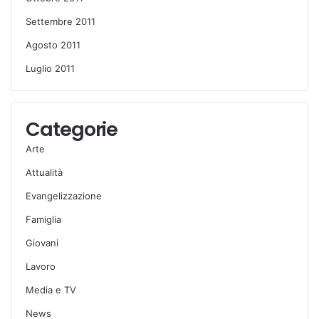
Settembre 2011
Agosto 2011
Luglio 2011
Categorie
Arte
Attualità
Evangelizzazione
Famiglia
Giovani
Lavoro
Media e TV
News