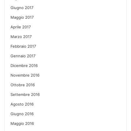
Giugno 2017
Maggio 2017
Aprile 2017
Marzo 2017
Febbraio 2017
Gennaio 2017
Dicembre 2016
Novembre 2016
Ottobre 2016
Settembre 2016
Agosto 2016
Giugno 2016
Maggio 2016