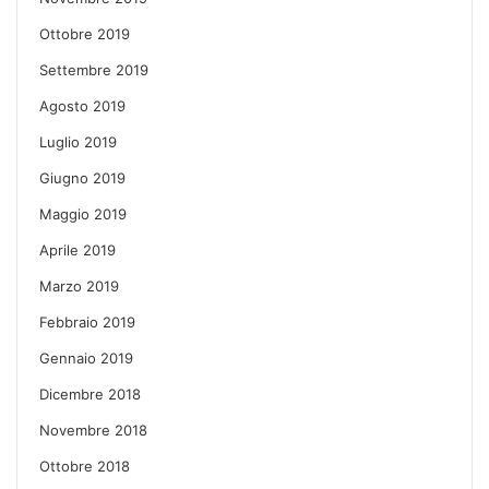
Ottobre 2019
Settembre 2019
Agosto 2019
Luglio 2019
Giugno 2019
Maggio 2019
Aprile 2019
Marzo 2019
Febbraio 2019
Gennaio 2019
Dicembre 2018
Novembre 2018
Ottobre 2018