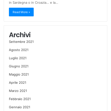
in Sardegna o in Croazia… e la…
Read More »
Archivi
Settembre 2021
Agosto 2021
Luglio 2021
Giugno 2021
Maggio 2021
Aprile 2021
Marzo 2021
Febbraio 2021
Gennaio 2021