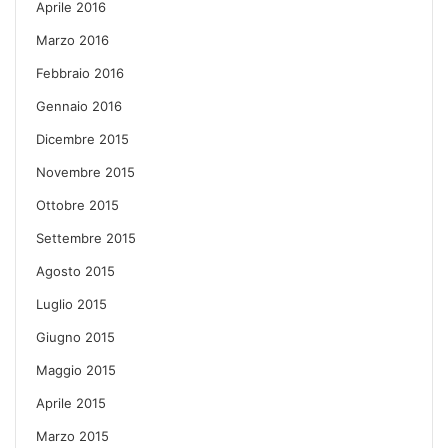
Aprile 2016
Marzo 2016
Febbraio 2016
Gennaio 2016
Dicembre 2015
Novembre 2015
Ottobre 2015
Settembre 2015
Agosto 2015
Luglio 2015
Giugno 2015
Maggio 2015
Aprile 2015
Marzo 2015