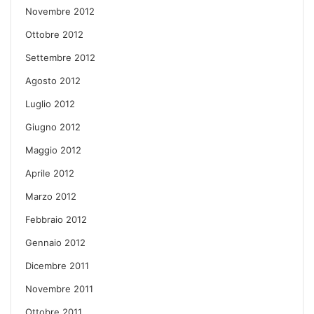
Novembre 2012
Ottobre 2012
Settembre 2012
Agosto 2012
Luglio 2012
Giugno 2012
Maggio 2012
Aprile 2012
Marzo 2012
Febbraio 2012
Gennaio 2012
Dicembre 2011
Novembre 2011
Ottobre 2011