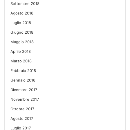
Settembre 2018
Agosto 2018
Luglio 2018
Giugno 2018
Maggio 2018
Aprile 2018
Marzo 2018
Febbraio 2018
Gennaio 2018
Dicembre 2017
Novembre 2017
Ottobre 2017
Agosto 2017
Luglio 2017