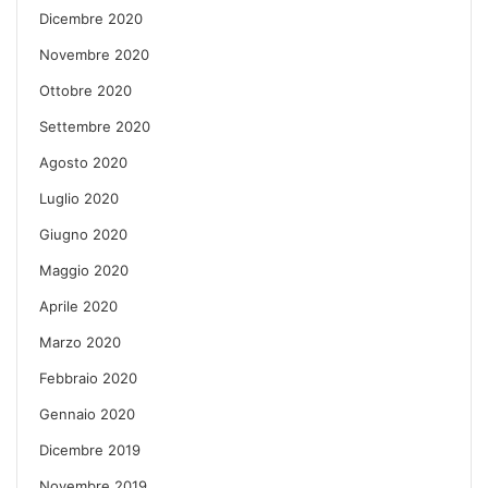
Dicembre 2020
Novembre 2020
Ottobre 2020
Settembre 2020
Agosto 2020
Luglio 2020
Giugno 2020
Maggio 2020
Aprile 2020
Marzo 2020
Febbraio 2020
Gennaio 2020
Dicembre 2019
Novembre 2019