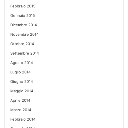
Febbraio 2015
Gennaio 2015
Dicembre 2014
Novembre 2014
Ottobre 2014
Settembre 2014
Agosto 2014
Luglio 2014
Giugno 2014
Maggio 2014
Aprile 2014
Marzo 2014
Febbraio 2014