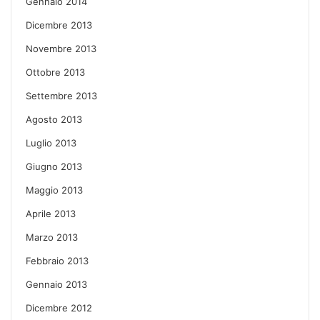
Gennaio 2014
Dicembre 2013
Novembre 2013
Ottobre 2013
Settembre 2013
Agosto 2013
Luglio 2013
Giugno 2013
Maggio 2013
Aprile 2013
Marzo 2013
Febbraio 2013
Gennaio 2013
Dicembre 2012