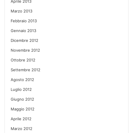
Aprile 2013
Marzo 2013
Febbraio 2013
Gennaio 2013
Dicembre 2012
Novembre 2012
Ottobre 2012
Settembre 2012
Agosto 2012
Luglio 2012
Giugno 2012
Maggio 2012
Aprile 2012
Marzo 2012