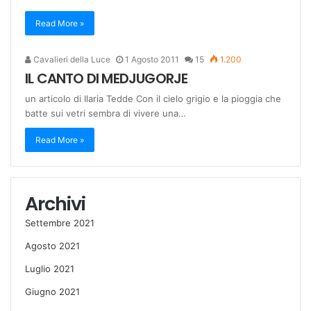
Read More »
Cavalieri della Luce
1 Agosto 2011
15
1.200
IL CANTO DI MEDJUGORJE
un articolo di Ilaria Tedde Con il cielo grigio e la pioggia che
batte sui vetri sembra di vivere una…
Read More »
Archivi
Settembre 2021
Agosto 2021
Luglio 2021
Giugno 2021