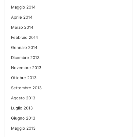
Maggio 2014
Aprile 2014
Marzo 2014
Febbraio 2014
Gennaio 2014
Dicembre 2013
Novembre 2013
Ottobre 2013
Settembre 2013
Agosto 2013
Luglio 2013
Giugno 2013
Maggio 2013