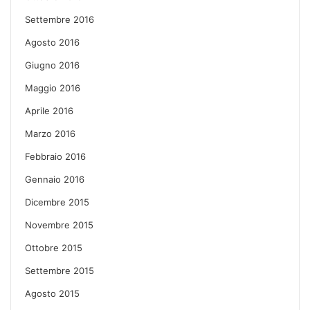
Settembre 2016
Agosto 2016
Giugno 2016
Maggio 2016
Aprile 2016
Marzo 2016
Febbraio 2016
Gennaio 2016
Dicembre 2015
Novembre 2015
Ottobre 2015
Settembre 2015
Agosto 2015