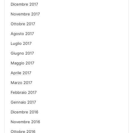
Dicembre 2017
Novembre 2017
Ottobre 2017
Agosto 2017
Luglio 2017
Giugno 2017
Maggio 2017
Aprile 2017
Marzo 2017
Febbraio 2017
Gennaio 2017
Dicembre 2016
Novembre 2016
Ottobre 2016