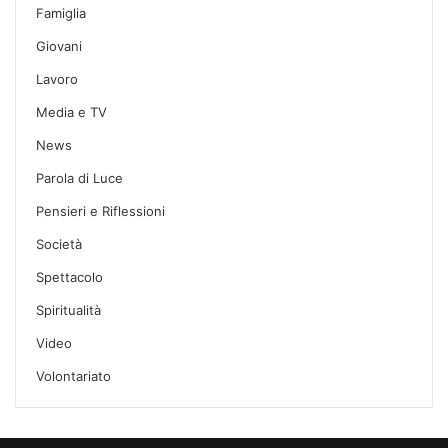
Famiglia
Giovani
Lavoro
Media e TV
News
Parola di Luce
Pensieri e Riflessioni
Società
Spettacolo
Spiritualità
Video
Volontariato