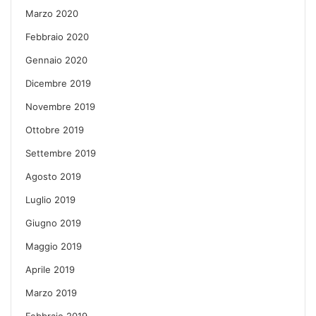
Marzo 2020
Febbraio 2020
Gennaio 2020
Dicembre 2019
Novembre 2019
Ottobre 2019
Settembre 2019
Agosto 2019
Luglio 2019
Giugno 2019
Maggio 2019
Aprile 2019
Marzo 2019
Febbraio 2019