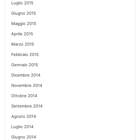
Luglio 2015
Giugno 2015
Maggio 2015
Aprile 2015
Marzo 2015
Febbraio 2015
Gennaio 2015
Dicembre 2014
Novembre 2014
Ottobre 2014
Settembre 2014
Agosto 2014
Luglio 2014
Giugno 2014