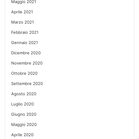
Maggio 2021
Aprile 2021
Marzo 2021
Febbraio 2021
Gennaio 2021
Dicembre 2020
Novembre 2020
Ottobre 2020
Settembre 2020
Agosto 2020
Luglio 2020
Giugno 2020
Maggio 2020
Aprile 2020