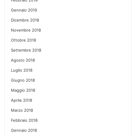
Gennaio 2019
Dicembre 2018
Novembre 2018
Ottobre 2018
Settembre 2018
Agosto 2018
Luglio 2018
Giugno 2018
Maggio 2018
Aprile 2018
Marzo 2018
Febbraio 2018
Gennaio 2018