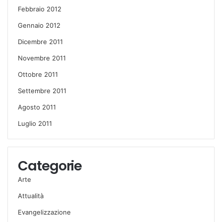
Febbraio 2012
Gennaio 2012
Dicembre 2011
Novembre 2011
Ottobre 2011
Settembre 2011
Agosto 2011
Luglio 2011
Categorie
Arte
Attualità
Evangelizzazione