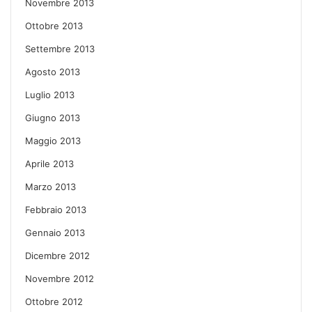
Novembre 2013
Ottobre 2013
Settembre 2013
Agosto 2013
Luglio 2013
Giugno 2013
Maggio 2013
Aprile 2013
Marzo 2013
Febbraio 2013
Gennaio 2013
Dicembre 2012
Novembre 2012
Ottobre 2012