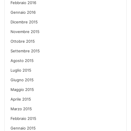
Febbraio 2016
Gennaio 2016
Dicembre 2015
Novembre 2015
Ottobre 2015
Settembre 2015
Agosto 2015
Luglio 2015
Giugno 2015
Maggio 2015
Aprile 2015
Marzo 2015
Febbraio 2015
Gennaio 2015