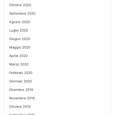
Ottobre 2020
Settembre 2020
Agosto 2020
Luglio 2020
Giugno 2020
Maggio 2020
Aprile 2020
Marzo 2020
Febbraio 2020
Gennaio 2020
Dicembre 2019
Novembre 2019
Ottobre 2019
Settembre 2019