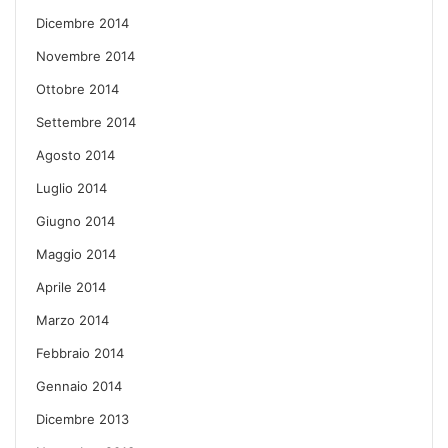
Dicembre 2014
Novembre 2014
Ottobre 2014
Settembre 2014
Agosto 2014
Luglio 2014
Giugno 2014
Maggio 2014
Aprile 2014
Marzo 2014
Febbraio 2014
Gennaio 2014
Dicembre 2013