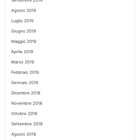
Agosto 2019
Luglio 2019
Giugno 2019
Maggio 2019
Aprile 2019
Marzo 2019
Febbraio 2019
Gennaio 2019
Dicembre 2018
Novembre 2018
Ottobre 2018
Settembre 2018
Agosto 2018