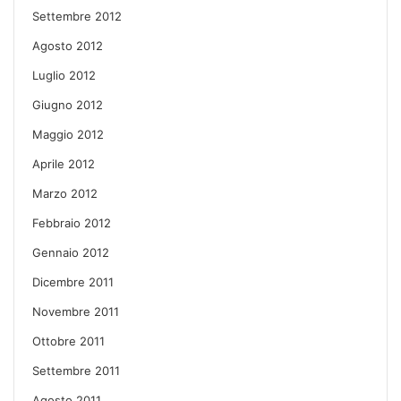
Settembre 2012
Agosto 2012
Luglio 2012
Giugno 2012
Maggio 2012
Aprile 2012
Marzo 2012
Febbraio 2012
Gennaio 2012
Dicembre 2011
Novembre 2011
Ottobre 2011
Settembre 2011
Agosto 2011