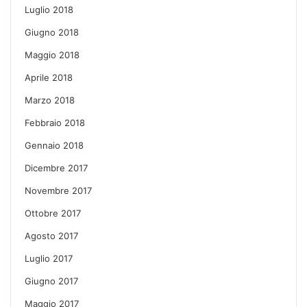
Luglio 2018
Giugno 2018
Maggio 2018
Aprile 2018
Marzo 2018
Febbraio 2018
Gennaio 2018
Dicembre 2017
Novembre 2017
Ottobre 2017
Agosto 2017
Luglio 2017
Giugno 2017
Maggio 2017