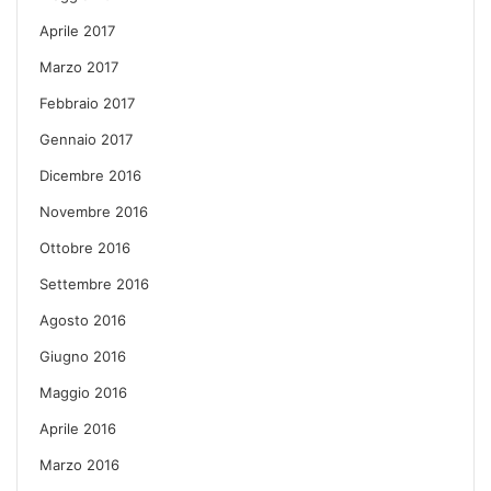
Aprile 2017
Marzo 2017
Febbraio 2017
Gennaio 2017
Dicembre 2016
Novembre 2016
Ottobre 2016
Settembre 2016
Agosto 2016
Giugno 2016
Maggio 2016
Aprile 2016
Marzo 2016