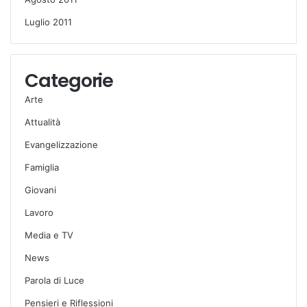
Luglio 2011
Categorie
Arte
Attualità
Evangelizzazione
Famiglia
Giovani
Lavoro
Media e TV
News
Parola di Luce
Pensieri e Riflessioni