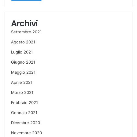
Archivi
Settembre 2021
Agosto 2021
Luglio 2021
Giugno 2021
Maggio 2021
Aprile 2021
Marzo 2021
Febbraio 2021
Gennaio 2021
Dicembre 2020
Novembre 2020