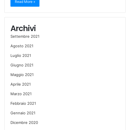
Read More »
Archivi
Settembre 2021
Agosto 2021
Luglio 2021
Giugno 2021
Maggio 2021
Aprile 2021
Marzo 2021
Febbraio 2021
Gennaio 2021
Dicembre 2020