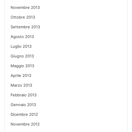
Novembre 2013
Ottobre 2013
Settembre 2013
Agosto 2013
Luglio 2013
Giugno 2013
Maggio 2013
Aprile 2013
Marzo 2013
Febbraio 2013
Gennaio 2013
Dicembre 2012
Novembre 2012