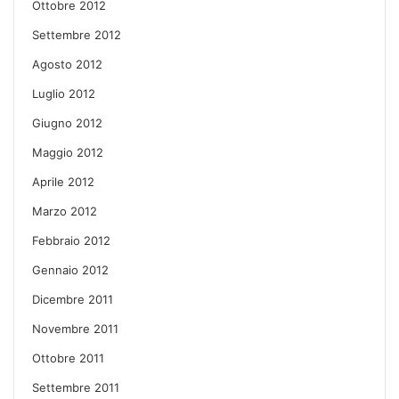
Ottobre 2012
Settembre 2012
Agosto 2012
Luglio 2012
Giugno 2012
Maggio 2012
Aprile 2012
Marzo 2012
Febbraio 2012
Gennaio 2012
Dicembre 2011
Novembre 2011
Ottobre 2011
Settembre 2011