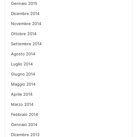
Gennaio 2015
Dicembre 2014
Novembre 2014
Ottobre 2014
Settembre 2014
Agosto 2014
Luglio 2014
Giugno 2014
Maggio 2014
Aprile 2014
Marzo 2014
Febbraio 2014
Gennaio 2014
Dicembre 2013