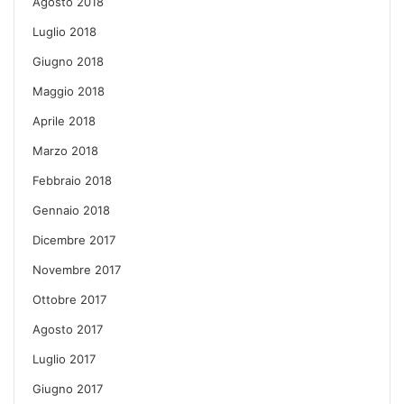
Agosto 2018
Luglio 2018
Giugno 2018
Maggio 2018
Aprile 2018
Marzo 2018
Febbraio 2018
Gennaio 2018
Dicembre 2017
Novembre 2017
Ottobre 2017
Agosto 2017
Luglio 2017
Giugno 2017