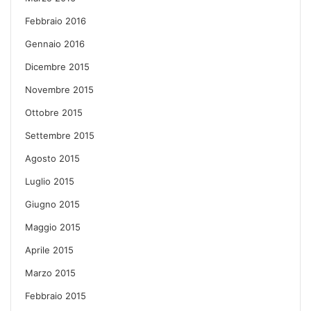
Febbraio 2016
Gennaio 2016
Dicembre 2015
Novembre 2015
Ottobre 2015
Settembre 2015
Agosto 2015
Luglio 2015
Giugno 2015
Maggio 2015
Aprile 2015
Marzo 2015
Febbraio 2015