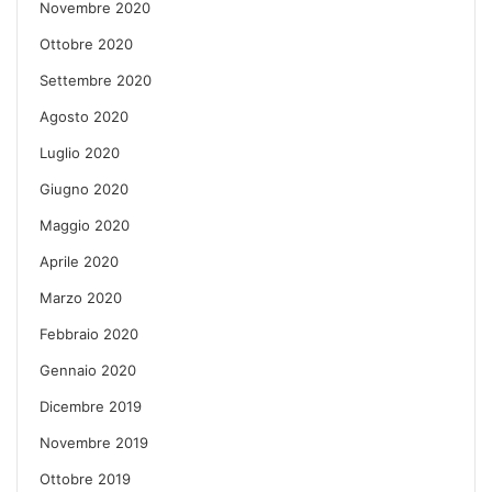
Novembre 2020
Ottobre 2020
Settembre 2020
Agosto 2020
Luglio 2020
Giugno 2020
Maggio 2020
Aprile 2020
Marzo 2020
Febbraio 2020
Gennaio 2020
Dicembre 2019
Novembre 2019
Ottobre 2019