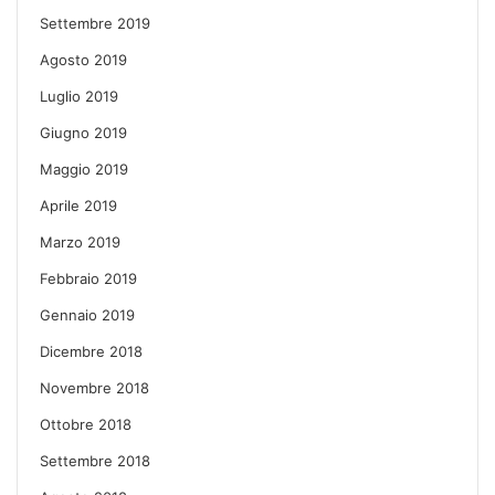
Settembre 2019
Agosto 2019
Luglio 2019
Giugno 2019
Maggio 2019
Aprile 2019
Marzo 2019
Febbraio 2019
Gennaio 2019
Dicembre 2018
Novembre 2018
Ottobre 2018
Settembre 2018