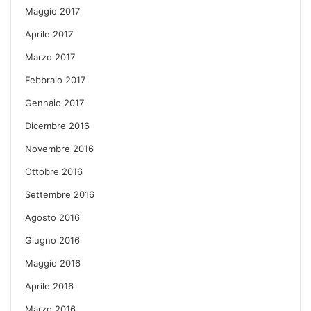
Maggio 2017
Aprile 2017
Marzo 2017
Febbraio 2017
Gennaio 2017
Dicembre 2016
Novembre 2016
Ottobre 2016
Settembre 2016
Agosto 2016
Giugno 2016
Maggio 2016
Aprile 2016
Marzo 2016