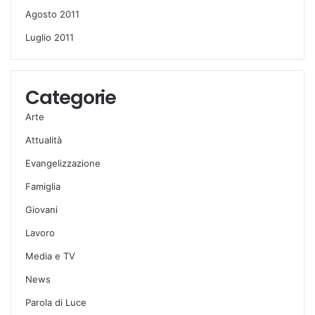
Agosto 2011
Luglio 2011
Categorie
Arte
Attualità
Evangelizzazione
Famiglia
Giovani
Lavoro
Media e TV
News
Parola di Luce