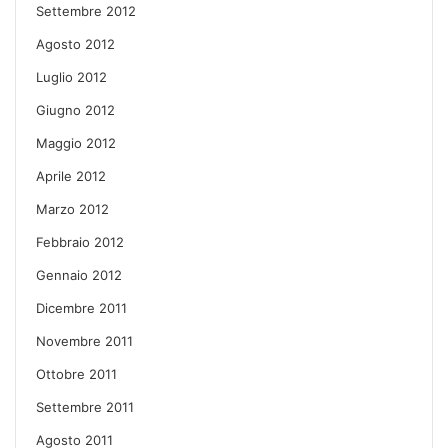
Settembre 2012
Agosto 2012
Luglio 2012
Giugno 2012
Maggio 2012
Aprile 2012
Marzo 2012
Febbraio 2012
Gennaio 2012
Dicembre 2011
Novembre 2011
Ottobre 2011
Settembre 2011
Agosto 2011