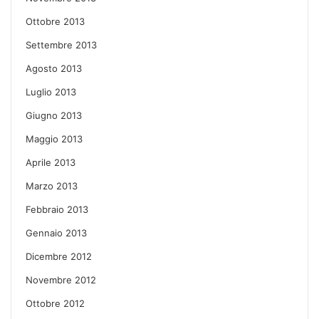
Ottobre 2013
Settembre 2013
Agosto 2013
Luglio 2013
Giugno 2013
Maggio 2013
Aprile 2013
Marzo 2013
Febbraio 2013
Gennaio 2013
Dicembre 2012
Novembre 2012
Ottobre 2012