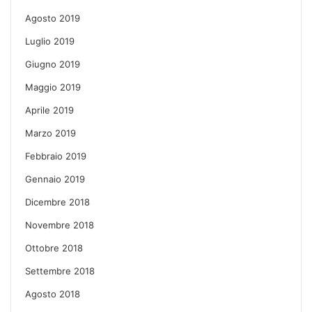
Agosto 2019
Luglio 2019
Giugno 2019
Maggio 2019
Aprile 2019
Marzo 2019
Febbraio 2019
Gennaio 2019
Dicembre 2018
Novembre 2018
Ottobre 2018
Settembre 2018
Agosto 2018