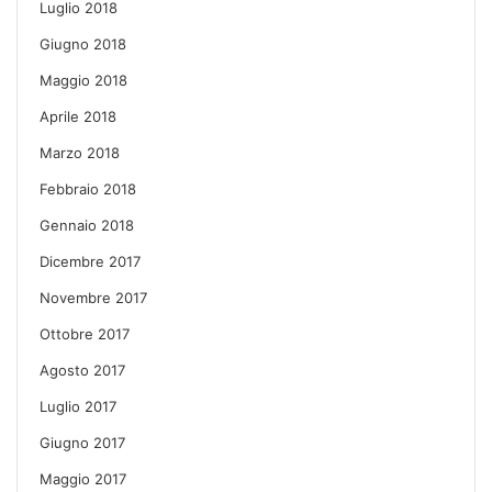
Luglio 2018
Giugno 2018
Maggio 2018
Aprile 2018
Marzo 2018
Febbraio 2018
Gennaio 2018
Dicembre 2017
Novembre 2017
Ottobre 2017
Agosto 2017
Luglio 2017
Giugno 2017
Maggio 2017