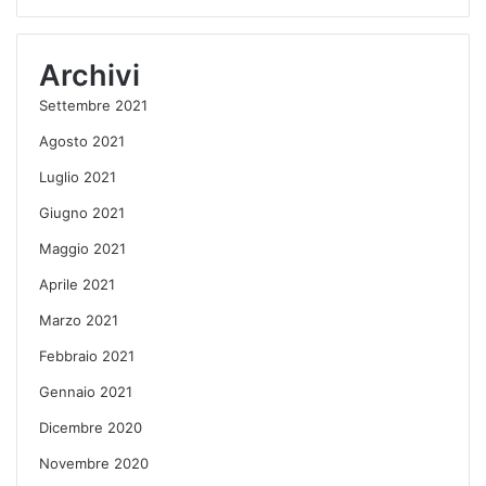
Archivi
Settembre 2021
Agosto 2021
Luglio 2021
Giugno 2021
Maggio 2021
Aprile 2021
Marzo 2021
Febbraio 2021
Gennaio 2021
Dicembre 2020
Novembre 2020