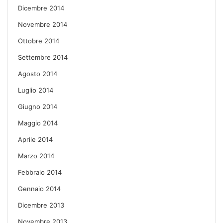
Dicembre 2014
Novembre 2014
Ottobre 2014
Settembre 2014
Agosto 2014
Luglio 2014
Giugno 2014
Maggio 2014
Aprile 2014
Marzo 2014
Febbraio 2014
Gennaio 2014
Dicembre 2013
Novembre 2013