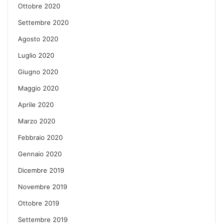
Ottobre 2020
Settembre 2020
Agosto 2020
Luglio 2020
Giugno 2020
Maggio 2020
Aprile 2020
Marzo 2020
Febbraio 2020
Gennaio 2020
Dicembre 2019
Novembre 2019
Ottobre 2019
Settembre 2019