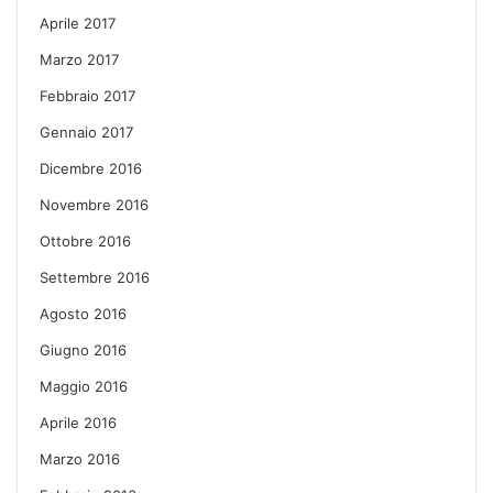
Aprile 2017
Marzo 2017
Febbraio 2017
Gennaio 2017
Dicembre 2016
Novembre 2016
Ottobre 2016
Settembre 2016
Agosto 2016
Giugno 2016
Maggio 2016
Aprile 2016
Marzo 2016