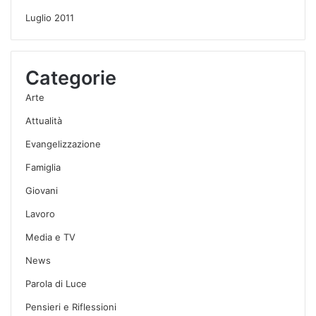
Luglio 2011
Categorie
Arte
Attualità
Evangelizzazione
Famiglia
Giovani
Lavoro
Media e TV
News
Parola di Luce
Pensieri e Riflessioni