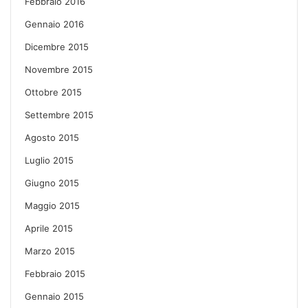
Febbraio 2016
Gennaio 2016
Dicembre 2015
Novembre 2015
Ottobre 2015
Settembre 2015
Agosto 2015
Luglio 2015
Giugno 2015
Maggio 2015
Aprile 2015
Marzo 2015
Febbraio 2015
Gennaio 2015