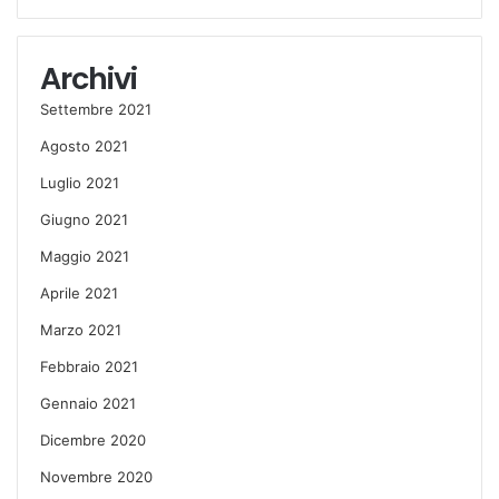
Archivi
Settembre 2021
Agosto 2021
Luglio 2021
Giugno 2021
Maggio 2021
Aprile 2021
Marzo 2021
Febbraio 2021
Gennaio 2021
Dicembre 2020
Novembre 2020