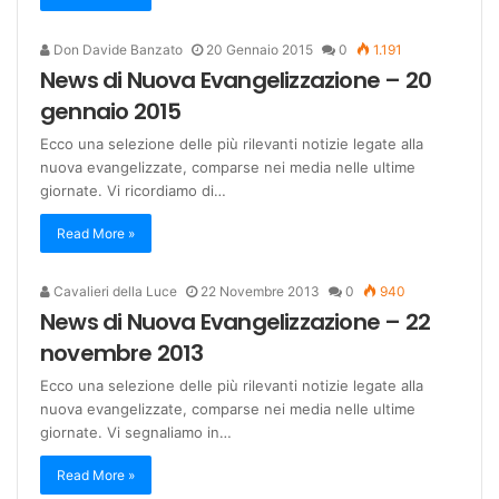
Don Davide Banzato
20 Gennaio 2015
0
1.191
News di Nuova Evangelizzazione – 20
gennaio 2015
Ecco una selezione delle più rilevanti notizie legate alla
nuova evangelizzate, comparse nei media nelle ultime
giornate. Vi ricordiamo di…
Read More »
Cavalieri della Luce
22 Novembre 2013
0
940
News di Nuova Evangelizzazione – 22
novembre 2013
Ecco una selezione delle più rilevanti notizie legate alla
nuova evangelizzate, comparse nei media nelle ultime
giornate. Vi segnaliamo in…
Read More »