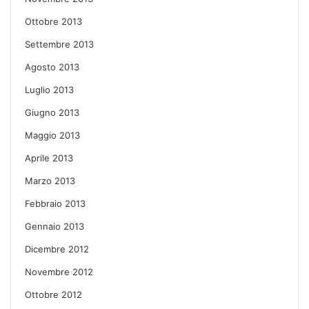
Ottobre 2013
Settembre 2013
Agosto 2013
Luglio 2013
Giugno 2013
Maggio 2013
Aprile 2013
Marzo 2013
Febbraio 2013
Gennaio 2013
Dicembre 2012
Novembre 2012
Ottobre 2012