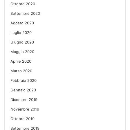
Ottobre 2020
Settembre 2020
Agosto 2020
Luglio 2020
Giugno 2020
Maggio 2020
Aprile 2020
Marzo 2020
Febbraio 2020
Gennaio 2020
Dicembre 2019
Novembre 2019
Ottobre 2019
Settembre 2019