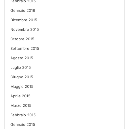
Febbraio 2016
Gennaio 2016
Dicembre 2015
Novembre 2015
Ottobre 2015
Settembre 2015
Agosto 2015
Luglio 2015
Giugno 2015
Maggio 2015
Aprile 2015
Marzo 2015
Febbraio 2015
Gennaio 2015