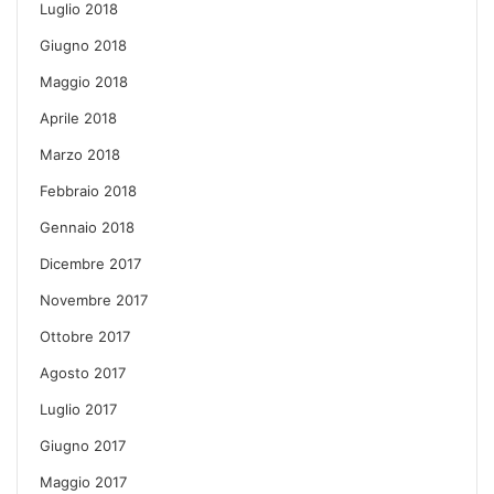
Luglio 2018
Giugno 2018
Maggio 2018
Aprile 2018
Marzo 2018
Febbraio 2018
Gennaio 2018
Dicembre 2017
Novembre 2017
Ottobre 2017
Agosto 2017
Luglio 2017
Giugno 2017
Maggio 2017