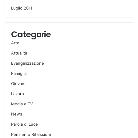
Luglio 2011
Categorie
Arte
Attualità
Evangelizzazione
Famiglia
Giovani
Lavoro
Media e TV
News
Parola di Luce
Pensieri e Riflessioni