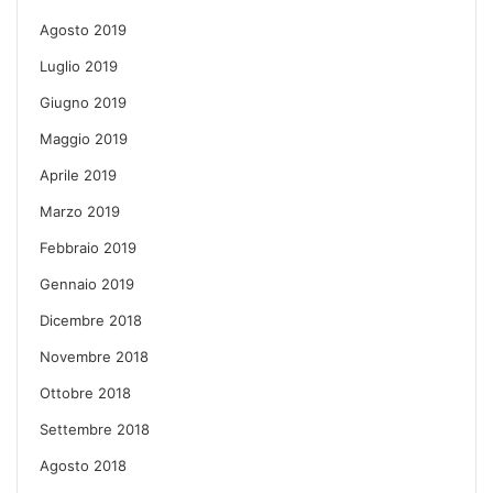
Agosto 2019
Luglio 2019
Giugno 2019
Maggio 2019
Aprile 2019
Marzo 2019
Febbraio 2019
Gennaio 2019
Dicembre 2018
Novembre 2018
Ottobre 2018
Settembre 2018
Agosto 2018