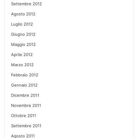
Settembre 2012
Agosto 2012
Luglio 2012
Giugno 2012
Maggio 2012
Aprile 2012
Marzo 2012
Febbraio 2012
Gennaio 2012
Dicembre 2011
Novembre 2011
Ottobre 2011
Settembre 2011
Agosto 2011