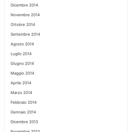
Dicembre 2014
Novembre 2014
Ottobre 2014
Settembre 2014
Agosto 2014
Luglio 2014
Giugno 2014
Maggio 2014
Aprile 2014
Marzo 2014
Febbraio 2014
Gennaio 2014
Dicembre 2013
Novembre 2013