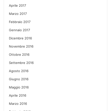
Aprile 2017
Marzo 2017
Febbraio 2017
Gennaio 2017
Dicembre 2016
Novembre 2016
Ottobre 2016
Settembre 2016
Agosto 2016
Giugno 2016
Maggio 2016
Aprile 2016
Marzo 2016