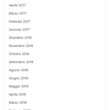
Aprile 2017
Marzo 2017
Febbraio 2017
Gennaio 2017
Dicembre 2016
Novembre 2016
Ottobre 2016
Settembre 2016
Agosto 2016
Giugno 2016
Maggio 2016
Aprile 2016
Marzo 2016