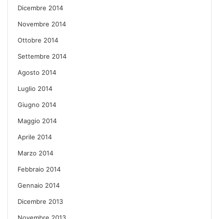
Dicembre 2014
Novembre 2014
Ottobre 2014
Settembre 2014
Agosto 2014
Luglio 2014
Giugno 2014
Maggio 2014
Aprile 2014
Marzo 2014
Febbraio 2014
Gennaio 2014
Dicembre 2013
Novembre 2013