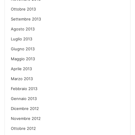
Ottobre 2013
Settembre 2013
Agosto 2013
Luglio 2013
Giugno 2013
Maggio 2013
Aprile 2013
Marzo 2013
Febbraio 2013
Gennaio 2013
Dicembre 2012
Novembre 2012
Ottobre 2012