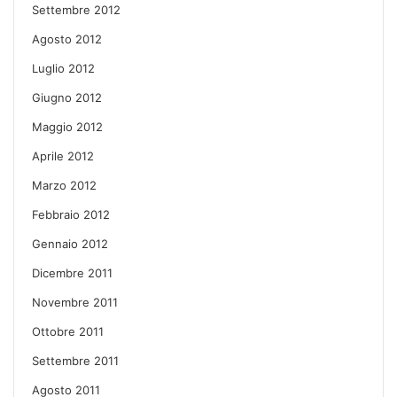
Settembre 2012
Agosto 2012
Luglio 2012
Giugno 2012
Maggio 2012
Aprile 2012
Marzo 2012
Febbraio 2012
Gennaio 2012
Dicembre 2011
Novembre 2011
Ottobre 2011
Settembre 2011
Agosto 2011