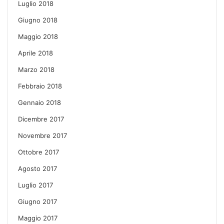
Luglio 2018
Giugno 2018
Maggio 2018
Aprile 2018
Marzo 2018
Febbraio 2018
Gennaio 2018
Dicembre 2017
Novembre 2017
Ottobre 2017
Agosto 2017
Luglio 2017
Giugno 2017
Maggio 2017