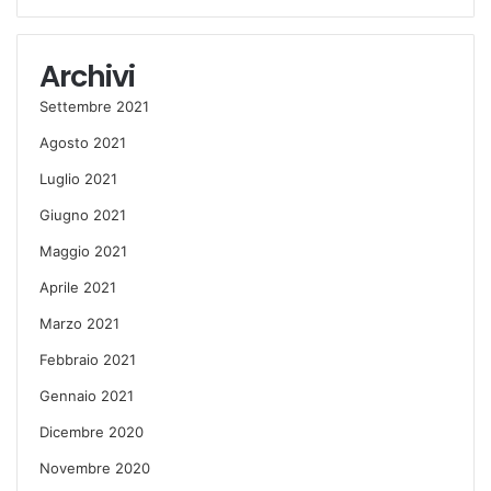
Archivi
Settembre 2021
Agosto 2021
Luglio 2021
Giugno 2021
Maggio 2021
Aprile 2021
Marzo 2021
Febbraio 2021
Gennaio 2021
Dicembre 2020
Novembre 2020