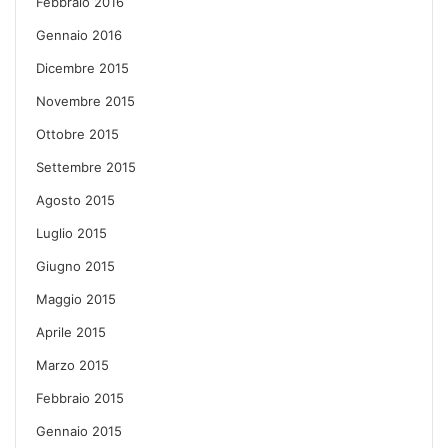
Febbraio 2016
Gennaio 2016
Dicembre 2015
Novembre 2015
Ottobre 2015
Settembre 2015
Agosto 2015
Luglio 2015
Giugno 2015
Maggio 2015
Aprile 2015
Marzo 2015
Febbraio 2015
Gennaio 2015