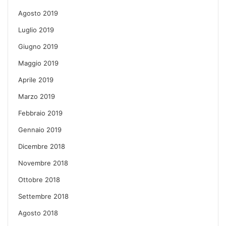
Agosto 2019
Luglio 2019
Giugno 2019
Maggio 2019
Aprile 2019
Marzo 2019
Febbraio 2019
Gennaio 2019
Dicembre 2018
Novembre 2018
Ottobre 2018
Settembre 2018
Agosto 2018