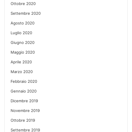
Ottobre 2020
Settembre 2020
Agosto 2020
Luglio 2020
Giugno 2020
Maggio 2020
Aprile 2020
Marzo 2020
Febbraio 2020
Gennaio 2020
Dicembre 2019
Novembre 2019
Ottobre 2019
Settembre 2019