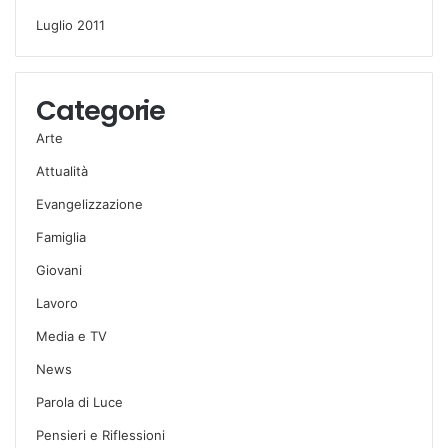
Luglio 2011
Categorie
Arte
Attualità
Evangelizzazione
Famiglia
Giovani
Lavoro
Media e TV
News
Parola di Luce
Pensieri e Riflessioni