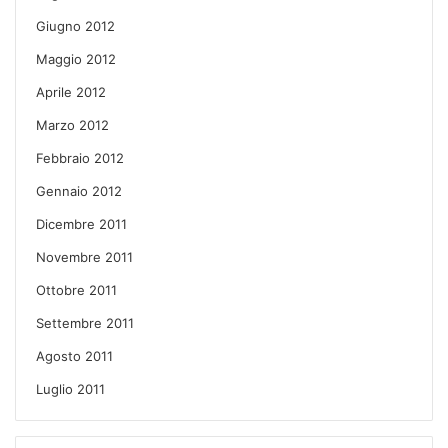
Giugno 2012
Maggio 2012
Aprile 2012
Marzo 2012
Febbraio 2012
Gennaio 2012
Dicembre 2011
Novembre 2011
Ottobre 2011
Settembre 2011
Agosto 2011
Luglio 2011