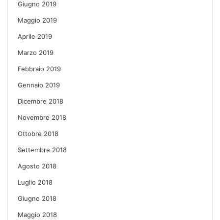
Giugno 2019
Maggio 2019
Aprile 2019
Marzo 2019
Febbraio 2019
Gennaio 2019
Dicembre 2018
Novembre 2018
Ottobre 2018
Settembre 2018
Agosto 2018
Luglio 2018
Giugno 2018
Maggio 2018