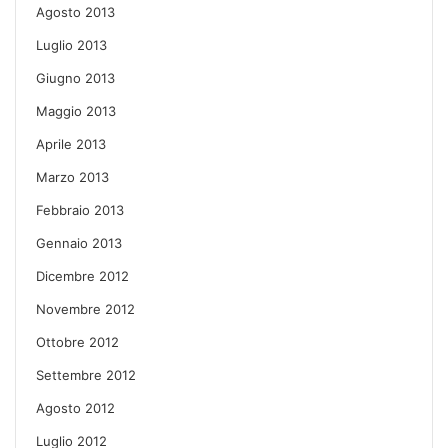
Agosto 2013
Luglio 2013
Giugno 2013
Maggio 2013
Aprile 2013
Marzo 2013
Febbraio 2013
Gennaio 2013
Dicembre 2012
Novembre 2012
Ottobre 2012
Settembre 2012
Agosto 2012
Luglio 2012