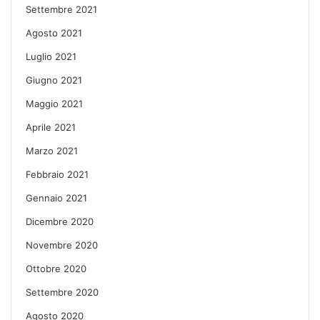
Settembre 2021
Agosto 2021
Luglio 2021
Giugno 2021
Maggio 2021
Aprile 2021
Marzo 2021
Febbraio 2021
Gennaio 2021
Dicembre 2020
Novembre 2020
Ottobre 2020
Settembre 2020
Agosto 2020