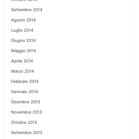
Settembre 2014
Agosto 2014
Luglio 2014
Giugno 2014
Maggio 2014
Aprile 2014
Marzo 2014
Febbraio 2014
Gennaio 2014
Dicembre 2013
Novembre 2013
Ottobre 2013
Settembre 2013