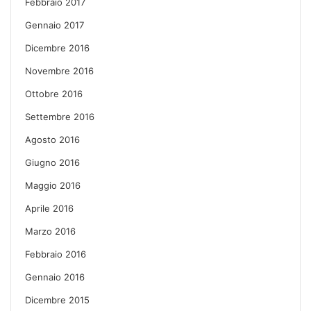
Febbraio 2017
Gennaio 2017
Dicembre 2016
Novembre 2016
Ottobre 2016
Settembre 2016
Agosto 2016
Giugno 2016
Maggio 2016
Aprile 2016
Marzo 2016
Febbraio 2016
Gennaio 2016
Dicembre 2015