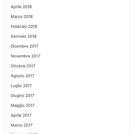
Aprile 2018
Marzo 2018
Febbraio 2018
Gennaio 2018
Dicembre 2017
Novembre 2017
Ottobre 2017
Agosto 2017
Luglio 2017
Giugno 2017
Maggio 2017
Aprile 2017
Marzo 2017