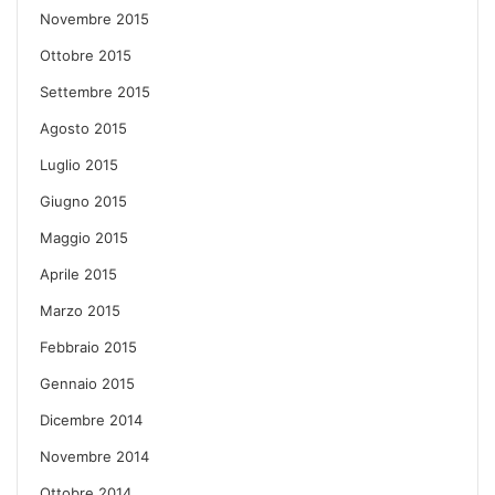
Novembre 2015
Ottobre 2015
Settembre 2015
Agosto 2015
Luglio 2015
Giugno 2015
Maggio 2015
Aprile 2015
Marzo 2015
Febbraio 2015
Gennaio 2015
Dicembre 2014
Novembre 2014
Ottobre 2014