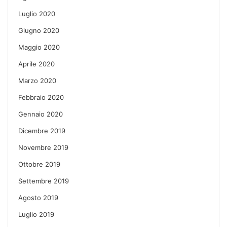
Luglio 2020
Giugno 2020
Maggio 2020
Aprile 2020
Marzo 2020
Febbraio 2020
Gennaio 2020
Dicembre 2019
Novembre 2019
Ottobre 2019
Settembre 2019
Agosto 2019
Luglio 2019