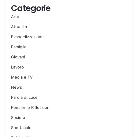
Categorie
Arte
Attualità
Evangelizzazione
Famiglia
Giovani
Lavoro
Media e TV
News
Parola di Luce
Pensieri e Riflessioni
Società
Spettacolo