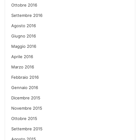
Ottobre 2016
Settembre 2016
Agosto 2016
Giugno 2016
Maggio 2016
Aprile 2016
Marzo 2016
Febbraio 2016
Gennaio 2016
Dicembre 2015
Novembre 2015
Ottobre 2015
Settembre 2015
Agosto 2015