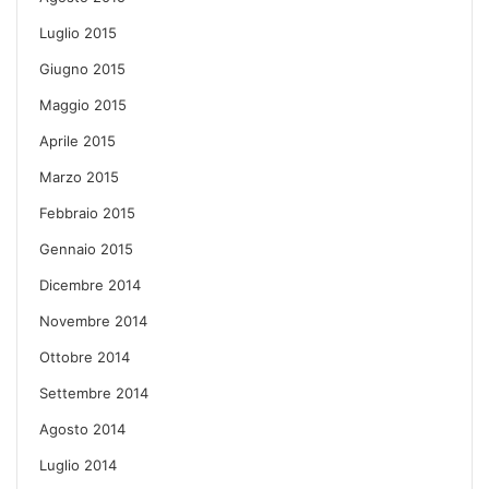
Luglio 2015
Giugno 2015
Maggio 2015
Aprile 2015
Marzo 2015
Febbraio 2015
Gennaio 2015
Dicembre 2014
Novembre 2014
Ottobre 2014
Settembre 2014
Agosto 2014
Luglio 2014