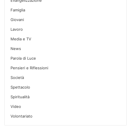
Evangelizzazione
Famiglia
Giovani
Lavoro
Media e TV
News
Parola di Luce
Pensieri e Riflessioni
Società
Spettacolo
Spiritualità
Video
Volontariato