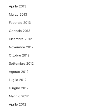
Aprile 2013
Marzo 2013
Febbraio 2013
Gennaio 2013
Dicembre 2012
Novembre 2012
Ottobre 2012
Settembre 2012
Agosto 2012
Luglio 2012
Giugno 2012
Maggio 2012
Aprile 2012