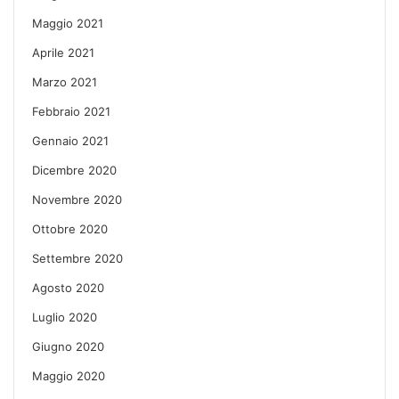
Maggio 2021
Aprile 2021
Marzo 2021
Febbraio 2021
Gennaio 2021
Dicembre 2020
Novembre 2020
Ottobre 2020
Settembre 2020
Agosto 2020
Luglio 2020
Giugno 2020
Maggio 2020