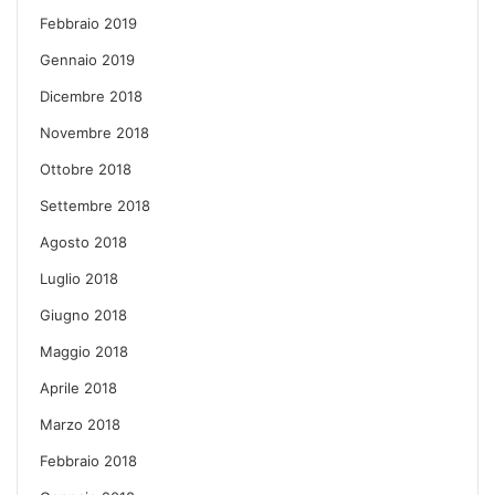
Febbraio 2019
Gennaio 2019
Dicembre 2018
Novembre 2018
Ottobre 2018
Settembre 2018
Agosto 2018
Luglio 2018
Giugno 2018
Maggio 2018
Aprile 2018
Marzo 2018
Febbraio 2018