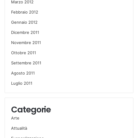
Marzo 2012
Febbraio 2012
Gennaio 2012
Dicembre 2011
Novembre 2011
Ottobre 2011
Settembre 2011
Agosto 2011
Luglio 2011
Categorie
Arte
Attualità