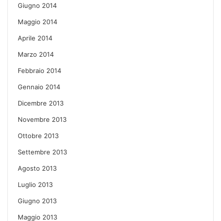
Giugno 2014
Maggio 2014
Aprile 2014
Marzo 2014
Febbraio 2014
Gennaio 2014
Dicembre 2013
Novembre 2013
Ottobre 2013
Settembre 2013
Agosto 2013
Luglio 2013
Giugno 2013
Maggio 2013