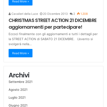
Read More »
Cavalieri della Luce
20 Dicembre 2013
2
1.208
CHRISTMAS STREET ACTION 21 DICEMBRE
aggiornamenti per partecipare!
Eccoci finalmente con gli aggiornamenti e tutti i dettagli per
la STREET ACTION di SABATO 21 DICEMBRE. L’evento si
svolgerà nella…
Read More »
Archivi
Settembre 2021
Agosto 2021
Luglio 2021
Giugno 2021