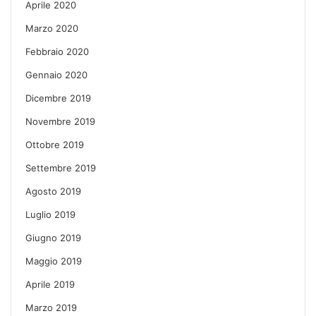
Aprile 2020
Marzo 2020
Febbraio 2020
Gennaio 2020
Dicembre 2019
Novembre 2019
Ottobre 2019
Settembre 2019
Agosto 2019
Luglio 2019
Giugno 2019
Maggio 2019
Aprile 2019
Marzo 2019