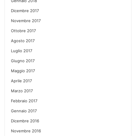
Gennaio 2018
Dicembre 2017
Novembre 2017
Ottobre 2017
Agosto 2017
Luglio 2017
Giugno 2017
Maggio 2017
Aprile 2017
Marzo 2017
Febbraio 2017
Gennaio 2017
Dicembre 2016
Novembre 2016