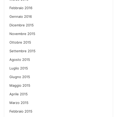
Febbraio 2016
Gennaio 2016
Dicembre 2015
Novembre 2015
Ottobre 2015
Settembre 2015
Agosto 2015
Luglio 2015
Giugno 2015
Maggio 2015
Aprile 2015
Marzo 2015
Febbraio 2015