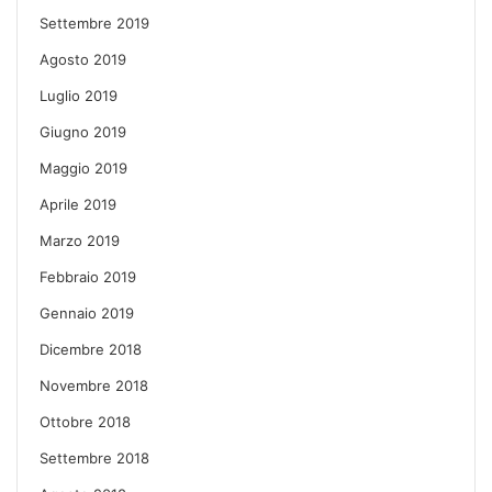
Settembre 2019
Agosto 2019
Luglio 2019
Giugno 2019
Maggio 2019
Aprile 2019
Marzo 2019
Febbraio 2019
Gennaio 2019
Dicembre 2018
Novembre 2018
Ottobre 2018
Settembre 2018