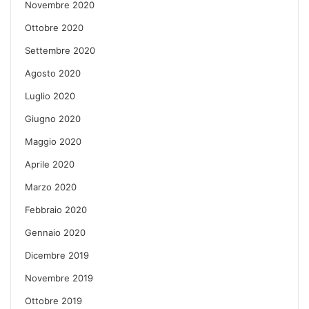
Novembre 2020
Ottobre 2020
Settembre 2020
Agosto 2020
Luglio 2020
Giugno 2020
Maggio 2020
Aprile 2020
Marzo 2020
Febbraio 2020
Gennaio 2020
Dicembre 2019
Novembre 2019
Ottobre 2019