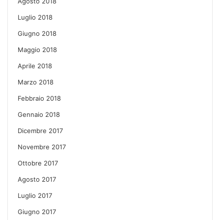
Agosto 2018
Luglio 2018
Giugno 2018
Maggio 2018
Aprile 2018
Marzo 2018
Febbraio 2018
Gennaio 2018
Dicembre 2017
Novembre 2017
Ottobre 2017
Agosto 2017
Luglio 2017
Giugno 2017