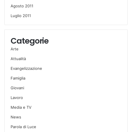
Agosto 2011
Luglio 2011
Categorie
Arte
Attualità
Evangelizzazione
Famiglia
Giovani
Lavoro
Media e TV
News
Parola di Luce