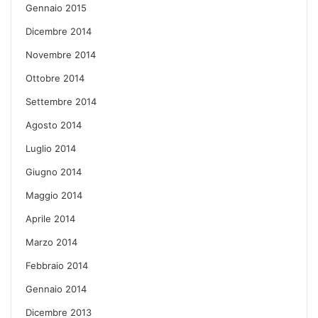
Gennaio 2015
Dicembre 2014
Novembre 2014
Ottobre 2014
Settembre 2014
Agosto 2014
Luglio 2014
Giugno 2014
Maggio 2014
Aprile 2014
Marzo 2014
Febbraio 2014
Gennaio 2014
Dicembre 2013