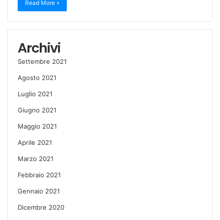
Read More »
Archivi
Settembre 2021
Agosto 2021
Luglio 2021
Giugno 2021
Maggio 2021
Aprile 2021
Marzo 2021
Febbraio 2021
Gennaio 2021
Dicembre 2020