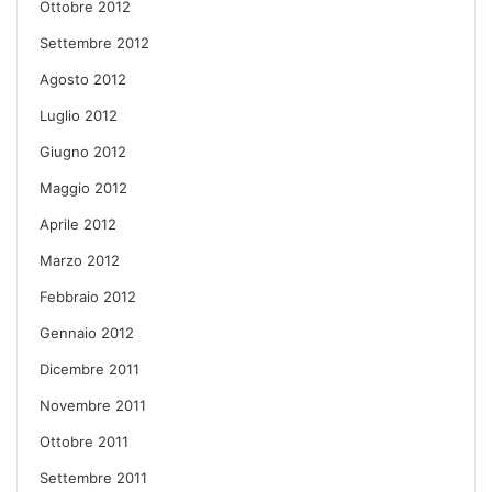
Ottobre 2012
Settembre 2012
Agosto 2012
Luglio 2012
Giugno 2012
Maggio 2012
Aprile 2012
Marzo 2012
Febbraio 2012
Gennaio 2012
Dicembre 2011
Novembre 2011
Ottobre 2011
Settembre 2011