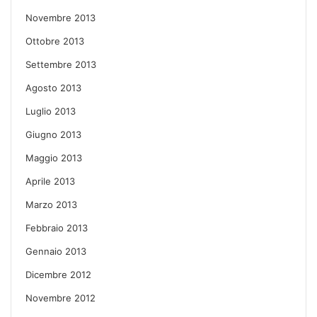
Novembre 2013
Ottobre 2013
Settembre 2013
Agosto 2013
Luglio 2013
Giugno 2013
Maggio 2013
Aprile 2013
Marzo 2013
Febbraio 2013
Gennaio 2013
Dicembre 2012
Novembre 2012